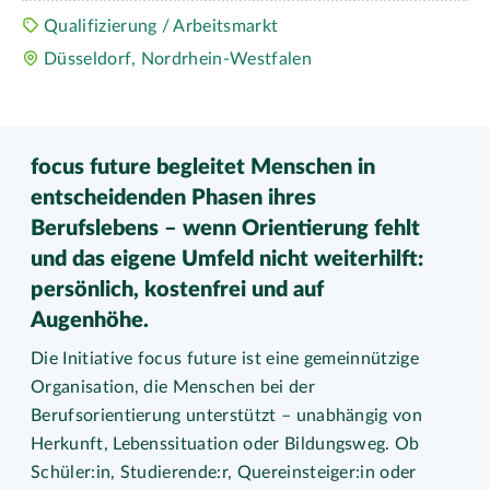
Qualifizierung / Arbeitsmarkt
Düsseldorf, Nordrhein-Westfalen
focus future begleitet Menschen in
entscheidenden Phasen ihres
Berufslebens – wenn Orientierung fehlt
und das eigene Umfeld nicht weiterhilft:
persönlich, kostenfrei und auf
Augenhöhe.
Die Initiative focus future ist eine gemeinnützige
Organisation, die Menschen bei der
Berufsorientierung unterstützt – unabhängig von
Herkunft, Lebenssituation oder Bildungsweg. Ob
Schüler:in, Studierende:r, Quereinsteiger:in oder