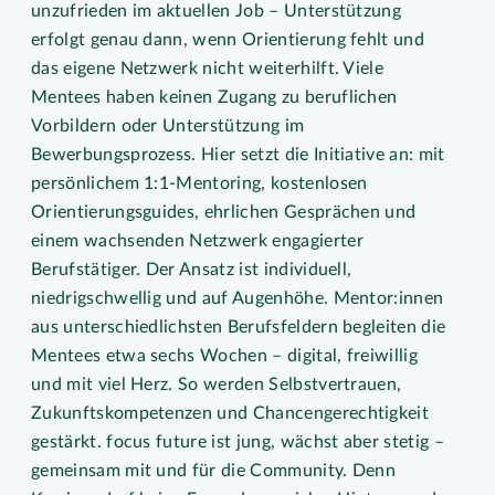
unzufrieden im aktuellen Job – Unterstützung
erfolgt genau dann, wenn Orientierung fehlt und
das eigene Netzwerk nicht weiterhilft. Viele
Mentees haben keinen Zugang zu beruflichen
Vorbildern oder Unterstützung im
Bewerbungsprozess. Hier setzt die Initiative an: mit
persönlichem 1:1-Mentoring, kostenlosen
Orientierungsguides, ehrlichen Gesprächen und
einem wachsenden Netzwerk engagierter
Berufstätiger. Der Ansatz ist individuell,
niedrigschwellig und auf Augenhöhe. Mentor:innen
aus unterschiedlichsten Berufsfeldern begleiten die
Mentees etwa sechs Wochen – digital, freiwillig
und mit viel Herz. So werden Selbstvertrauen,
Zukunftskompetenzen und Chancengerechtigkeit
gestärkt. focus future ist jung, wächst aber stetig –
gemeinsam mit und für die Community. Denn