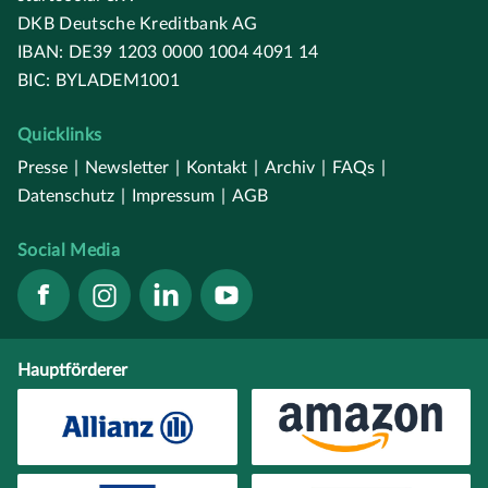
DKB Deutsche Kreditbank AG
IBAN: DE39 1203 0000 1004 4091 14
BIC: BYLADEM1001
Quicklinks
Presse
|
Newsletter
|
Kontakt
|
Archiv
|
FAQs
|
Datenschutz
|
Impressum
|
AGB
Social Media
Hauptförderer