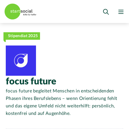
Stipendiat 2025
focus future
focus future begleitet Menschen in entscheidenden
Phasen ihres Berufslebens – wenn Orientierung fehlt
und das eigene Umfeld nicht weiterhilft: persönlich,
kostenfrei und auf Augenhöhe.