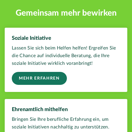
Gemeinsam mehr bewirken
Soziale Initiative
Lassen Sie sich beim Helfen helfen! Ergreifen Sie
die Chance auf individuelle Beratung, die Ihre
soziale Initiative wirklich voranbringt!
MEHR ERFAHREN
Ehrenamtlich mithelfen
Bringen Sie Ihre berufliche Erfahrung ein, um
soziale Initiativen nachhaltig zu unterstützen.