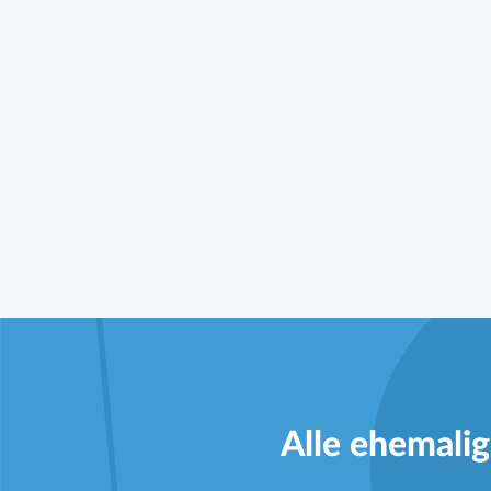
Alle ehemalig