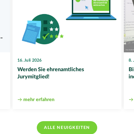
16. Juli 2026
8.
Werden Sie ehrenamtliches
Bi
Jurymitglied!
in
mehr erfahren
ALLE NEUIGKEITEN