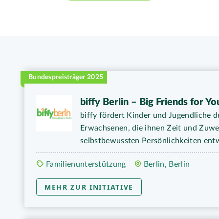
Bundespreisträger 2025
biffy Berlin – Big Friends for Yo
biffy fördert Kinder und Jugendliche 
Erwachsenen, die ihnen Zeit und Zuwe
selbstbewussten Persönlichkeiten ent
Familienunterstützung
Berlin, Berlin
MEHR ZUR INITIATIVE