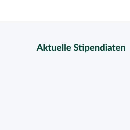
Aktuelle Stipendiaten