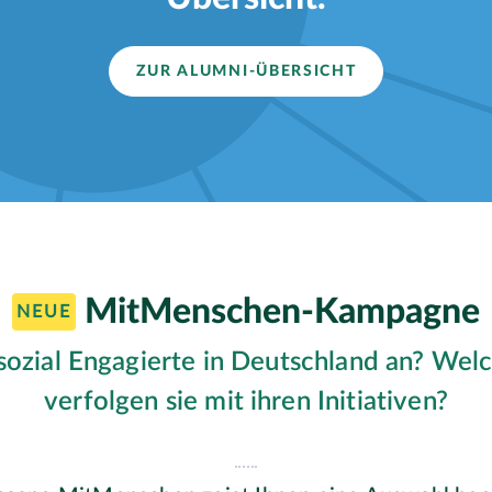
ZUR ALUMNI-ÜBERSICHT
MitMenschen-Kampagne
NEUE
sozial Engagierte in Deutschland an? Wel
verfolgen sie mit ihren Initiativen?