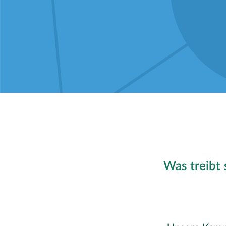
Was treibt 