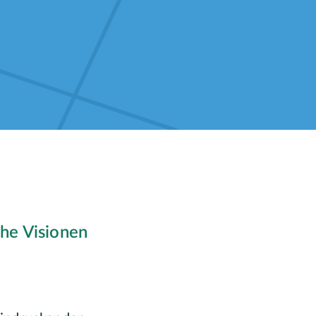
che Visionen