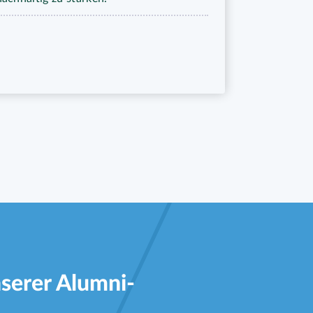
nserer Alumni-