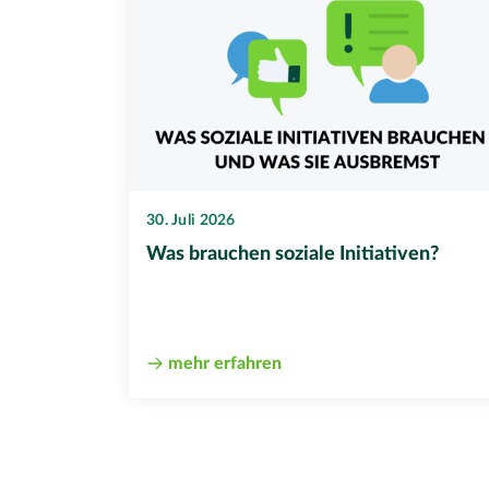
30. Juli 2026
Was brauchen soziale Initiativen?
mehr erfahren