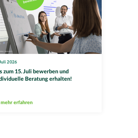
 Juli 2026
s zum 15. Juli bewerben und
dividuelle Beratung erhalten!
mehr erfahren