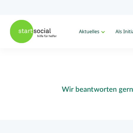
Aktuelles
Als Init
Wir beantworten gern