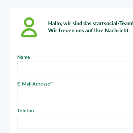
Hallo, wir sind das startsocial-Team
Wir freuen uns auf Ihre Nachricht.
Name
E-Mail Adresse*
Telefon