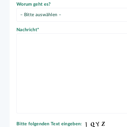
Worum geht es?
Nachricht*
Bitte folgenden Text eingeben: