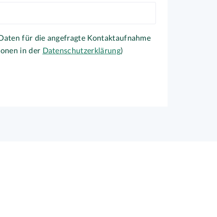
 Daten für die angefragte Kontaktaufnahme
ionen in der
Datenschutzerklärung
)