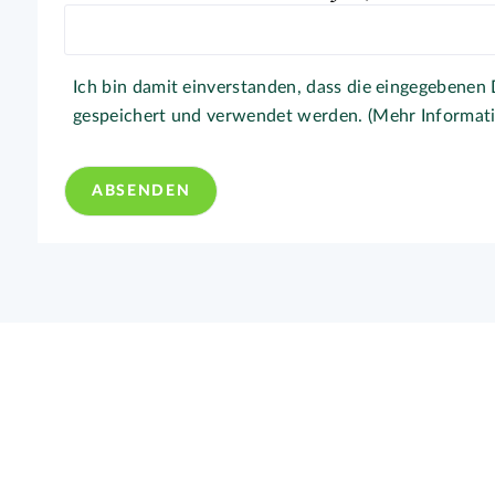
Ich bin damit einverstanden, dass die eingegebenen
gespeichert und verwendet werden. (Mehr Informat