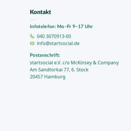
Kontakt
Infotelefon: Mo–Fr 9–17 Uhr
040 3070913-00
info@startsocial.de
Postanschrift:
startsocial e.V. c/o McKinsey & Company
Am Sandtorkai 77, 6. Stock
20457 Hamburg