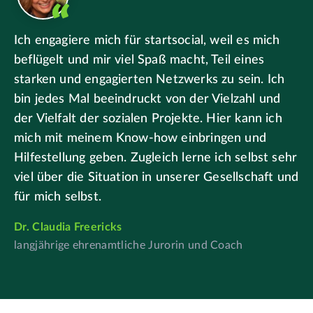
Ich engagiere mich für startsocial, weil es mich
beflügelt und mir viel Spaß macht, Teil eines
starken und engagierten Netzwerks zu sein. Ich
bin jedes Mal beeindruckt von der Vielzahl und
der Vielfalt der sozialen Projekte. Hier kann ich
mich mit meinem Know-how einbringen und
Hilfestellung geben. Zugleich lerne ich selbst sehr
viel über die Situation in unserer Gesellschaft und
für mich selbst.
Dr. Claudia Freericks
langjährige ehrenamtliche Jurorin und Coach