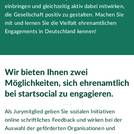
einbringen und gleichzeitig aktiv dabei mitwirken,
die Gesellschaft positiv zu gestalten. Machen Sie
mit und lernen Sie die Vielfalt ehrenamtlichen
Engagements in Deutschland kennen!
Wir bieten Ihnen zwei
Möglichkeiten, sich ehrenamtlich
bei startsocial zu engagieren.
Als Jurymitglied geben Sie sozialen Initiativen
online schriftliches Feedback und wirken bei der
Auswahl der geförderten Organisationen und