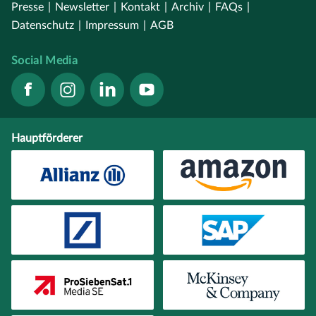
Presse
|
Newsletter
|
Kontakt
|
Archiv
|
FAQs
|
Datenschutz
|
Impressum
|
AGB
Social Media
Hauptförderer