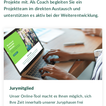
Projekte mit. Als Coach begleiten Sie ein
Projektteam im direkten Austausch und
unterstützen es aktiv bei der Weiterentwicklung.
Jurymitglied
Unser Online-Tool macht es Ihnen möglich, sich
Ihre Zeit innerhalb unserer Juryphasen frei