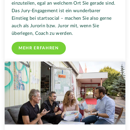
einzuteilen, egal an welchem Ort Sie gerade sind.
Das Jury-Engagement ist ein wunderbarer
Einstieg bei startsocial – machen Sie also gerne
auch als Jurorin bzw. Juror mit, wenn Sie
überlegen, Coach zu werden.
MEHR ERFAHREN