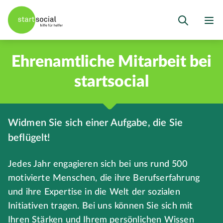
Ehrenamtliche Mitarbeit bei
startsocial
Widmen Sie sich einer Aufgabe, die Sie
beflügelt!
Jedes Jahr engagieren sich bei uns rund 500
motivierte Menschen, die ihre Berufserfahrung
und ihre Expertise in die Welt der sozialen
Initiativen tragen. Bei uns können Sie sich mit
Ihren Stärken und Ihrem persönlichen Wissen