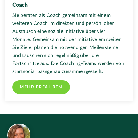
Coach
Sie beraten als Coach gemeinsam mit einem
weiteren Coach im direkten und persönlichen
Austausch eine soziale Initiative über vier
Monate. Gemeinsam mit der Initiative erarbeiten
Sie Ziele, planen die notwendigen Meilensteine
und tauschen sich regelmäßig über die
Fortschritte aus. Die Coaching-Teams werden von
startsocial passgenau zusammengestellt.
MEHR ERFAHREN