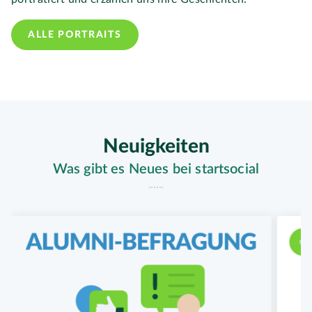
ALLE PORTRAITS
Neuigkeiten
Was gibt es Neues bei startsocial