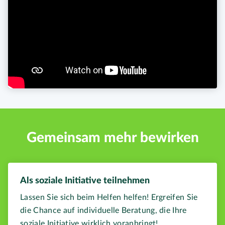
Gemeinsam mehr bewirken
Als soziale Initiative teilnehmen
Lassen Sie sich beim Helfen helfen! Ergreifen Sie
die Chance auf individuelle Beratung, die Ihre
soziale Initiative wirklich voranbringt!