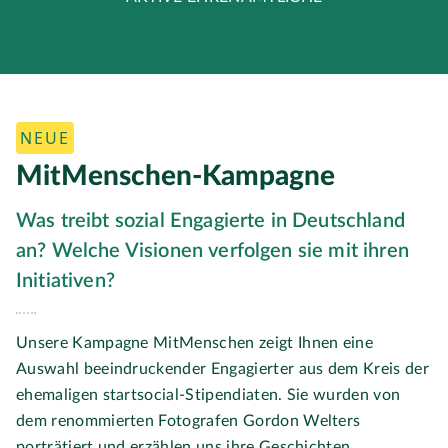
NEUE
MitMenschen-Kampagne
Was treibt sozial Engagierte in Deutschland
an? Welche Visionen verfolgen sie mit ihren
Initiativen?
Unsere Kampagne MitMenschen zeigt Ihnen eine
Auswahl beeindruckender Engagierter aus dem Kreis der
ehemaligen startsocial-Stipendiaten. Sie wurden von
dem renommierten Fotografen Gordon Welters
porträtiert und erzählen uns ihre Geschichten.