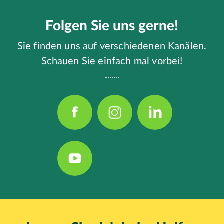
Folgen Sie uns gerne!
Sie finden uns auf verschiedenen Kanälen.
Schauen Sie einfach mal vorbei!