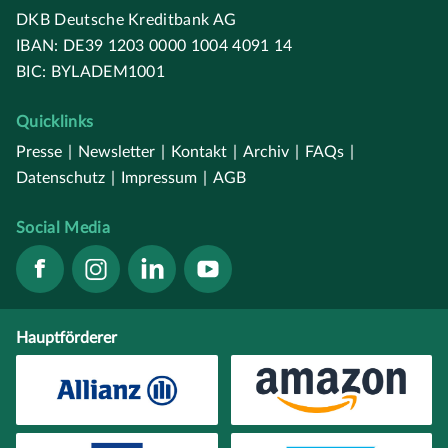
DKB Deutsche Kreditbank AG
IBAN: DE39 1203 0000 1004 4091 14
BIC: BYLADEM1001
Quicklinks
Presse
|
Newsletter
|
Kontakt
|
Archiv
|
FAQs
|
Datenschutz
|
Impressum
|
AGB
Social Media
Hauptförderer