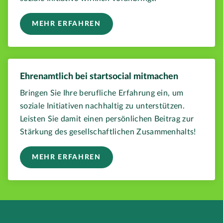
MEHR ERFAHREN
Ehrenamtlich bei startsocial mitmachen
Bringen Sie Ihre berufliche Erfahrung ein, um
soziale Initiativen nachhaltig zu unterstützen.
Leisten Sie damit einen persönlichen Beitrag zur
Stärkung des gesellschaftlichen Zusammenhalts!
MEHR ERFAHREN