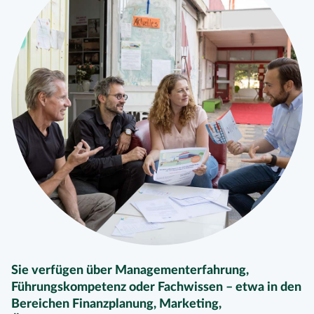
Sie verfügen über Managementerfahrung,
Führungskompetenz oder Fachwissen – etwa in den
Bereichen Finanzplanung, Marketing,