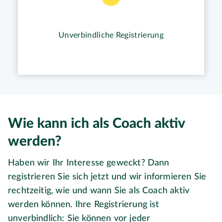
Unverbindliche Registrierung
Wie kann ich als Coach aktiv
werden?
Haben wir Ihr Interesse geweckt? Dann
registrieren Sie sich jetzt und wir informieren Sie
rechtzeitig, wie und wann Sie als Coach aktiv
werden können. Ihre Registrierung ist
unverbindlich: Sie können vor jeder