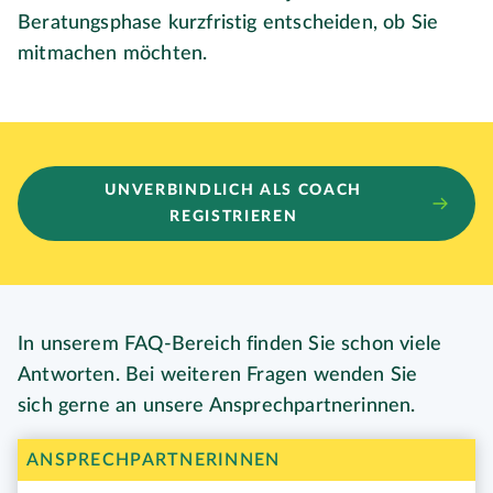
Beratungsphase kurzfristig entscheiden, ob Sie
mitmachen möchten.
UNVERBINDLICH ALS COACH
REGISTRIEREN
In unserem FAQ-Bereich finden Sie schon viele
Antworten. Bei weiteren Fragen wenden Sie
sich gerne an unsere Ansprechpartnerinnen.
ANSPRECHPARTNERINNEN