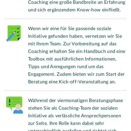
Coaching eine große Bandbreite an Erfahrung
und sich ergänzendem Know-how einfließt.
Wenn wir eine für Sie passende soziale
Initiative gefunden haben, vernetzen wir Sie
mit Ihrem Team. Zur Vorbereitung auf das
Coaching erhalten Sie ein Handbuch und eine
Toolbox mit ausführlichen Informationen,
Tipps und Anregungen rund um das
Engagement. Zudem bieten wir zum Start der
Beratung eine Kick-off-Veranstaltung an.
Während der viermonatigen Beratungsphase
stehen Sie als Coaching-Team der sozialen
Initiative als verlässliche Ansprechpersonen
zur Seite. Ihre Rolle kann dabei sehr