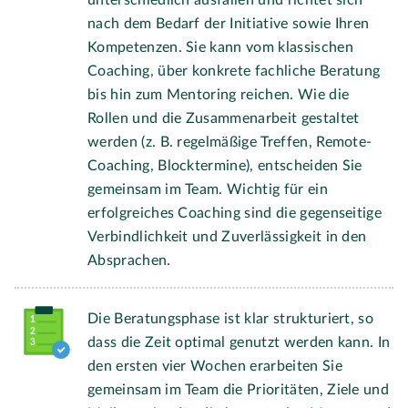
unterschiedlich ausfallen und richtet sich
nach dem Bedarf der Initiative sowie Ihren
Kompetenzen. Sie kann vom klassischen
Coaching, über konkrete fachliche Beratung
bis hin zum Mentoring reichen. Wie die
Rollen und die Zusammenarbeit gestaltet
werden (z. B. regelmäßige Treffen, Remote-
Coaching, Blocktermine), entscheiden Sie
gemeinsam im Team. Wichtig für ein
erfolgreiches Coaching sind die gegenseitige
Verbindlichkeit und Zuverlässigkeit in den
Absprachen.
Die Beratungsphase ist klar strukturiert, so
dass die Zeit optimal genutzt werden kann. In
den ersten vier Wochen erarbeiten Sie
gemeinsam im Team die Prioritäten, Ziele und