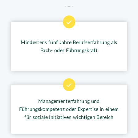
Mindestens fünf Jahre Berufserfahrung als
Fach- oder Führungskraft
Managementerfahrung und
Führungskompetenz oder Expertise in einem
für soziale Initiativen wichtigen Bereich