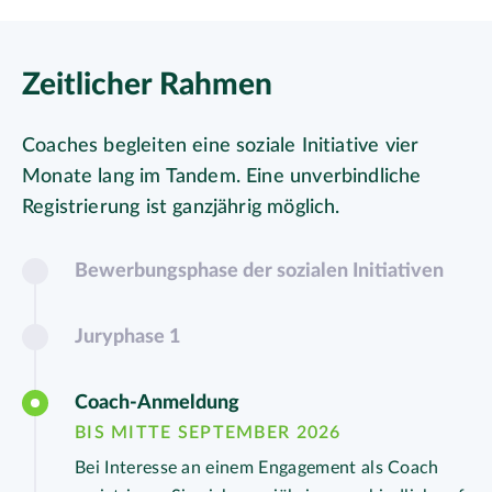
Zeitlicher Rahmen
Coaches begleiten eine soziale Initiative vier
Monate lang im Tandem. Eine unverbindliche
Registrierung ist ganzjährig möglich.
Bewerbungsphase der sozialen Initiativen
Juryphase 1
Coach-Anmeldung
BIS MITTE SEPTEMBER 2026
Bei Interesse an einem Engagement als Coach