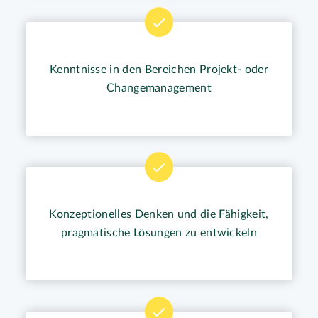
Kenntnisse in den Bereichen Projekt- oder
Changemanagement
Konzeptionelles Denken und die Fähigkeit,
pragmatische Lösungen zu entwickeln