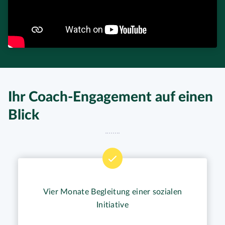
Ihr Coach-Engagement auf einen
Blick
Vier Monate Begleitung einer sozialen
Initiative