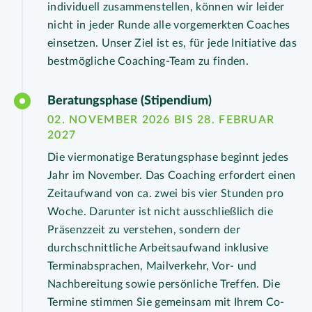
individuell zusammenstellen, können wir leider
nicht in jeder Runde alle vorgemerkten Coaches
einsetzen. Unser Ziel ist es, für jede Initiative das
bestmögliche Coaching-Team zu finden.
Beratungsphase (Stipendium)
02. NOVEMBER 2026 BIS 28. FEBRUAR
2027
Die viermonatige Beratungsphase beginnt jedes
Jahr im November. Das Coaching erfordert einen
Zeitaufwand von ca. zwei bis vier Stunden pro
Woche. Darunter ist nicht ausschließlich die
Präsenzzeit zu verstehen, sondern der
durchschnittliche Arbeitsaufwand inklusive
Terminabsprachen, Mailverkehr, Vor- und
Nachbereitung sowie persönliche Treffen. Die
Termine stimmen Sie gemeinsam mit Ihrem Co-