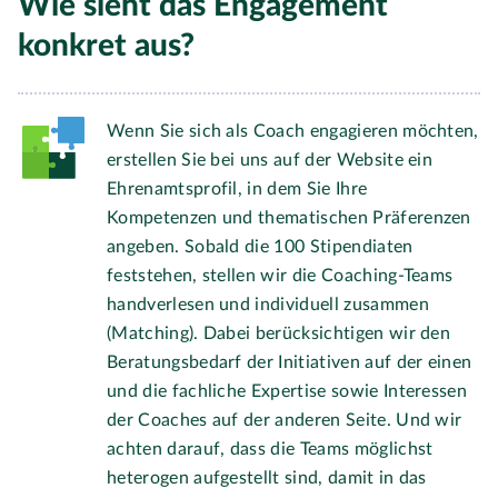
Wie sieht das Engagement
konkret aus?
Wenn Sie sich als Coach engagieren möchten,
erstellen Sie bei uns auf der Website ein
Ehrenamtsprofil, in dem Sie Ihre
Kompetenzen und thematischen Präferenzen
angeben. Sobald die 100 Stipendiaten
feststehen, stellen wir die Coaching-Teams
handverlesen und individuell zusammen
(Matching). Dabei berücksichtigen wir den
Beratungsbedarf der Initiativen auf der einen
und die fachliche Expertise sowie Interessen
der Coaches auf der anderen Seite. Und wir
achten darauf, dass die Teams möglichst
heterogen aufgestellt sind, damit in das