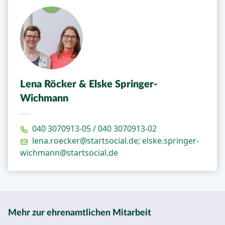
Lena Röcker & Elske Springer-
Wichmann
040 3070913-05 / 040 3070913-02
lena.roecker@startsocial.de; elske.springer-
wichmann@startsocial.de
Mehr zur ehrenamtlichen Mitarbeit