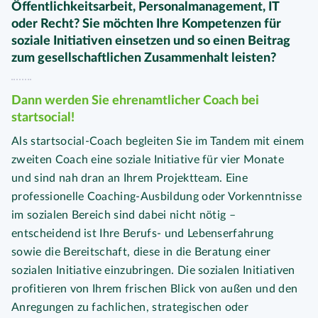
Öffentlichkeitsarbeit, Personalmanagement, IT
oder Recht? Sie möchten Ihre Kompetenzen für
soziale Initiativen einsetzen und so einen Beitrag
zum gesellschaftlichen Zusammenhalt leisten?
Dann werden Sie ehrenamtlicher Coach bei
startsocial!
Als startsocial-Coach begleiten Sie im Tandem mit einem
zweiten Coach eine soziale Initiative für vier Monate
und sind nah dran an Ihrem Projektteam. Eine
professionelle Coaching-Ausbildung oder Vorkenntnisse
im sozialen Bereich sind dabei nicht nötig –
entscheidend ist Ihre Berufs- und Lebenserfahrung
sowie die Bereitschaft, diese in die Beratung einer
sozialen Initiative einzubringen. Die sozialen Initiativen
profitieren von Ihrem frischen Blick von außen und den
Anregungen zu fachlichen, strategischen oder