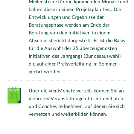
Meilensteine für die kommenden Monate und
halten diese in einem Projektplan fest. Die
Entwicklungen und Ergebnisse der
Beratungsphase werden am Ende der
Beratung von den Initiativen in einem
Abschlussbericht dargestellt. Er ist die Basis
für die Auswahl der 25 überzeugendsten
Initiativen des Jahrgangs (Bundesauswahl),
die auf einer Preisverleihung im Sommer
geehrt werden.
Über die vier Monate verteilt können Sie an
mehreren Veranstaltungen für Stipendiaten
und Coaches teilnehmen, auf denen Sie sich
vernetzen und weiterbilden können.