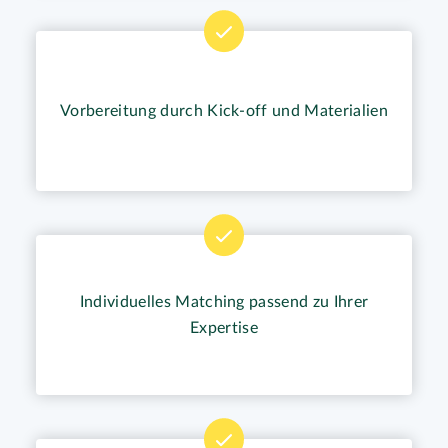
Vorbereitung durch Kick-off und Materialien
Individuelles Matching passend zu Ihrer
Expertise