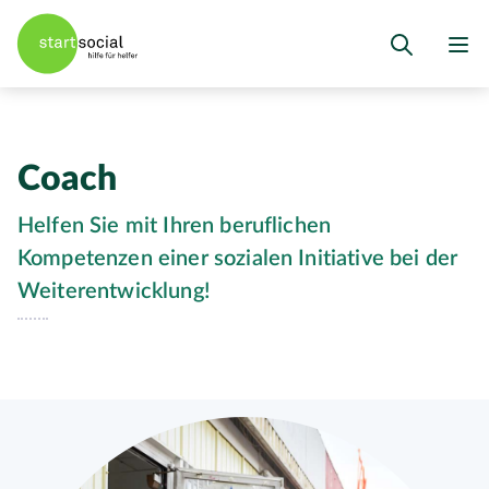
Coach
Helfen Sie mit Ihren beruflichen
Kompetenzen einer sozialen Initiative bei der
Weiterentwicklung!