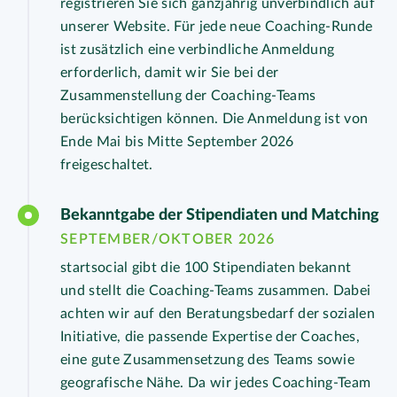
registrieren Sie sich ganzjährig unverbindlich auf
unserer Website. Für jede neue Coaching-Runde
ist zusätzlich eine verbindliche Anmeldung
erforderlich, damit wir Sie bei der
Zusammenstellung der Coaching-Teams
berücksichtigen können. Die Anmeldung ist von
Ende Mai bis Mitte September 2026
freigeschaltet.
Bekanntgabe der Stipendiaten und Matching
SEPTEMBER/OKTOBER 2026
startsocial gibt die 100 Stipendiaten bekannt
und stellt die Coaching-Teams zusammen. Dabei
achten wir auf den Beratungsbedarf der sozialen
Initiative, die passende Expertise der Coaches,
eine gute Zusammensetzung des Teams sowie
geografische Nähe. Da wir jedes Coaching-Team