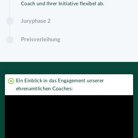
Coach und Ihrer Initiative flexibel ab.
Juryphase 2
Preisverleihung
Ein Einblick in das Engagement unserer
ehrenamtlichen Coaches: