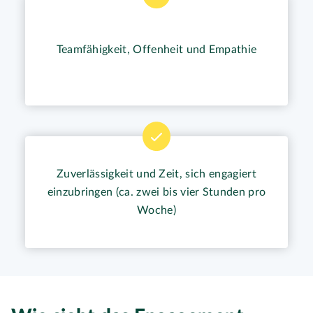
Teamfähigkeit, Offenheit und Empathie
Zuverlässigkeit und Zeit, sich engagiert
einzubringen (ca. zwei bis vier Stunden pro
Woche)