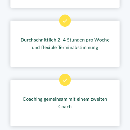
Durchschnittlich 2–4 Stunden pro Woche
und flexible Terminabstimmung
Coaching gemeinsam mit einem zweiten
Coach