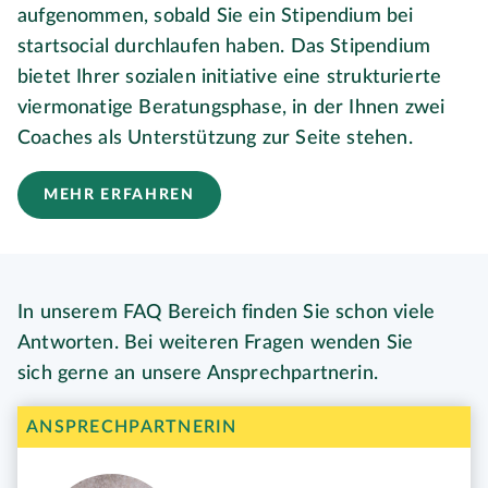
aufgenommen, sobald Sie ein Stipendium bei
startsocial durchlaufen haben. Das Stipendium
bietet Ihrer sozialen initiative eine strukturierte
viermonatige Beratungsphase, in der Ihnen zwei
Coaches als Unterstützung zur Seite stehen.
MEHR ERFAHREN
In unserem FAQ Bereich finden Sie schon viele
Antworten. Bei weiteren Fragen wenden Sie
sich gerne an unsere Ansprechpartnerin.
ANSPRECHPARTNERIN