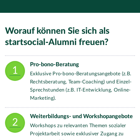
Worauf können Sie sich als
startsocial-Alumni freuen?
Pro-bono-Beratung
Exklusive Pro-bono-Beratungsangebote (z.B.
Rechtsberatung, Team-Coaching) und Einzel-
Sprechstunden (z.B. IT-Entwicklung, Online-
Marketing).
Weiterbildungs- und Workshopangebote
Workshops zu relevanten Themen sozialer
Projektarbeit sowie exklusiver Zugang zu