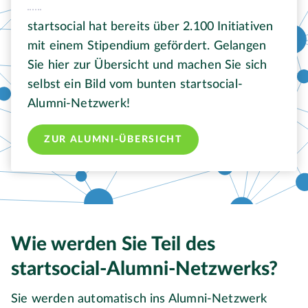
startsocial hat bereits über 2.100 Initiativen
mit einem Stipendium gefördert. Gelangen
Sie hier zur Übersicht und machen Sie sich
selbst ein Bild vom bunten startsocial-
Alumni-Netzwerk!
ZUR ALUMNI-ÜBERSICHT
Wie werden Sie Teil des
startsocial-Alumni-Netzwerks?
Sie werden automatisch ins Alumni-Netzwerk