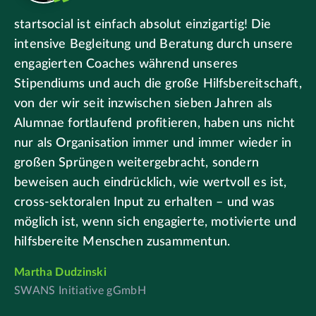
startsocial ist einfach absolut einzigartig! Die
intensive Begleitung und Beratung durch unsere
engagierten Coaches während unseres
Stipendiums und auch die große Hilfsbereitschaft,
von der wir seit inzwischen sieben Jahren als
Alumnae fortlaufend profitieren, haben uns nicht
nur als Organisation immer und immer wieder in
großen Sprüngen weitergebracht, sondern
beweisen auch eindrücklich, wie wertvoll es ist,
cross-sektoralen Input zu erhalten – und was
möglich ist, wenn sich engagierte, motivierte und
hilfsbereite Menschen zusammentun.
Martha Dudzinski
SWANS Initiative gGmbH