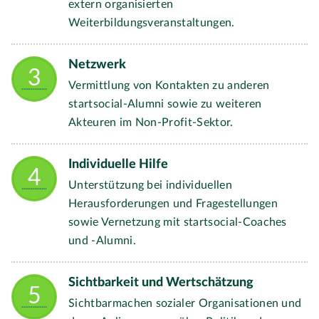
extern organisierten
Weiterbildungsveranstaltungen.
Netzwerk
Vermittlung von Kontakten zu anderen
startsocial-Alumni sowie zu weiteren
Akteuren im Non-Profit-Sektor.
Individuelle Hilfe
Unterstützung bei individuellen
Herausforderungen und Fragestellungen
sowie Vernetzung mit startsocial-Coaches
und -Alumni.
Sichtbarkeit und Wertschätzung
Sichtbarmachen sozialer Organisationen und