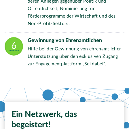
deren Anliegen gegenüber Politik und
Öffentlichkeit; Nominierung für
Förderprogramme der Wirtschaft und des
Non-Profit-Sektors.
Gewinnung von Ehrenamtlichen
Hilfe bei der Gewinnung von ehrenamtlicher
Unterstützung über den exklusiven Zugang
zur Engagementplattform „Sei dabei“.
Ein Netzwerk, das
begeistert!