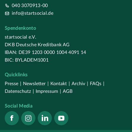
040 3070913-00
info@startsocial.de
Spendenkonto
startsocial e.V.
DKB Deutsche Kreditbank AG
IBAN: DE39 1203 0000 1004 4091 14
BIC: BYLADEM1001
Quicklinks
Presse
|
Newsletter
|
Kontakt
|
Archiv
|
FAQs
|
Datenschutz
|
Impressum
|
AGB
Social Media