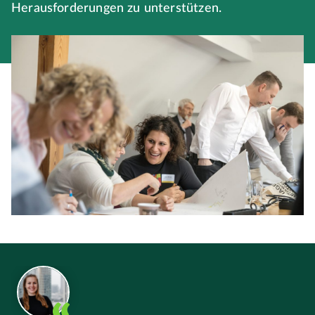
Herausforderungen zu unterstützen.