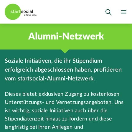
Alumni-Netzwerk
Soziale Initiativen, die ihr Stipendium
erfolgreich abgeschlossen haben, profitieren
vom startsocial-Alumni-Netzwerk.
Dieses bietet exklusiven Zugang zu kostenlosen
Unterstützungs- und Vernetzungsangeboten. Uns
ist wichtig, soziale Initiativen auch über die
Stipendiatenzeit hinaus zu fördern und diese
langfristig bei ihren Anliegen und