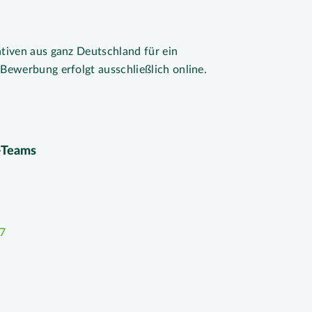
ativen aus ganz Deutschland für ein
-Bewerbung erfolgt ausschließlich online.
-Teams
7