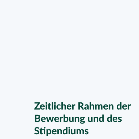
Zeitlicher Rahmen der
Bewerbung und des
Stipendiums