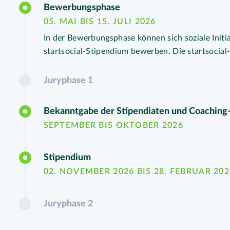
Bewerbungsphase
05. MAI BIS 15. JULI 2026
In der Bewerbungsphase können sich soziale Initi
startsocial-Stipendium bewerben. Die startsocial
Juryphase 1
Bekanntgabe der Stipendiaten und Coaching
SEPTEMBER BIS OKTOBER 2026
Stipendium
02. NOVEMBER 2026 BIS 28. FEBRUAR 202
Juryphase 2