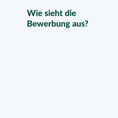
Wie sieht die
Bewerbung aus?