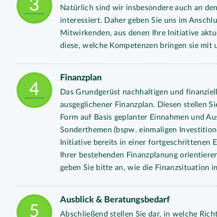
Natürlich sind wir insbesondere auch an den 
interessiert. Daher geben Sie uns im Anschl
Mitwirkenden, aus denen Ihre Initiative ak
diese, welche Kompetenzen bringen sie mit u
Finanzplan
Das Grundgerüst nachhaltigen und finanziell
ausgeglichener Finanzplan. Diesen stellen Si
Form auf Basis geplanter Einnahmen und Aus
Sonderthemen (bspw. einmaligen Investition
Initiative bereits in einer fortgeschrittene
Ihrer bestehenden Finanzplanung orientiere
geben Sie bitte an, wie die Finanzsituation
Ausblick & Beratungsbedarf
Abschließend stellen Sie dar, in welche Richt