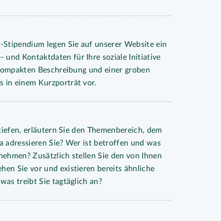
-Stipendium legen Sie auf unserer Website ein
und Kontaktdaten für Ihre soziale Initiative
r kompakten Beschreibung und einer groben
 in einem Kurzporträt vor.
rtiefen, erläutern Sie den Themenbereich, dem
a adressieren Sie? Wer ist betroffen und was
nehmen? Zusätzlich stellen Sie den von Ihnen
en Sie vor und existieren bereits ähnliche
was treibt Sie tagtäglich an?