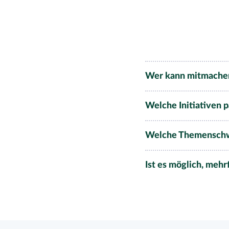
Wer kann mitmache
Welche Initiativen p
Welche Themenschwe
Ist es möglich, meh