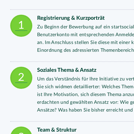
Registrierung & Kurzporträt
Zu Beginn der Bewerbung auf ein startsocial
Benutzerkonto mit entsprechenden Anmelde- 
an. Im Anschluss stellen Sie diese mit eine
Einordnung des adressierten Themenbereichs
Soziales Thema & Ansatz
Um das Verständnis für Ihre Initiative zu ve
Sie sich widmen detaillierter: Welches Them
ist Ihre Motivation, sich diesem Thema anzu
erdachten und gewählten Ansatz vor: Wie geh
Ansätze? Was haben Sie bisher erreicht und 
Team & Struktur