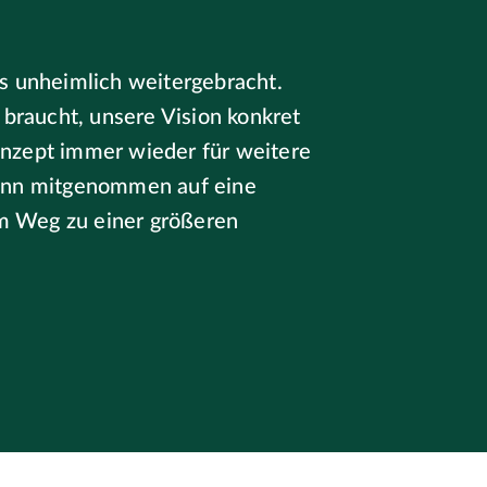
s unheimlich weitergebracht.
 braucht, unsere Vision konkret
nzept immer wieder für weitere
dann mitgenommen auf eine
em Weg zu einer größeren