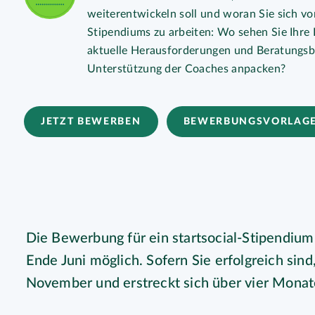
weiterentwickeln soll und woran Sie sich vo
Stipendiums zu arbeiten: Wo sehen Sie Ihre I
aktuelle Herausforderungen und Beratungsb
Unterstützung der Coaches anpacken?
JETZT BEWERBEN
BEWERBUNGSVORLAG
Die Bewerbung für ein startsocial-Stipendium 
Ende Juni möglich. Sofern Sie erfolgreich sin
November und erstreckt sich über vier Monat