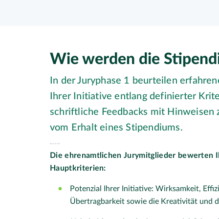
Wie werden die Stipend
In der Juryphase 1 beurteilen erfahre
Ihrer Initiative entlang definierter Krite
schriftliche Feedbacks mit Hinweisen
vom Erhalt eines Stipendiums.
Die ehrenamtlichen Jurymitglieder bewerten Ih
Hauptkriterien:
Potenzial Ihrer Initiative: Wirksamkeit, Eff
Übertragbarkeit sowie die Kreativität und de