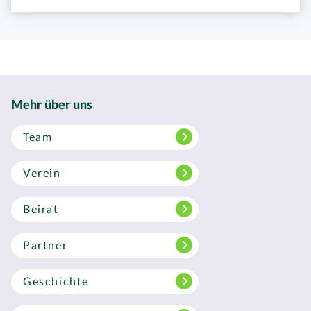
Mehr über uns
Team
Verein
Beirat
Partner
Geschichte