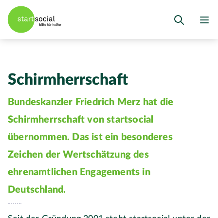
Schirmherrschaft
Bundeskanzler Friedrich Merz hat die
Schirmherrschaft von startsocial
übernommen. Das ist ein besonderes
Zeichen der Wertschätzung des
ehrenamtlichen Engagements in
Deutschland.