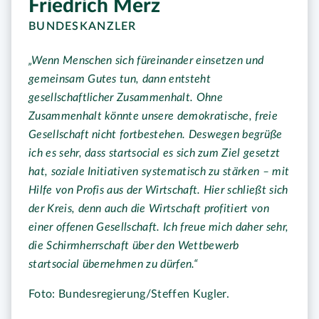
Friedrich Merz
BUNDESKANZLER
„Wenn Menschen sich füreinander einsetzen und
gemeinsam Gutes tun, dann entsteht
gesellschaftlicher Zusammenhalt. Ohne
Zusammenhalt könnte unsere demokratische, freie
Gesellschaft nicht fortbestehen. Deswegen begrüße
ich es sehr, dass startsocial es sich zum Ziel gesetzt
hat, soziale Initiativen systematisch zu stärken – mit
Hilfe von Profis aus der Wirtschaft. Hier schließt sich
der Kreis, denn auch die Wirtschaft profitiert von
einer offenen Gesellschaft. Ich freue mich daher sehr,
die Schirmherrschaft über den Wettbewerb
startsocial übernehmen zu dürfen.“
Foto: Bundesregierung/Steffen Kugler.