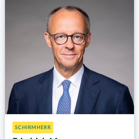
SCHIRMHERR