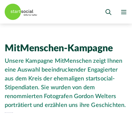
MitMenschen-Kampagne
Unsere Kampagne MitMenschen zeigt Ihnen
eine Auswahl beeindruckender Engagierter
aus dem Kreis der ehemaligen startsocial-
Stipendiaten. Sie wurden von dem
renommierten Fotografen Gordon Welters
porträtiert und erzählen uns ihre Geschichten.