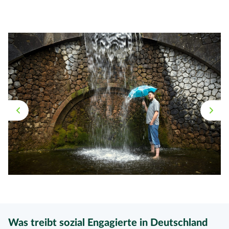
Was treibt sozial Engagierte in Deutschland