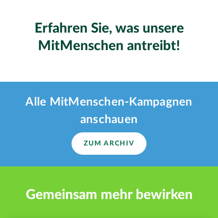
Erfahren Sie, was unsere
MitMenschen antreibt!
Alle MitMenschen-Kampagnen
anschauen
ZUM ARCHIV
Gemeinsam mehr bewirken