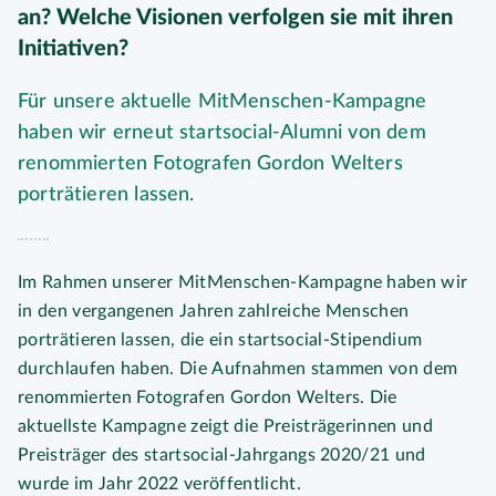
an? Welche Visionen verfolgen sie mit ihren
Initiativen?
Für unsere aktuelle MitMenschen-Kampagne
haben wir erneut startsocial-Alumni von dem
renommierten Fotografen Gordon Welters
porträtieren lassen.
Im Rahmen unserer MitMenschen-Kampagne haben wir
in den vergangenen Jahren zahlreiche Menschen
porträtieren lassen, die ein startsocial-Stipendium
durchlaufen haben. Die Aufnahmen stammen von dem
renommierten Fotografen Gordon Welters. Die
aktuellste Kampagne zeigt die Preisträgerinnen und
Preisträger des startsocial-Jahrgangs 2020/21 und
wurde im Jahr 2022 veröffentlicht.