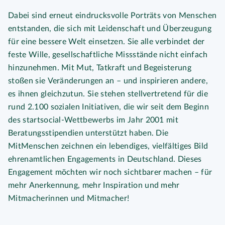
Dabei sind erneut eindrucksvolle Porträts von Menschen
entstanden, die sich mit Leidenschaft und Überzeugung
für eine bessere Welt einsetzen. Sie alle verbindet der
feste Wille, gesellschaftliche Missstände nicht einfach
hinzunehmen. Mit Mut, Tatkraft und Begeisterung
stoßen sie Veränderungen an – und inspirieren andere,
es ihnen gleichzutun. Sie stehen stellvertretend für die
rund 2.100 sozialen Initiativen, die wir seit dem Beginn
des startsocial-Wettbewerbs im Jahr 2001 mit
Beratungsstipendien unterstützt haben. Die
MitMenschen zeichnen ein lebendiges, vielfältiges Bild
ehrenamtlichen Engagements in Deutschland. Dieses
Engagement möchten wir noch sichtbarer machen – für
mehr Anerkennung, mehr Inspiration und mehr
Mitmacherinnen und Mitmacher!