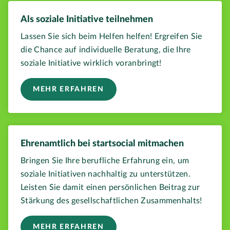
Als soziale Initiative teilnehmen
Lassen Sie sich beim Helfen helfen! Ergreifen Sie
die Chance auf individuelle Beratung, die Ihre
soziale Initiative wirklich voranbringt!
MEHR ERFAHREN
Ehrenamtlich bei startsocial mitmachen
Bringen Sie Ihre berufliche Erfahrung ein, um
soziale Initiativen nachhaltig zu unterstützen.
Leisten Sie damit einen persönlichen Beitrag zur
Stärkung des gesellschaftlichen Zusammenhalts!
MEHR ERFAHREN