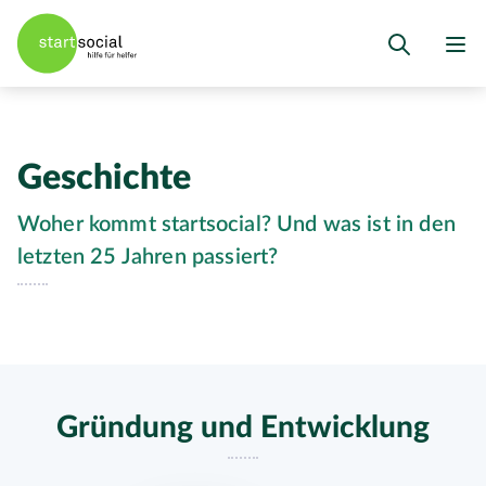
Geschichte
Woher kommt startsocial? Und was ist in den
letzten 25 Jahren passiert?
Gründung und Entwicklung