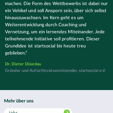
machen. Die Form des Wettbewerbs ist dabei nur
ein Vehikel und soll Ansporn sein, über sich selbst
hinauszuwachsen. Im Kern geht es um
Weiterentwicklung durch Coaching und
Vernetzung, um ein lernendes Miteinander. Jede
teilnehmende Initiative soll profitieren. Dieser
Grundidee ist startsocial bis heute treu
geblieben.“
Dr. Dieter Düsedau
Gründer und Aufsichtsratsvorsitzender, startsocial e.V.
Mehr über uns
Jobs