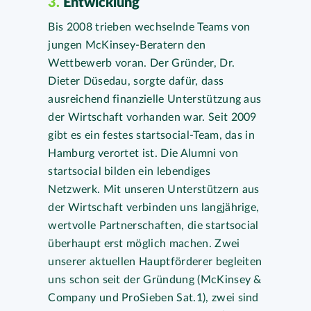
3.
Entwicklung
Bis 2008 trieben wechselnde Teams von
jungen McKinsey-Beratern den
Wettbewerb voran. Der Gründer, Dr.
Dieter Düsedau, sorgte dafür, dass
ausreichend finanzielle Unterstützung aus
der Wirtschaft vorhanden war. Seit 2009
gibt es ein festes startsocial-Team, das in
Hamburg verortet ist. Die Alumni von
startsocial bilden ein lebendiges
Netzwerk. Mit unseren Unterstützern aus
der Wirtschaft verbinden uns langjährige,
wertvolle Partnerschaften, die startsocial
überhaupt erst möglich machen. Zwei
unserer aktuellen Hauptförderer begleiten
uns schon seit der Gründung (McKinsey &
Company und ProSieben Sat.1), zwei sind