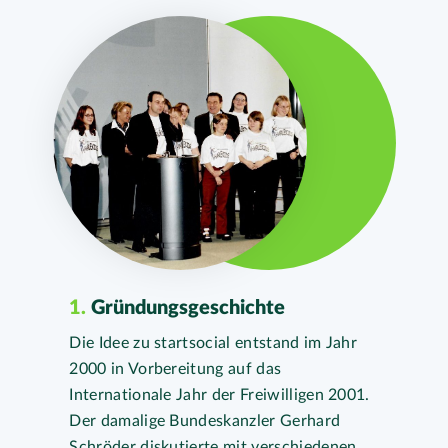
1.
Gründungsgeschichte
Die Idee zu startsocial entstand im Jahr
2000 in Vorbereitung auf das
Internationale Jahr der Freiwilligen 2001.
Der damalige Bundeskanzler Gerhard
Schröder diskutierte mit verschiedenen