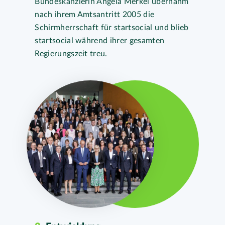
Bundeskanzlerin Angela Merkel übernahm
nach ihrem Amtsantritt 2005 die
Schirmherrschaft für startsocial und blieb
startsocial während ihrer gesamten
Regierungszeit treu.