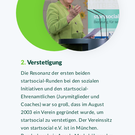
2.
Verstetigung
Die Resonanz der ersten beiden
startsocial-Runden bei den sozialen
Initiativen und den startsocial-
Ehrenamtlichen (Jurymitglieder und
Coaches) war so groß, dass im August
2003 ein Verein gegründet wurde, um
startsocial zu verstetigen. Der Vereinssitz
von startsocial e.V. ist in München.