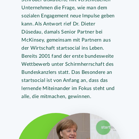
Unternehmen die Frage, wie man dem
sozialen Engagement neue Impulse geben
kann. Als Antwort rief Dr. Dieter
Düsedau, damals Senior Partner bei
McKinsey, gemeinsam mit Partnern aus
der Wirtschaft startsocial ins Leben.
Bereits 2001 fand der erste bundesweite
Wettbewerb unter Schirmherrschaft des
Bundeskanzlers statt. Das Besondere an
startsocial ist von Anfang an, dass das
lernende Miteinander im Fokus steht und
alle, die mitmachen, gewinnen.