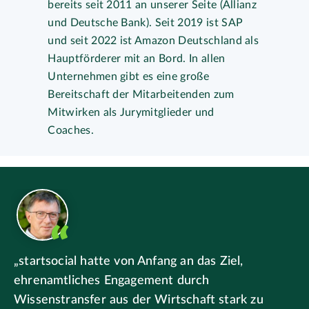
bereits seit 2011 an unserer Seite (Allianz
und Deutsche Bank). Seit 2019 ist SAP
und seit 2022 ist Amazon Deutschland als
Hauptförderer mit an Bord. In allen
Unternehmen gibt es eine große
Bereitschaft der Mitarbeitenden zum
Mitwirken als Jurymitglieder und
Coaches.
„startsocial hatte von Anfang an das Ziel,
ehrenamtliches Engagement durch
Wissenstransfer aus der Wirtschaft stark zu