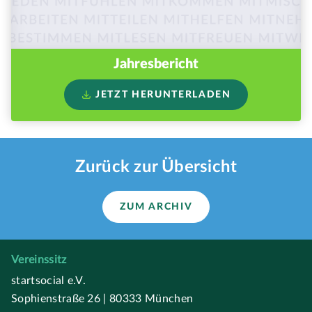
Jahresbericht
JETZT HERUNTERLADEN
Zurück zur Übersicht
ZUM ARCHIV
Vereinssitz
startsocial e.V.
Sophienstraße 26 | 80333 München