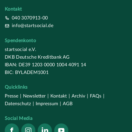
Kontakt
040 3070913-00
info@startsocial.de
Spendenkonto
startsocial e.V.
DKB Deutsche Kreditbank AG
IBAN: DE39 1203 0000 1004 4091 14
BIC: BYLADEM1001
Quicklinks
Presse
|
Newsletter
|
Kontakt
|
Archiv
|
FAQs
|
Datenschutz
|
Impressum
|
AGB
Social Media