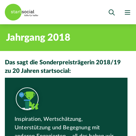
Jahrgang 2018
Das sagt die Sonderpreisträgerin 2018/19
zu 20 Jahren startsocial:
Inspiration, Wertschätzung,
Unterstützung und Begegnung mit