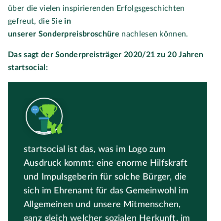
über die vielen inspirierenden Erfolgsgeschichten
gefreut, die Sie
in
unserer
Sonderpreisbroschüre
nachlesen können.
Das sagt der Sonderpreisträger 2020/21 zu 20 Jahren
startsocial:
startsocial ist das, was im Logo zum
Ausdruck kommt: eine enorme Hilfskraft
und Impulsgeberin für solche Bürger, die
sich im Ehrenamt für das Gemeinwohl im
Allgemeinen und unsere Mitmenschen,
ganz gleich welcher sozialen Herkunft, im