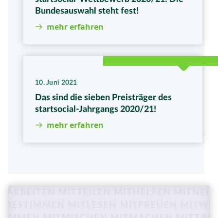
Bundesauswahl steht fest!
mehr erfahren
10. Juni 2021
Das sind die sieben Preisträger des
startsocial-Jahrgangs 2020/21!
mehr erfahren