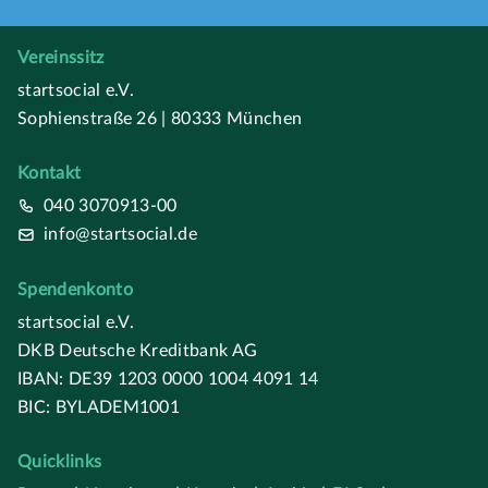
Vereinssitz
startsocial e.V.
Sophienstraße 26 | 80333 München
Kontakt
040 3070913-00
info@startsocial.de
Spendenkonto
startsocial e.V.
DKB Deutsche Kreditbank AG
IBAN: DE39 1203 0000 1004 4091 14
BIC: BYLADEM1001
Quicklinks