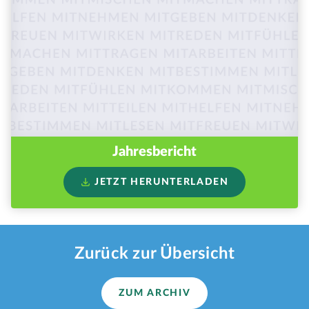
Jahresbericht
JETZT HERUNTERLADEN
Zurück zur Übersicht
ZUM ARCHIV