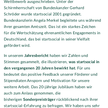
Wettbewerb ausgeschrieben. Unter der
Schirmherrschaft von Bundeskanzler Gerhard
Schröder wurde startsocial 2001 gegründet.
Bundeskanzlerin Angela Merkel begleitete uns während
ihrer gesamten Amtszeit. Das ist ein starkes Zeichen
für die Wertschätzung ehrenamtlichen Engagements in
Deutschland, das bei startsocial in seiner Vielfalt
gefördert wird.
In unserem
Jahresbericht
haben wir Zahlen und
Stimmen gesammelt, die illustrieren,
was startsocial in
den vergangenen 20 Jahren bewirkt hat
. Für uns
bedeutet das positive Feedback unserer Förderer und
Stipendiaten Ansporn und Motivation für unsere
weitere Arbeit. Das 20-jährige Jubiläum haben wir
auch zum Anlass genommen, die
bisherigen
Sonderpreisträger
rückblickend nach ihrer
startsocial-Erfahrung zu befragen. Wir haben uns sehr