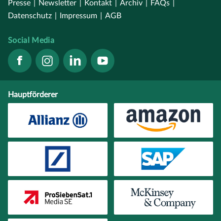
Presse
|
Newsletter
|
Kontakt
|
Archiv
|
FAQs
|
Datenschutz
|
Impressum
|
AGB
Social Media
Hauptförderer