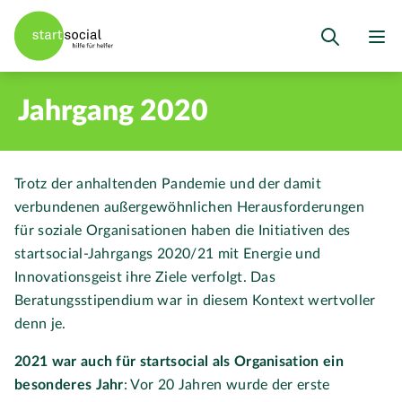
Jahrgang 2020
Trotz der anhaltenden Pandemie und der damit
verbundenen außergewöhnlichen Herausforderungen
für soziale Organisationen haben die Initiativen des
startsocial-Jahrgangs 2020/21 mit Energie und
Innovationsgeist ihre Ziele verfolgt. Das
Beratungsstipendium war in diesem Kontext wertvoller
denn je.
2021 war auch für startsocial als Organisation ein
besonderes Jahr
: Vor 20 Jahren wurde der erste