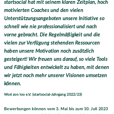
startsocial hat mit seinem klaren Zeitplan, hoch
motivierten Coaches und den vielen
Unterstützungsangeboten unsere Initiative so
schnell wie nie professionalisiert und nach
vorne gebracht. Die Regelmäßigkeit und die
vielen zur Verfügung stehenden Ressourcen
haben unsere Motivation noch zusätzlich
gesteigert! Wir freuen uns darauf, so viele Tools
und Fähigkeiten entwickelt zu haben, mit denen
wir jetzt noch mehr unserer Visionen umsetzen
können.
Woé zon loo e.V. (startsocial-Jahrgang 2022/23)
Bewerbungen können vom 3. Mai bis zum 10. Juli 2023