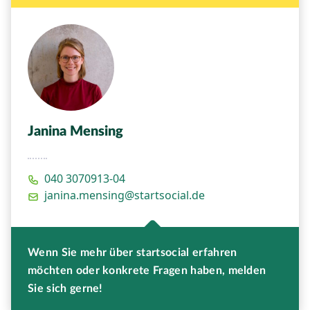
Janina Mensing
040 3070913-04
janina.mensing@startsocial.de
Wenn Sie mehr über startsocial erfahren
möchten oder konkrete Fragen haben, melden
Sie sich gerne!