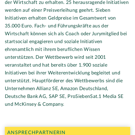
der Wirtschaft zu erhalten. 25 herausragende Initiativen
werden auf einer Preisverleihung geehrt. Sieben
Initiativen erhalten Geldpreise im Gesamtwert von
35.000 Euro. Fach- und Führungskräfte aus der
Wirtschaft können sich als Coach oder Jurymitglied bei
startsocial engagieren und soziale Initiativen
ehrenamtlich mit ihrem beruflichen Wissen
unterstützen. Der Wettbewerb wird seit 2001
veranstaltet und hat bereits über 1.900 soziale
Initiativen bei ihrer Weiterentwicklung begleitet und
unterstützt. Hauptförderer des Wettbewerbs sind die
Unternehmen Allianz SE, Amazon Deutschland,
Deutsche Bank AG, SAP SE, ProSiebenSat.1 Media SE
und McKinsey & Company.
ANSPRECHPARTNERIN