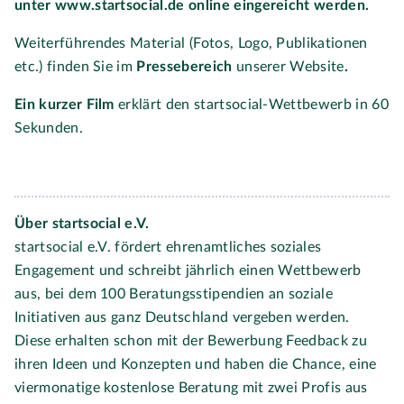
unter
www.startsocial.de
online eingereicht werden.
Weiterführendes Material (Fotos, Logo, Publikationen
etc.) finden Sie im
Pressebereich
unserer Website
.
Ein kurzer Film
erklärt den startsocial-Wettbewerb in 60
Sekunden.
Über startsocial e.V.
startsocial e.V. fördert ehrenamtliches soziales
Engagement und schreibt jährlich einen Wettbewerb
aus, bei dem 100 Beratungsstipendien an soziale
Initiativen aus ganz Deutschland vergeben werden.
Diese erhalten schon mit der Bewerbung Feedback zu
ihren Ideen und Konzepten und haben die Chance, eine
viermonatige kostenlose Beratung mit zwei Profis aus