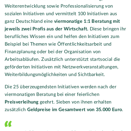
Weiterentwicklung sowie Professionalisierung von
sozialen Initiativen und vermittelt 100 Initiativen aus
ganz Deutschland eine
viermonatige
1:1 Beratung mit
jeweils zwei Profis aus der Wirtschaft.
Diese bringen ihr
berufliches Wissen ein und helfen den Initiativen zum
Beispiel bei Themen wie Öffentlichkeitsarbeit und
Finanzplanung oder bei der Organisation von
Arbeitsabläufen. Zusätzlich unterstützt startsocial die
geförderten Initiativen mit Netzwerkveranstaltungen,
Weiterbildungsmöglichkeiten und Sichtbarkeit.
Die 25 überzeugendsten Initiativen werden nach der
viermonatigen Beratung bei einer feierlichen
Preisverleihung
geehrt. Sieben von ihnen erhalten
zusätzlich
Geldpreise im Gesamtwert von 35.000 Euro
.