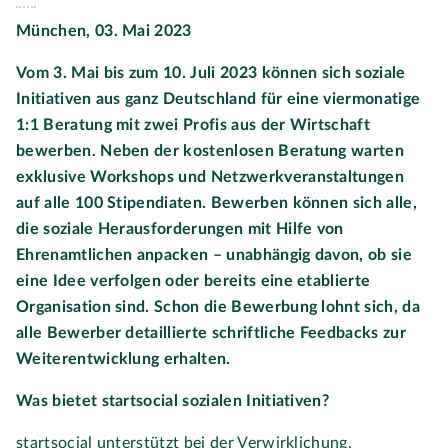
München, 03. Mai 2023
Vom 3. Mai bis zum 10. Juli 2023 können sich soziale
Initiativen aus ganz Deutschland für eine viermonatige
1:1 Beratung mit zwei Profis aus der Wirtschaft
bewerben. Neben der kostenlosen Beratung warten
exklusive Workshops und Netzwerkveranstaltungen
auf alle 100 Stipendiaten. Bewerben können sich alle,
die soziale Herausforderungen mit Hilfe von
Ehrenamtlichen anpacken – unabhängig davon, ob sie
eine Idee verfolgen oder bereits eine etablierte
Organisation sind. Schon die Bewerbung lohnt sich, da
alle Bewerber detaillierte schriftliche Feedbacks zur
Weiterentwicklung erhalten.
Was bietet startsocial sozialen Initiativen?
startsocial unterstützt bei der Verwirklichung,