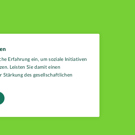
fen
che Erfahrung ein, um soziale Initiativen
zen. Leisten Sie damit einen
r Stärkung des gesellschaftlichen