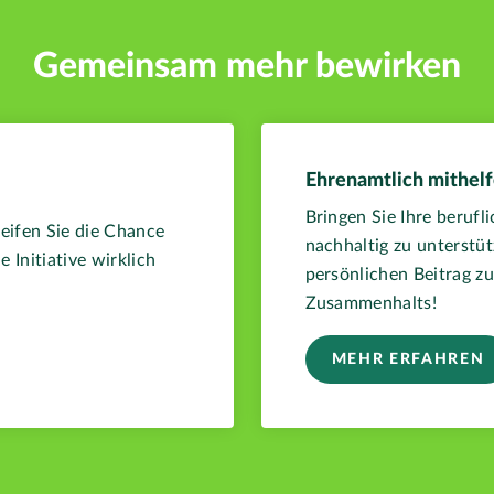
Gemeinsam mehr bewirken
Ehrenamtlich mithel
Bringen Sie Ihre berufli
reifen Sie die Chance
nachhaltig zu unterstüt
e Initiative wirklich
persönlichen Beitrag zu
Zusammenhalts!
MEHR ERFAHREN