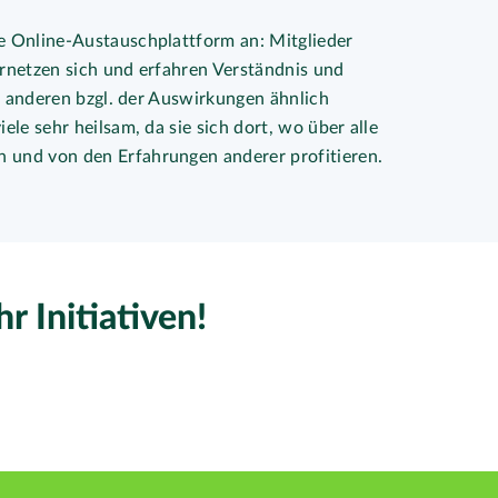
e Online-Austauschplattform an: Mitglieder
ernetzen sich und erfahren Verständnis und
es anderen bzgl. der Auswirkungen ähnlich
ele sehr heilsam, da sie sich dort, wo über alle
 und von den Erfahrungen anderer profitieren.
 Initiativen!