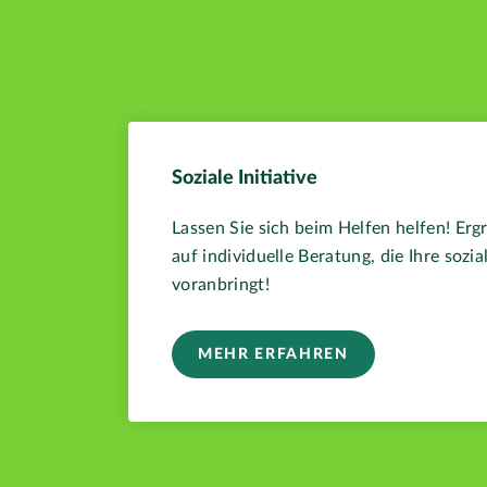
Soziale Initiative
Lassen Sie sich beim Helfen helfen! Erg
auf individuelle Beratung, die Ihre sozial
voranbringt!
MEHR ERFAHREN