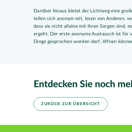
Darüber hinaus bietet der Lichtweg eine groß
teilen sich anonym mit, lesen von Anderen, v
dass sie nicht alleine mit ihren Sorgen sind, 
ergeht. Der erste anonyme Austausch ist für vi
Dinge gesprochen werden darf, öffnen können
Entdecken Sie noch mehr
ZURÜCK ZUR ÜBERSICHT