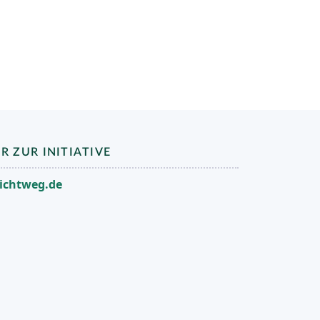
R ZUR INITIATIVE
lichtweg.de