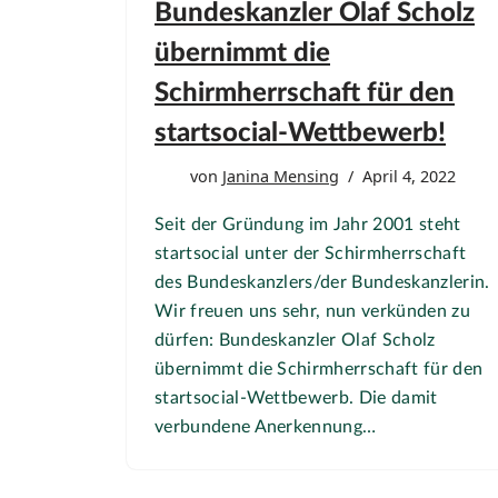
Bundeskanzler Olaf Scholz
übernimmt die
Schirmherrschaft für den
startsocial-Wettbewerb!
von
Janina Mensing
April 4, 2022
Seit der Gründung im Jahr 2001 steht
startsocial unter der Schirmherrschaft
des Bundeskanzlers/der Bundeskanzlerin.
Wir freuen uns sehr, nun verkünden zu
dürfen: Bundeskanzler Olaf Scholz
übernimmt die Schirmherrschaft für den
startsocial-Wettbewerb. Die damit
verbundene Anerkennung…