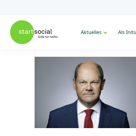
Aktuelles
Als Init