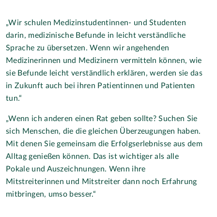
„Wir schulen Medizinstudentinnen- und Studenten
darin, medizinische Befunde in leicht verständliche
Sprache zu übersetzen. Wenn wir angehenden
Medizinerinnen und Medizinern vermitteln können, wie
sie Befunde leicht verständlich erklären, werden sie das
in Zukunft auch bei ihren Patientinnen und Patienten
tun.“
„Wenn ich anderen einen Rat geben sollte? Suchen Sie
sich Menschen, die die gleichen Überzeugungen haben.
Mit denen Sie gemeinsam die Erfolgserlebnisse aus dem
Alltag genießen können. Das ist wichtiger als alle
Pokale und Auszeichnungen. Wenn ihre
Mitstreiterinnen und Mitstreiter dann noch Erfahrung
mitbringen, umso besser.“