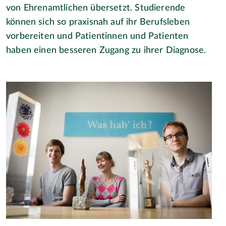
von Ehrenamtlichen übersetzt. Studierende
können sich so praxisnah auf ihr Berufsleben
vorbereiten und Patientinnen und Patienten
haben einen besseren Zugang zu ihrer Diagnose.