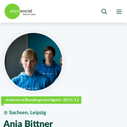
startsocial Bundespreisträgerin 2011/12
Sachsen, Leipzig
Anja Bittner