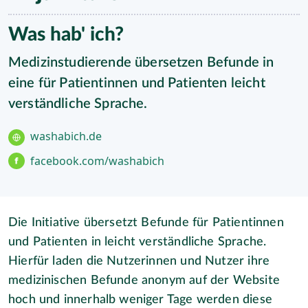
Was hab' ich?
Medizinstudierende übersetzen Befunde in
eine für Patientinnen und Patienten leicht
verständliche Sprache.
washabich.de
facebook.com/washabich
Die Initiative übersetzt Befunde für Patientinnen
und Patienten in leicht verständliche Sprache.
Hierfür laden die Nutzerinnen und Nutzer ihre
medizinischen Befunde anonym auf der Website
hoch und innerhalb weniger Tage werden diese