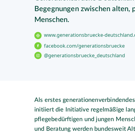
Begegnungen zwischen alten, 
Menschen.
www.generationsbruecke-deutschland.
facebook.com/generationsbruecke
@generationsbruecke_deutschland
Als erstes generationenverbindende
initiiert die Initiative regelmäßige 
pflegebedürftigen und jungen Mensch
und Beratung werden bundesweit Alt