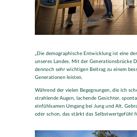
„Die demographische Entwicklung ist eine de
unseres Landes. Mit der Generationsbrücke D
dennoch sehr wichtigen Beitrag zu einem bes
Generationen leisten.
Während der vielen Begegnungen, die ich scho
strahlende Augen, lachende Gesichter, spont
einfühlsamen Umgang bei Jung und Alt. Gebr
oder schon, das stärkt das Selbstwertgefühl für