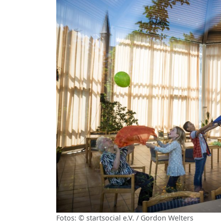
Fotos: © startsocial e.V. / Gordon Welters