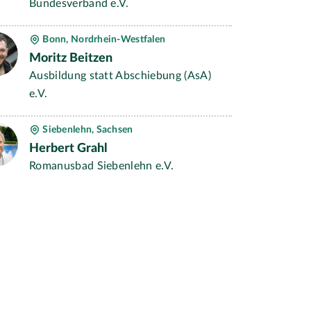
Bundesverband e.V.
Bonn, Nordrhein-Westfalen
Moritz Beitzen
Ausbildung statt Abschiebung (AsA)
e.V.
Siebenlehn, Sachsen
Herbert Grahl
Romanusbad Siebenlehn e.V.