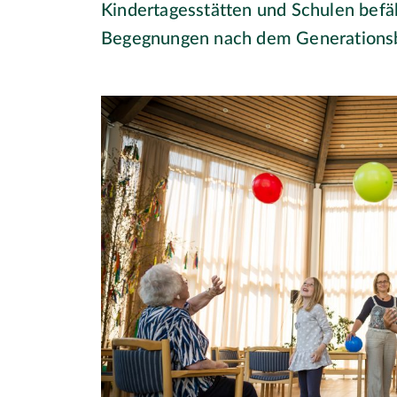
Kindertagesstätten und Schulen befäh
Begegnungen nach dem Generationsbr