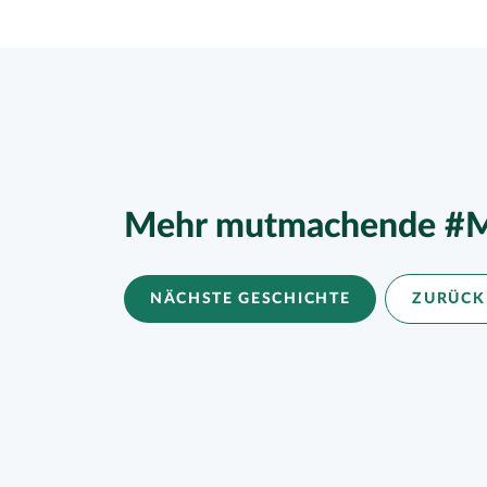
Mehr mutmachende #M
NÄCHSTE GESCHICHTE
ZURÜCK