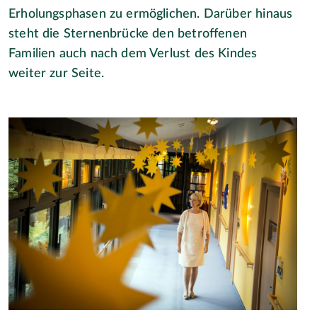
Erholungsphasen zu ermöglichen. Darüber hinaus
steht die Sternenbrücke den betroffenen
Familien auch nach dem Verlust des Kindes
weiter zur Seite.