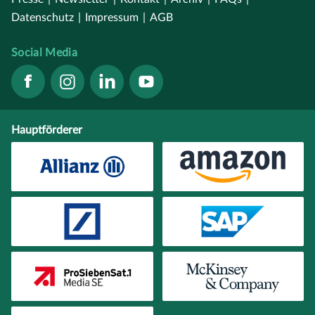
Datenschutz
|
Impressum
|
AGB
Social Media
Hauptförderer