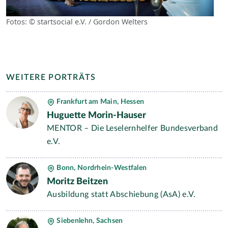
Fotos: © startsocial e.V. / Gordon Welters
WEITERE PORTRÄTS
Frankfurt am Main, Hessen
Huguette Morin-Hauser
MENTOR – Die Leselernhelfer Bundesverband
e.V.
Bonn, Nordrhein-Westfalen
Moritz Beitzen
Ausbildung statt Abschiebung (AsA) e.V.
Siebenlehn, Sachsen