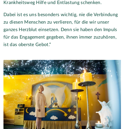
Krankheitsweg Hilfe und Entlastung schenken.
Dabei ist es uns besonders wichtig, nie die Verbindung
zu diesen Menschen zu verlieren, für die wir unser
ganzes Herzblut einsetzen. Denn sie haben den Impuls
für das Engagement gegeben, ihnen immer zuzuhören,
ist das oberste Gebot.“