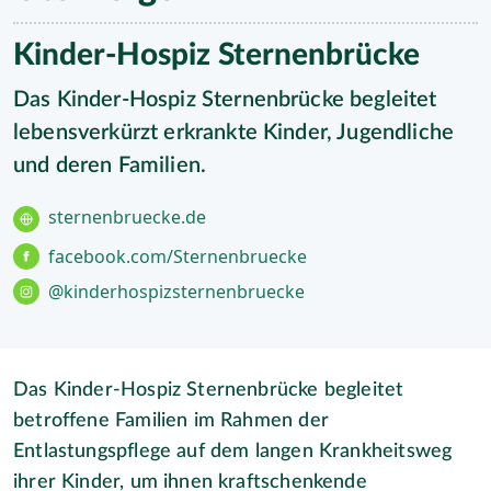
Kinder-Hospiz Sternenbrücke
Das Kinder-Hospiz Sternenbrücke begleitet
lebensverkürzt erkrankte Kinder, Jugendliche
und deren Familien.
sternenbruecke.de
facebook.com/Sternenbruecke
@kinderhospizsternenbruecke
Das Kinder-Hospiz Sternenbrücke begleitet
betroffene Familien im Rahmen der
Entlastungspflege auf dem langen Krankheitsweg
ihrer Kinder, um ihnen kraftschenkende