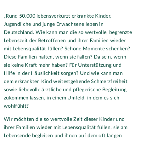
„Rund 50.000 lebensverkürzt erkrankte Kinder,
Jugendliche und junge Erwachsene leben in
Deutschland. Wie kann man die so wertvolle, begrenzte
Lebenszeit der Betroffenen und ihrer Familien wieder
mit Lebensqualität füllen? Schöne Momente schenken?
Diese Familien halten, wenn sie fallen? Da sein, wenn
sie keine Kraft mehr haben? Für Unterstützung und
Hilfe in der Häuslichkeit sorgen? Und wie kann man
dem erkrankten Kind weitestgehende Schmerzfreiheit
sowie liebevolle ärztliche und pflegerische Begleitung
zukommen lassen, in einem Umfeld, in dem es sich
wohlfühlt?
Wir möchten die so wertvolle Zeit dieser Kinder und
ihrer Familien wieder mit Lebensqualität füllen, sie am
Lebensende begleiten und ihnen auf dem oft langen