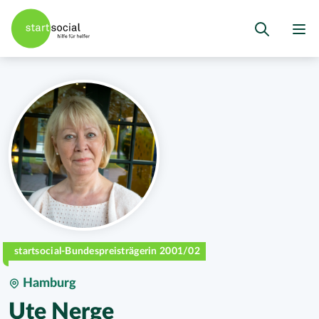
startsocial-Bundespreisträgerin 2001/02
Hamburg
Ute Nerge