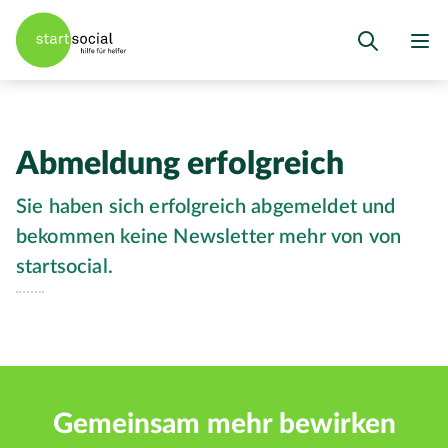
Abmeldung erfolgreich
Sie haben sich erfolgreich abgemeldet und
bekommen keine Newsletter mehr von von
startsocial.
Gemeinsam mehr bewirken