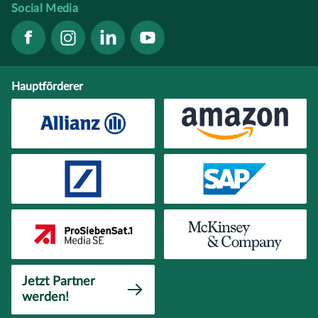
Social Media
Hauptförderer
Jetzt Partner
werden!