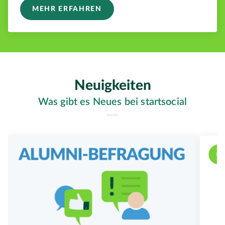
MEHR ERFAHREN
Neuigkeiten
Was gibt es Neues bei startsocial