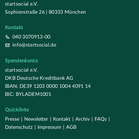
startsocial e.V.
Sophienstraße 26 | 80333 München
Kontakt
040 3070913-00
info@startsocial.de
Spendenkonto
startsocial e.V.
DKB Deutsche Kreditbank AG
IBAN: DE39 1203 0000 1004 4091 14
BIC: BYLADEM1001
Quicklinks
Presse
|
Newsletter
|
Kontakt
|
Archiv
|
FAQs
|
Datenschutz
|
Impressum
|
AGB