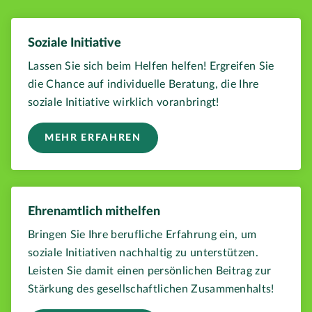
Soziale Initiative
Lassen Sie sich beim Helfen helfen! Ergreifen Sie
die Chance auf individuelle Beratung, die Ihre
soziale Initiative wirklich voranbringt!
MEHR ERFAHREN
Ehrenamtlich mithelfen
Bringen Sie Ihre berufliche Erfahrung ein, um
soziale Initiativen nachhaltig zu unterstützen.
Leisten Sie damit einen persönlichen Beitrag zur
Stärkung des gesellschaftlichen Zusammenhalts!