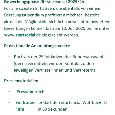
Bewerbungsphase für startsocial 2025/26
Für alle sozialen Initiativen, die ebenfalls von einem
Beratungsstipendium profitieren möchten, besteht
aktuell die Möglichkeit, sich bei startsocial zu bewerben.
Bewerbungen können bis zum 10. Juli 2025 online unter
www.startsocial.de
eingereicht werden.
Redaktionelle Anknüpfungspunkte
Porträts der 25 Initiativen der Bundesauswahl
(gerne vermitteln wir den Kontakt zu den
jeweiligen Vertreterinnen und Vertretern)
Pressematerialien
Pressebereich
Ein kurzer
erklärt den startsocial-Wettbewerb
Film
in 60 Sekunden