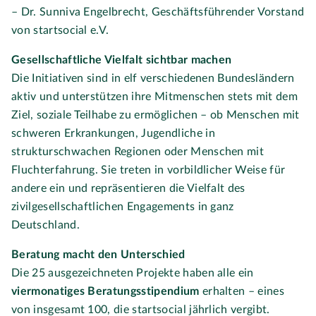
– Dr. Sunniva Engelbrecht, Geschäftsführender Vorstand
von startsocial e.V.
Gesellschaftliche Vielfalt sichtbar machen
Die Initiativen sind in elf verschiedenen Bundesländern
aktiv und unterstützen ihre Mitmenschen stets mit dem
Ziel, soziale Teilhabe zu ermöglichen – ob Menschen mit
schweren Erkrankungen, Jugendliche in
strukturschwachen Regionen oder Menschen mit
Fluchterfahrung. Sie treten in vorbildlicher Weise für
andere ein und repräsentieren die Vielfalt des
zivilgesellschaftlichen Engagements in ganz
Deutschland.
Beratung macht den Unterschied
Die 25 ausgezeichneten Projekte haben alle ein
viermonatiges Beratungsstipendium
erhalten – eines
von insgesamt 100, die startsocial jährlich vergibt.