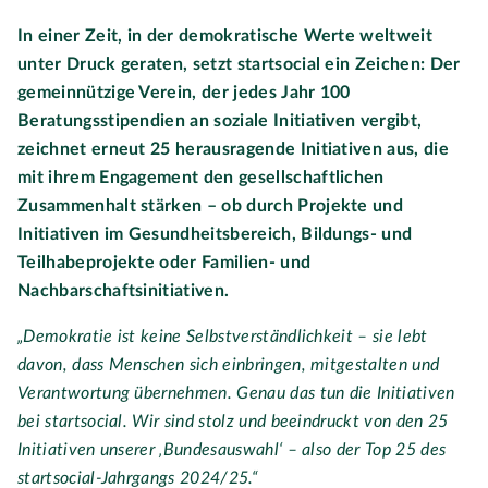
In einer Zeit, in der demokratische Werte weltweit
unter Druck geraten, setzt startsocial ein Zeichen: Der
gemeinnützige Verein, der jedes Jahr 100
Beratungsstipendien an soziale Initiativen vergibt,
zeichnet erneut 25 herausragende Initiativen aus, die
mit ihrem Engagement den gesellschaftlichen
Zusammenhalt stärken – ob durch Projekte und
Initiativen im Gesundheitsbereich, Bildungs- und
Teilhabeprojekte oder Familien- und
Nachbarschaftsinitiativen.
„Demokratie ist keine Selbstverständlichkeit – sie lebt
davon, dass Menschen sich einbringen, mitgestalten und
Verantwortung übernehmen. Genau das tun die Initiativen
bei startsocial. Wir sind stolz und beeindruckt von den 25
Initiativen unserer ‚Bundesauswahl‘ – also der Top 25 des
startsocial-Jahrgangs 2024/25.“