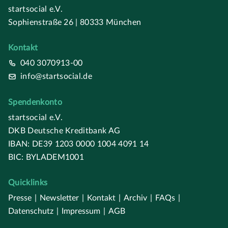
startsocial e.V.
Sophienstraße 26 | 80333 München
Kontakt
040 3070913-00
info@startsocial.de
Spendenkonto
startsocial e.V.
DKB Deutsche Kreditbank AG
IBAN: DE39 1203 0000 1004 4091 14
BIC: BYLADEM1001
Quicklinks
Presse
|
Newsletter
|
Kontakt
|
Archiv
|
FAQs
|
Datenschutz
|
Impressum
|
AGB