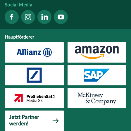
Social Media
Hauptförderer
Jetzt Partner
werden!