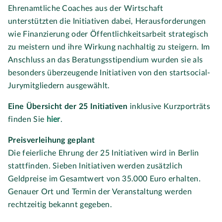
Ehrenamtliche Coaches aus der Wirtschaft
unterstützten die Initiativen dabei, Herausforderungen
wie Finanzierung oder Öffentlichkeitsarbeit strategisch
zu meistern und ihre Wirkung nachhaltig zu steigern. Im
Anschluss an das Beratungsstipendium wurden sie als
besonders überzeugende Initiativen von den startsocial-
Jurymitgliedern ausgewählt.
Eine Übersicht der 25 Initiativen
inklusive Kurzporträts
finden Sie
hier
.
Preisverleihung geplant
Die feierliche Ehrung der 25 Initiativen wird in Berlin
stattfinden. Sieben Initiativen werden zusätzlich
Geldpreise im Gesamtwert von 35.000 Euro erhalten.
Genauer Ort und Termin der Veranstaltung werden
rechtzeitig bekannt gegeben.