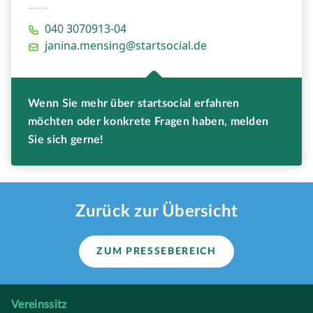
040 3070913-04
janina.mensing@startsocial.de
Wenn Sie mehr über startsocial erfahren
möchten oder konkrete Fragen haben, melden
Sie sich gerne!
Zurück zur Übersicht
ZUM PRESSEBEREICH
Vereinssitz