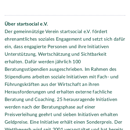
Über startsocial e.V.
Der gemeinnützige Verein startsocial e.V. fördert
ehrenamtliches soziales Engagement und setzt sich dafür
ein, dass engagierte Personen und ihre Initiativen
Unterstützung, Wertschätzung und Sichtbarkeit
erhalten. Dafür werden jährlich 100
Beratungsstipendien ausgeschrieben. Im Rahmen des
Stipendiums arbeiten soziale Initiativen mit Fach- und
Führungskräften aus der Wirtschaft an ihren
Herausforderungen und erhalten externe fachliche
Beratung und Coaching. 25 herausragende Initiativen
werden nach der Beratungsphase auf einer
Preisverleihung geehrt und sieben Initiativen erhalten
Geldpreise. Eine Initiative erhält einen Sonderpreis. Der
Wettbewerb wird seit 2001 veranstaltet und hat bereits