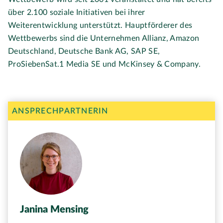
über 2.100 soziale Initiativen bei ihrer
Weiterentwicklung unterstützt. Hauptförderer des
Wettbewerbs sind die Unternehmen Allianz, Amazon
Deutschland, Deutsche Bank AG, SAP SE,
ProSiebenSat.1 Media SE und McKinsey & Company.
ANSPRECHPARTNERIN
Janina Mensing