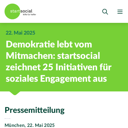
22. Mai 2025
Demokratie lebt vom
Mitmachen: startsocial
zeichnet 25 Initiativen für
soziales Engagement aus
Pressemitteilung
München, 22. Mai 2025