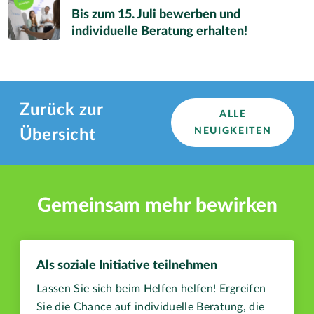
Bis zum 15. Juli bewerben und
individuelle Beratung erhalten!
Zurück zur
ALLE
NEUIGKEITEN
Übersicht
Gemeinsam mehr bewirken
Als soziale Initiative teilnehmen
Lassen Sie sich beim Helfen helfen! Ergreifen
Sie die Chance auf individuelle Beratung, die