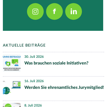
AKTUELLE BEITRÄGE
30. Juli 2026
Was brauchen soziale Initiativen?
16. Juli 2026
Werden Sie ehrenamtliches Jurymitglied!
8. Juli 2026