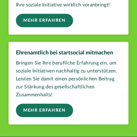
Ihre soziale Initiative wirklich voranbringt!
MEHR ERFAHREN
Ehrenamtlich bei startsocial mitmachen
Bringen Sie Ihre berufliche Erfahrung ein, um
soziale Initiativen nachhaltig zu unterstützen.
Leisten Sie damit einen persönlichen Beitrag
zur Stärkung des gesellschaftlichen
Zusammenhalts!
MEHR ERFAHREN