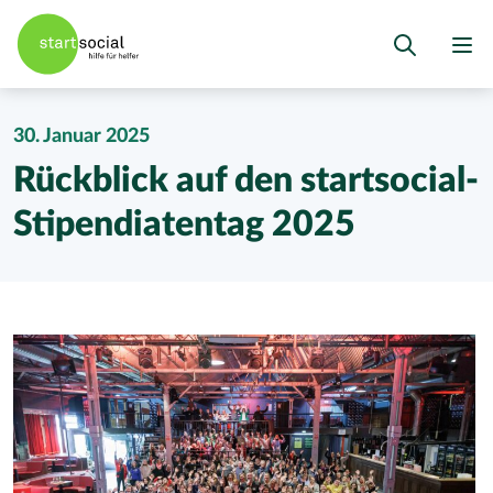
30. Januar 2025
Rückblick auf den startsocial-
Stipendiatentag 2025