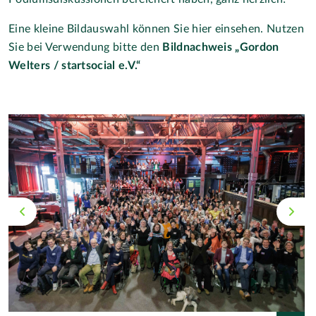
Eine kleine Bildauswahl können Sie hier einsehen. Nutzen
Sie bei Verwendung bitte den
Bildnachweis „Gordon
Welters / startsocial e.V.“