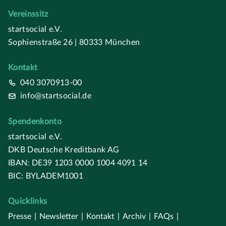
Vereinssitz
startsocial e.V.
Sophienstraße 26 | 80333 München
Kontakt
040 3070913-00
info@startsocial.de
Spendenkonto
startsocial e.V.
DKB Deutsche Kreditbank AG
IBAN: DE39 1203 0000 1004 4091 14
BIC: BYLADEM1001
Quicklinks
Presse
|
Newsletter
|
Kontakt
|
Archiv
|
FAQs
|