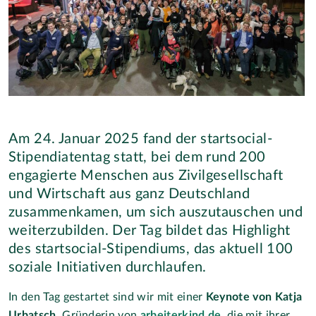
Am 24. Januar 2025 fand der startsocial-
Stipendiatentag statt, bei dem rund 200
engagierte Menschen aus Zivilgesellschaft
und Wirtschaft aus ganz Deutschland
zusammenkamen, um sich auszutauschen und
weiterzubilden. Der Tag bildet das Highlight
des startsocial-Stipendiums, das aktuell 100
soziale Initiativen durchlaufen.
In den Tag gestartet sind wir mit einer
Keynote von Katja
Urbatsch
, Gründerin von
arbeiterkind.de
, die mit ihrer