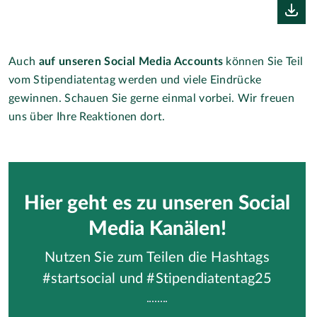
Auch
auf unseren Social Media Accounts
können Sie Teil
vom Stipendiatentag werden und viele Eindrücke
gewinnen. Schauen Sie gerne einmal vorbei. Wir freuen
uns über Ihre Reaktionen dort.
Hier geht es zu unseren Social
Media Kanälen!
Nutzen Sie zum Teilen die Hashtags
#startsocial und #Stipendiatentag25