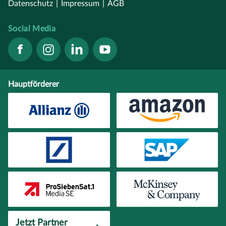
Datenschutz
|
Impressum
|
AGB
Social Media
Hauptförderer
Jetzt Partner