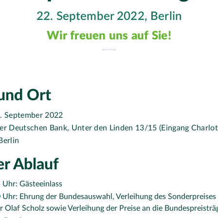
22. September 2022, Berlin
Wir freuen uns auf Sie!
und Ort
2. September 2022
er Deutschen Bank, Unter den Linden 13/15 (Eingang Charlot
Berlin
er Ablauf
 Uhr: Gästeeinlass
0 Uhr: Ehrung der Bundesauswahl, Verleihung des Sonderpreises
 Olaf Scholz sowie Verleihung der Preise an die Bundespreistr