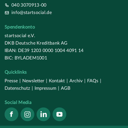
040 3070913-00
info@startsocial.de
Spendenkonto
startsocial e.V.
DKB Deutsche Kreditbank AG
IBAN: DE39 1203 0000 1004 4091 14
BIC: BYLADEM1001
Quicklinks
Presse
|
Newsletter
|
Kontakt
|
Archiv
|
FAQs
|
Datenschutz
|
Impressum
|
AGB
Social Media