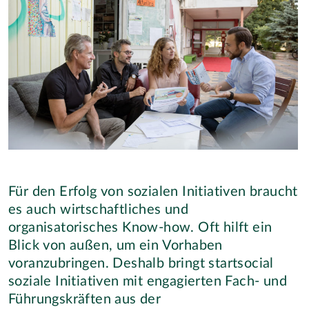
Für den Erfolg von sozialen Initiativen braucht
es auch wirtschaftliches und
organisatorisches Know-how. Oft hilft ein
Blick von außen, um ein Vorhaben
voranzubringen. Deshalb bringt startsocial
soziale Initiativen mit engagierten Fach- und
Führungskräften aus der