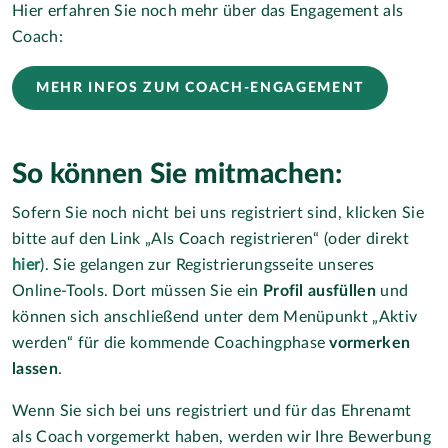
Hier erfahren Sie noch mehr über das Engagement als
Coach:
MEHR INFOS ZUM COACH-ENGAGEMENT
So können Sie mitmachen:
Sofern Sie noch nicht bei uns registriert sind, klicken Sie
bitte auf den Link „Als Coach registrieren“ (oder direkt
hier
). Sie gelangen zur Registrierungsseite unseres
Online-Tools. Dort müssen Sie ein
Profil ausfüllen
und
können sich anschließend unter dem Menüpunkt „Aktiv
werden“ für die kommende Coachingphase
vormerken
lassen
.
Wenn Sie sich bei uns registriert und für das Ehrenamt
als Coach vorgemerkt haben, werden wir Ihre Bewerbung