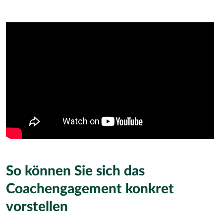
So können Sie sich das
Coachengagement konkret
vorstellen