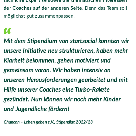
fachliche Expertise sowie die thematischen Interessen
der Coaches auf der anderen Seite.
Denn das Team soll
möglichst gut zusammenpassen.
Mit dem Stipendium von startsocial konnten wir
unsere Initiative neu strukturieren, haben mehr
Klarheit bekommen, gehen motiviert und
gemeinsam voran. Wir haben intensiv an
unseren Herausforderungen gearbeitet und mit
Hilfe unserer Coaches eine Turbo-Rakete
gezündet. Nun können wir noch mehr Kinder
und Jugendliche fördern!
Chancen – Leben geben e.V., Stipendiat 2022/23