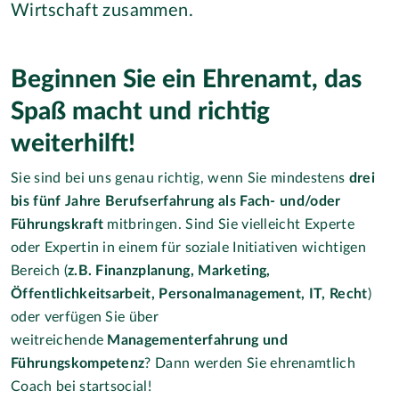
Wirtschaft zusammen.
Beginnen Sie ein Ehrenamt, das
Spaß macht und richtig
weiterhilft!
Sie sind bei uns genau richtig, wenn Sie mindestens
drei
bis fünf Jahre Berufserfahrung als Fach- und/oder
Führungskraft
mitbringen. Sind Sie vielleicht Experte
oder Expertin in einem für soziale Initiativen wichtigen
Bereich (
z.B. Finanzplanung, Marketing,
Öffentlichkeitsarbeit, Personalmanagement, IT, Recht
)
oder verfügen Sie über
weitreichende
Managementerfahrung und
Führungskompetenz
? Dann werden Sie ehrenamtlich
Coach bei startsocial!