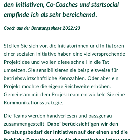
den Initiativen, Co-Coaches und startsocial
empfinde ich als sehr bereichernd
.
Coach aus der Beratungsphase 2022/23
Stellen Sie sich vor, die Initiatorinnen und Initiatoren
einer sozialen Initiative haben eine vielversprechende
Projektidee und wollen diese schnell in die Tat
umsetzen. Sie sensibilisieren sie beispielsweise für
betriebswirtschaftliche Kennzahlen. Oder aber ein
Projekt möchte die eigene Reichweite erhöhen.
Gemeinsam mit dem Projektteam entwickeln Sie eine
Kommunikationsstrategie.
Die Teams werden handverlesen und passgenau
zusammengestellt.
Dabei berücksichtigen wir den
Beratungsbedarf der Initiativen auf der einen und die