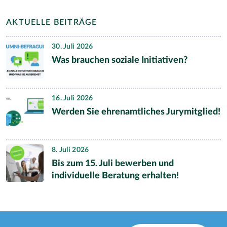
AKTUELLE BEITRÄGE
30. Juli 2026
Was brauchen soziale Initiativen?
16. Juli 2026
Werden Sie ehrenamtliches Jurymitglied!
8. Juli 2026
Bis zum 15. Juli bewerben und
individuelle Beratung erhalten!