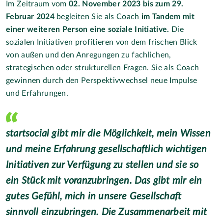
Im Zeitraum vom
02. November 2023 bis zum 29.
Februar 2024
begleiten Sie als Coach
im Tandem mit
einer weiteren Person eine soziale Initiative.
Die
sozialen Initiativen profitieren von dem frischen Blick
von außen und den Anregungen zu fachlichen,
strategischen oder strukturellen Fragen. Sie als Coach
gewinnen durch den Perspektivwechsel neue Impulse
und Erfahrungen.
startsocial gibt mir die Möglichkeit, mein Wissen
und meine Erfahrung gesellschaftlich wichtigen
Initiativen zur Verfügung zu stellen und sie so
ein Stück mit voranzubringen. Das gibt mir ein
gutes Gefühl, mich in unsere Gesellschaft
sinnvoll einzubringen. Die Zusammenarbeit mit