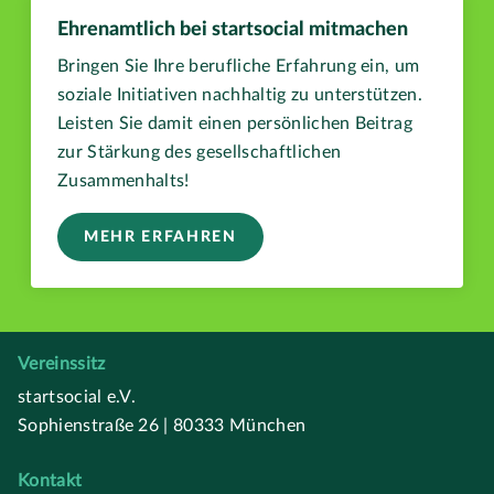
Ehrenamtlich bei startsocial mitmachen
Bringen Sie Ihre berufliche Erfahrung ein, um
soziale Initiativen nachhaltig zu unterstützen.
Leisten Sie damit einen persönlichen Beitrag
zur Stärkung des gesellschaftlichen
Zusammenhalts!
MEHR ERFAHREN
Vereinssitz
startsocial e.V.
Sophienstraße 26 | 80333 München
Kontakt