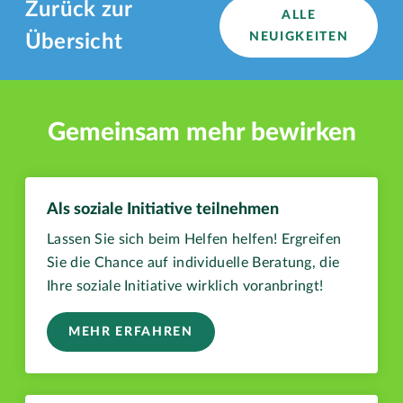
Zurück zur
ALLE
NEUIGKEITEN
Übersicht
Gemeinsam mehr bewirken
Als soziale Initiative teilnehmen
Lassen Sie sich beim Helfen helfen! Ergreifen
Sie die Chance auf individuelle Beratung, die
Ihre soziale Initiative wirklich voranbringt!
MEHR ERFAHREN