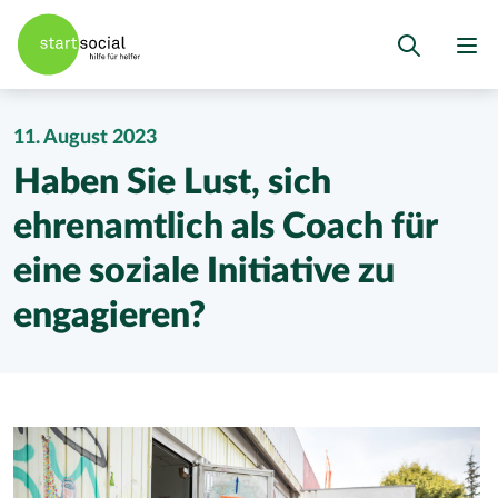
11. August 2023
Haben Sie Lust, sich
ehrenamtlich als Coach für
eine soziale Initiative zu
engagieren?