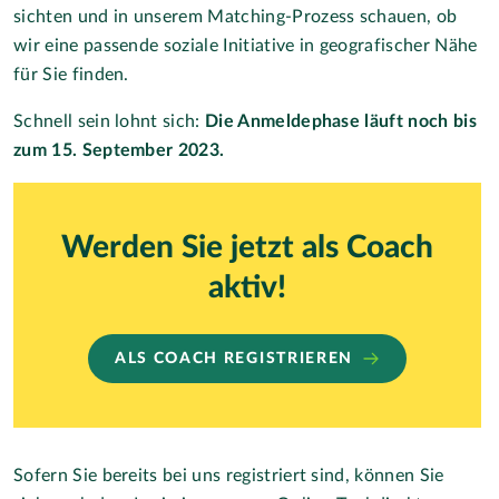
sichten und in unserem Matching-Prozess schauen, ob
wir eine passende soziale Initiative in geografischer Nähe
für Sie finden.
Schnell sein lohnt sich:
Die Anmeldephase läuft noch bis
zum 15. September 2023.
Werden Sie jetzt als Coach
aktiv!
ALS COACH REGISTRIEREN
Sofern Sie bereits bei uns registriert sind, können Sie