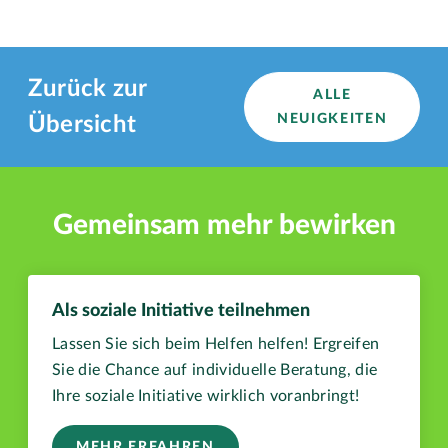
Zurück zur
ALLE
NEUIGKEITEN
Übersicht
Gemeinsam mehr bewirken
Als soziale Initiative teilnehmen
Lassen Sie sich beim Helfen helfen! Ergreifen
Sie die Chance auf individuelle Beratung, die
Ihre soziale Initiative wirklich voranbringt!
MEHR ERFAHREN