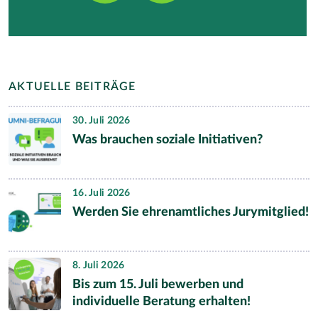
AKTUELLE BEITRÄGE
30. Juli 2026
Was brauchen soziale Initiativen?
16. Juli 2026
Werden Sie ehrenamtliches Jurymitglied!
8. Juli 2026
Bis zum 15. Juli bewerben und
individuelle Beratung erhalten!