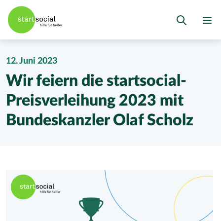
12. Juni 2023
Wir feiern die startsocial-
Preisverleihung 2023 mit
Bundeskanzler Olaf Scholz