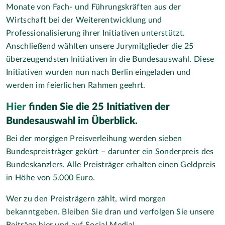
Monate von Fach- und Führungskräften aus der
Wirtschaft bei der Weiterentwicklung und
Professionalisierung ihrer Initiativen unterstützt.
Anschließend wählten unsere Jurymitglieder die 25
überzeugendsten Initiativen in die Bundesauswahl. Diese
Initiativen wurden nun nach Berlin eingeladen und
werden im feierlichen Rahmen geehrt.
Hier
finden Sie die 25 Initiativen der
Bundesauswahl im Überblick.
Bei der morgigen Preisverleihung werden sieben
Bundespreisträger gekürt – darunter ein Sonderpreis des
Bundeskanzlers. Alle Preisträger erhalten einen Geldpreis
in Höhe von 5.000 Euro.
Wer zu den Preisträgern zählt, wird morgen
bekanntgeben. Bleiben Sie dran und verfolgen Sie unsere
Beiträge hier und auf Social Media!