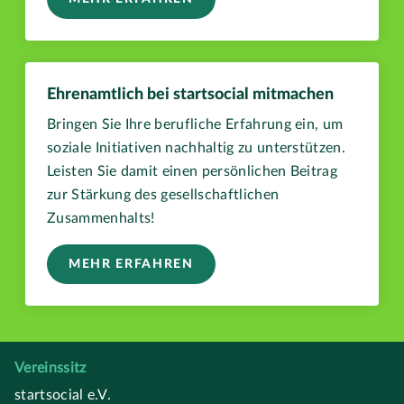
Ehrenamtlich bei startsocial mitmachen
Bringen Sie Ihre berufliche Erfahrung ein, um
soziale Initiativen nachhaltig zu unterstützen.
Leisten Sie damit einen persönlichen Beitrag
zur Stärkung des gesellschaftlichen
Zusammenhalts!
MEHR ERFAHREN
Vereinssitz
startsocial e.V.