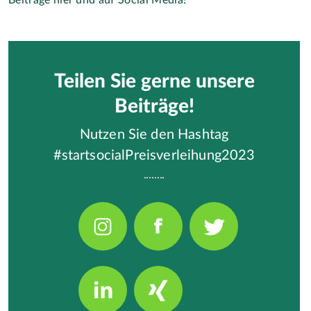
Teilen Sie gerne unsere
Beiträge!
Nutzen Sie den Hashtag
#startsocialPreisverleihung2023