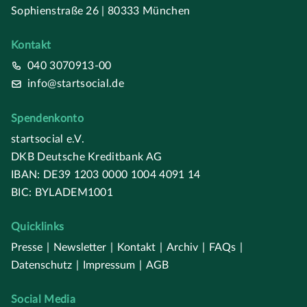
Sophienstraße 26 | 80333 München
Kontakt
040 3070913-00
info@startsocial.de
Spendenkonto
startsocial e.V.
DKB Deutsche Kreditbank AG
IBAN: DE39 1203 0000 1004 4091 14
BIC: BYLADEM1001
Quicklinks
Presse
|
Newsletter
|
Kontakt
|
Archiv
|
FAQs
|
Datenschutz
|
Impressum
|
AGB
Social Media