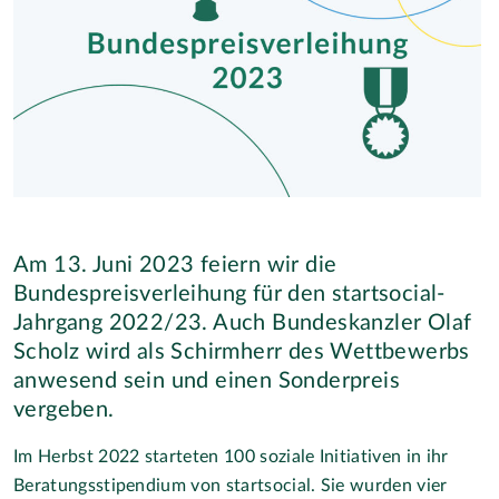
Am 13. Juni 2023 feiern wir die
Bundespreisverleihung für den startsocial-
Jahrgang 2022/23. Auch Bundeskanzler Olaf
Scholz wird als Schirmherr des Wettbewerbs
anwesend sein und einen Sonderpreis
vergeben.
Im Herbst 2022 starteten 100 soziale Initiativen in ihr
Beratungsstipendium von startsocial. Sie wurden vier