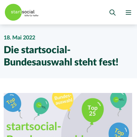
18. Mai 2022
Die startsocial-
Bundesauswahl steht fest!