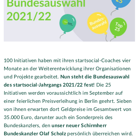
100 Initiativen haben mit ihren startsocial-Coaches vier
Monate an der Weiterentwicklung ihrer Organisationen
und Projekte gearbeitet.
Nun steht die Bundesauswahl
des startsocial-Jahrgangs 2021/22 fest!
Die 25
Initiativen werden voraussichtlich im September auf
einer feierlichen Preisverleihung in Berlin geehrt. Sieben
von ihnen erwarten dort Geldpreise im Gesamtwert von
35.000 Euro, darunter auch ein Sonderpreis des
Bundeskanzlers, den
unser neuer Schirmherr
Bundeskanzler Olaf Scholz
persönlich überreichen wird.