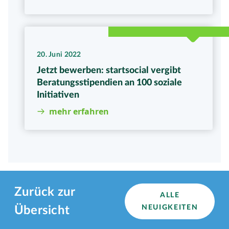
20. Juni 2022
Jetzt bewerben: startsocial vergibt
Beratungsstipendien an 100 soziale
Initiativen
mehr erfahren
Zurück zur
ALLE
NEUIGKEITEN
Übersicht