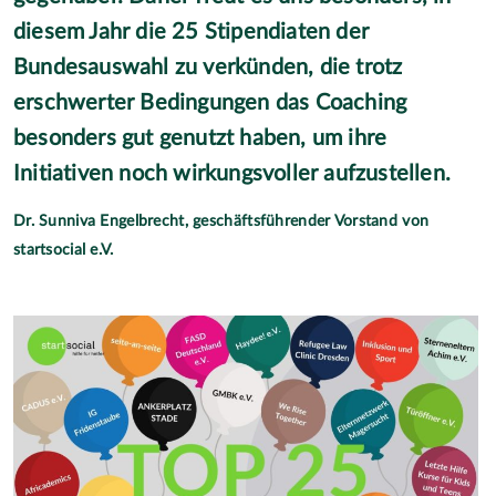
diesem Jahr die 25 Stipendiaten der
Bundesauswahl zu verkünden, die trotz
erschwerter Bedingungen das Coaching
besonders gut genutzt haben, um ihre
Initiativen noch wirkungsvoller aufzustellen.
Dr. Sunniva Engelbrecht, geschäftsführender Vorstand von
startsocial e.V.