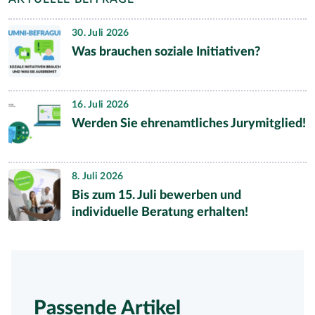
30. Juli 2026
Was brauchen soziale Initiativen?
16. Juli 2026
Werden Sie ehrenamtliches Jurymitglied!
8. Juli 2026
Bis zum 15. Juli bewerben und
individuelle Beratung erhalten!
Passende Artikel