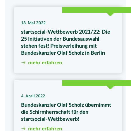
18. Mai 2022
startsocial-Wettbewerb 2021/22: Die
25 Initiativen der Bundesauswahl
stehen fest! Preisverleihung mit
Bundeskanzler Olaf Scholz in Berlin
mehr erfahren
4. April 2022
Bundeskanzler Olaf Scholz übernimmt
die Schirmherrschaft für den
startsocial-Wettbewerb!
mehr erfahren