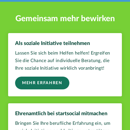
Gemeinsam mehr bewirken
Als soziale Initiative teilnehmen
Lassen Sie sich beim Helfen helfen! Ergreifen
Sie die Chance auf individuelle Beratung, die
Ihre soziale Initiative wirklich voranbringt!
MEHR ERFAHREN
Ehrenamtlich bei startsocial mitmachen
Bringen Sie Ihre berufliche Erfahrung ein, um