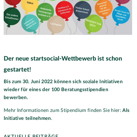
Der neue startsocial-Wettbewerb ist schon
gestartet!
Bis zum 30. Juni 2022 können sich soziale Initiativen
wieder für eines der 100 Beratungsstipendien
bewerben.
Mehr Informationen zum Stipendium finden Sie hier:
Als
Initiative teilnehmen
.
AKTUELLE BEITRÄGE