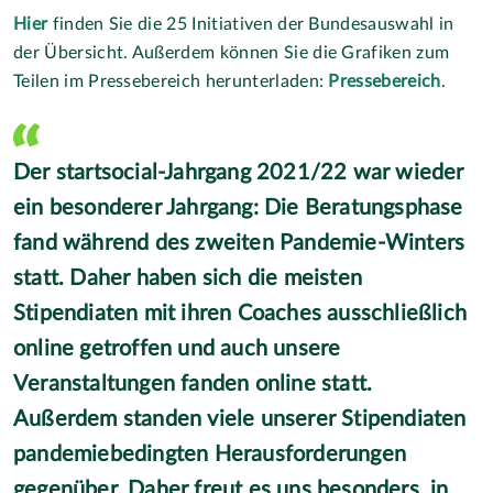
Hier
finden Sie die 25 Initiativen der Bundesauswahl in
der Übersicht. Außerdem können Sie die Grafiken zum
Teilen im Pressebereich herunterladen:
Pressebereich
.
Der startsocial-Jahrgang 2021/22 war wieder
ein besonderer Jahrgang: Die Beratungsphase
fand während des zweiten Pandemie-Winters
statt. Daher haben sich die meisten
Stipendiaten mit ihren Coaches ausschließlich
online getroffen und auch unsere
Veranstaltungen fanden online statt.
Außerdem standen viele unserer Stipendiaten
pandemiebedingten Herausforderungen
gegenüber. Daher freut es uns besonders, in