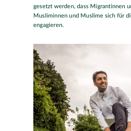
gesetzt werden, dass Migrantinnen 
Musliminnen und Muslime sich für die
engagieren.