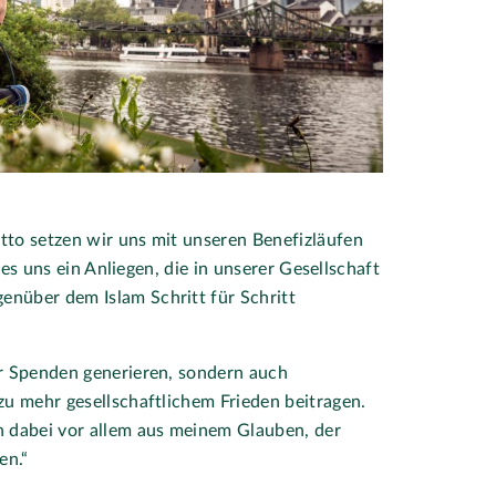
tto setzen wir uns mit unseren Benefizläufen
t es uns ein Anliegen, die in unserer Gesellschaft
nüber dem Islam Schritt für Schritt
ur Spenden generieren, sondern auch
zu mehr gesellschaftlichem Frieden beitragen.
h dabei vor allem aus meinem Glauben, der
en.“