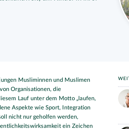
WEI
n jungen Musliminnen und Muslimen
 von Organisationen, die
 diesem Lauf unter dem Motto „laufen,
ne Aspekte wie Sport, Integration
oll nicht nur geholfen werden,
entlichkeitswirksamkeit ein Zeichen