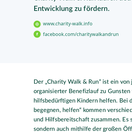
Entwicklung zu fördern.
www.charity-walk.info
facebook.com/charitywalkandrun
Der „Charity Walk & Run“ ist ein vo
organisierter Benefizlauf zu Gunsten
hilfsbedürftigen Kindern helfen. Bei
begegnen, helfen“ kommen verschiede
und Hilfsbereitschaft zusammen. Es s
sondern auch mithilfe der großen Öff