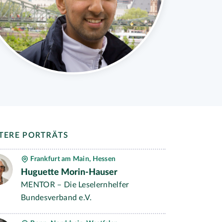
TERE PORTRÄTS
Frankfurt am Main, Hessen
Huguette Morin-Hauser
MENTOR – Die Leselernhelfer
Bundesverband e.V.