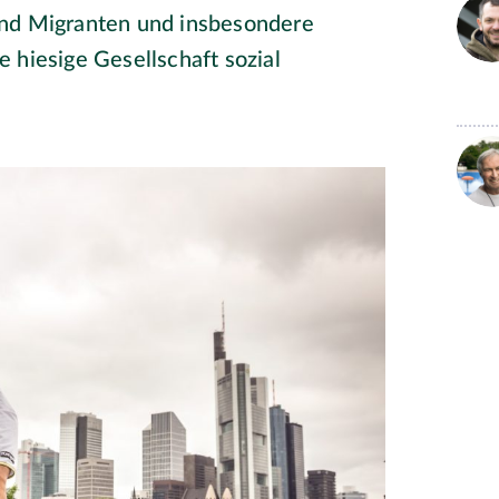
und Migranten und insbesondere
 hiesige Gesellschaft sozial