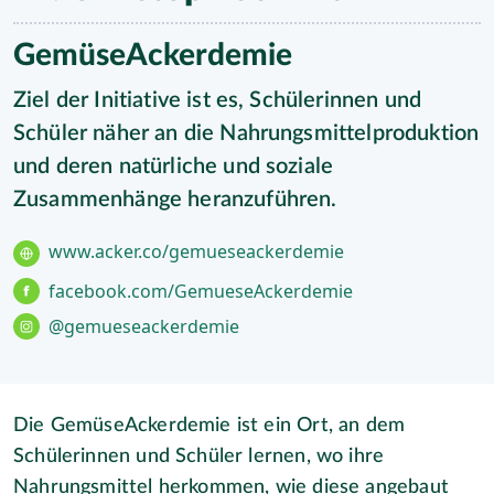
GemüseAckerdemie
Ziel der Initiative ist es, Schülerinnen und
Schüler näher an die Nahrungsmittelproduktion
und deren natürliche und soziale
Zusammenhänge heranzuführen.
www.acker.co/gemueseackerdemie
facebook.com/GemueseAckerdemie
@gemueseackerdemie
Die GemüseAckerdemie ist ein Ort, an dem
Schülerinnen und Schüler lernen, wo ihre
Nahrungsmittel herkommen, wie diese angebaut