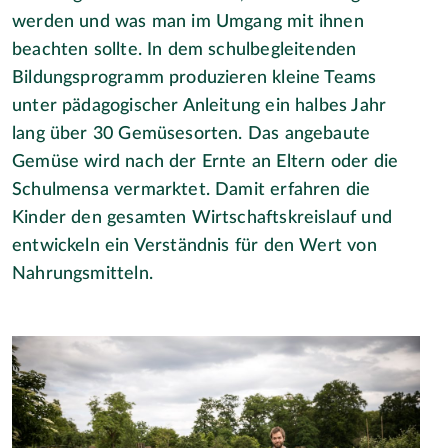
werden und was man im Umgang mit ihnen
beachten sollte. In dem schulbegleitenden
Bildungsprogramm produzieren kleine Teams
unter pädagogischer Anleitung ein halbes Jahr
lang über 30 Gemüsesorten. Das angebaute
Gemüse wird nach der Ernte an Eltern oder die
Schulmensa vermarktet. Damit erfahren die
Kinder den gesamten Wirtschaftskreislauf und
entwickeln ein Verständnis für den Wert von
Nahrungsmitteln.