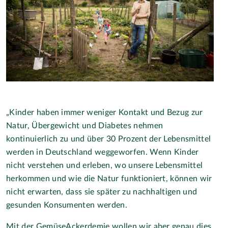
„Kinder haben immer weniger Kontakt und Bezug zur
Natur, Übergewicht und Diabetes nehmen
kontinuierlich zu und über 30 Prozent der Lebensmittel
werden in Deutschland weggeworfen. Wenn Kinder
nicht verstehen und erleben, wo unsere Lebensmittel
herkommen und wie die Natur funktioniert, können wir
nicht erwarten, dass sie später zu nachhaltigen und
gesunden Konsumenten werden.
Mit der GemüseAckerdemie wollen wir aber genau dies