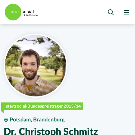
startsocial-Bundespreisträger 2013/14
Potsdam, Brandenburg
Dr. Christoph Schmitz