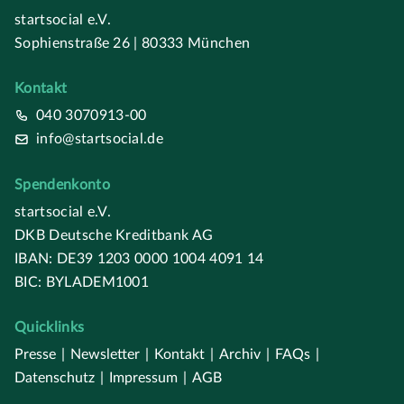
startsocial e.V.
Sophienstraße 26 | 80333 München
Kontakt
040 3070913-00
info@startsocial.de
Spendenkonto
startsocial e.V.
DKB Deutsche Kreditbank AG
IBAN: DE39 1203 0000 1004 4091 14
BIC: BYLADEM1001
Quicklinks
Presse
|
Newsletter
|
Kontakt
|
Archiv
|
FAQs
|
Datenschutz
|
Impressum
|
AGB