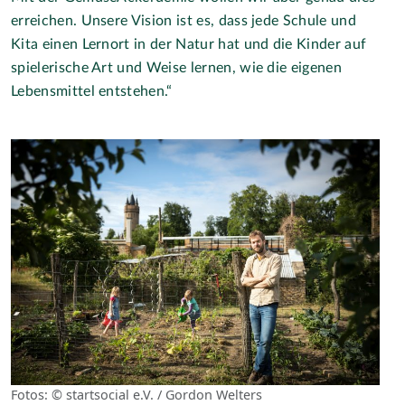
erreichen. Unsere Vision ist es, dass jede Schule und
Kita einen Lernort in der Natur hat und die Kinder auf
spielerische Art und Weise lernen, wie die eigenen
Lebensmittel entstehen.“
Fotos: © startsocial e.V. / Gordon Welters