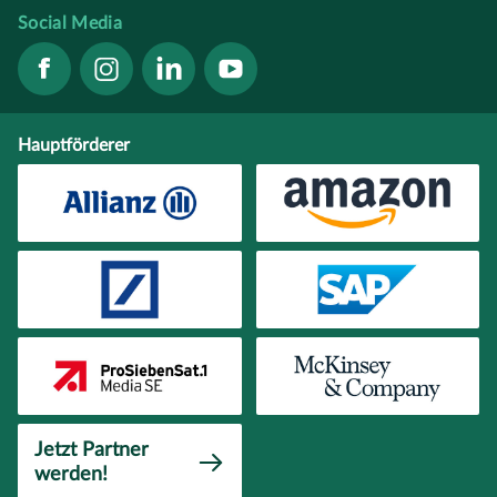
Social Media
Hauptförderer
Jetzt Partner
werden!