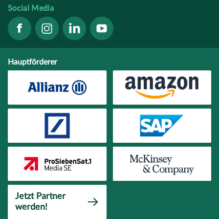
Social Media
Hauptförderer
Jetzt Partner
werden!