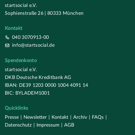
startsocial e.V.
Sophienstraße 26 | 80333 München
Kontakt
040 3070913-00
info@startsocial.de
Spendenkonto
startsocial e.V.
DKB Deutsche Kreditbank AG
IBAN: DE39 1203 0000 1004 4091 14
BIC: BYLADEM1001
Quicklinks
Presse
|
Newsletter
|
Kontakt
|
Archiv
|
FAQs
|
Datenschutz
|
Impressum
|
AGB