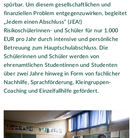
spürbar. Um diesem gesellschaftlichen und
finanziellen Problem entgegenzuwirken, begleitet
„Jedem einen Abschluss“ (JEA!)
Risikoschülerinnen- und Schüler für nur 1.000
EUR pro Jahr durch intensive und persönliche
Betreuung zum Hauptschulabschluss. Die
Schülerinnen und Schüler werden von
ehrenamtlichen Studentinnen und Studenten
über zwei Jahre hinweg in Form von fachlicher
Nachhilfe, Sprachförderung, Kleingruppen-
Coaching und Einzelfallhilfe gefördert.