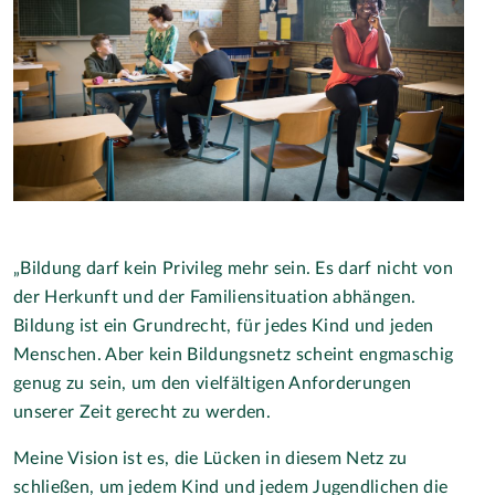
„Bildung darf kein Privileg mehr sein. Es darf nicht von
der Herkunft und der Familiensituation abhängen.
Bildung ist ein Grundrecht, für jedes Kind und jeden
Menschen. Aber kein Bildungsnetz scheint engmaschig
genug zu sein, um den vielfältigen Anforderungen
unserer Zeit gerecht zu werden.
Meine Vision ist es, die Lücken in diesem Netz zu
schließen, um jedem Kind und jedem Jugendlichen die