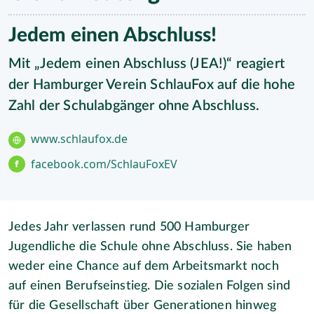
Jedem einen Abschluss!
Mit „Jedem einen Abschluss (JEA!)“ reagiert
der Hamburger Verein SchlauFox auf die hohe
Zahl der Schulabgänger ohne Abschluss.
www.schlaufox.de
facebook.com/SchlauFoxEV
Jedes Jahr verlassen rund 500 Hamburger
Jugendliche die Schule ohne Abschluss. Sie haben
weder eine Chance auf dem Arbeitsmarkt noch
auf einen Berufseinstieg. Die sozialen Folgen sind
für die Gesellschaft über Generationen hinweg