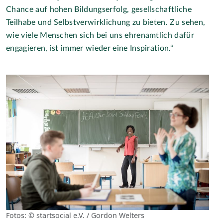
Chance auf hohen Bildungserfolg, gesellschaftliche
Teilhabe und Selbstverwirklichung zu bieten. Zu sehen,
wie viele Menschen sich bei uns ehrenamtlich dafür
engagieren, ist immer wieder eine Inspiration.“
Fotos: © startsocial e.V. / Gordon Welters