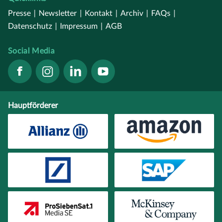
Presse
|
Newsletter
|
Kontakt
|
Archiv
|
FAQs
|
Datenschutz
|
Impressum
|
AGB
Social Media
Hauptförderer