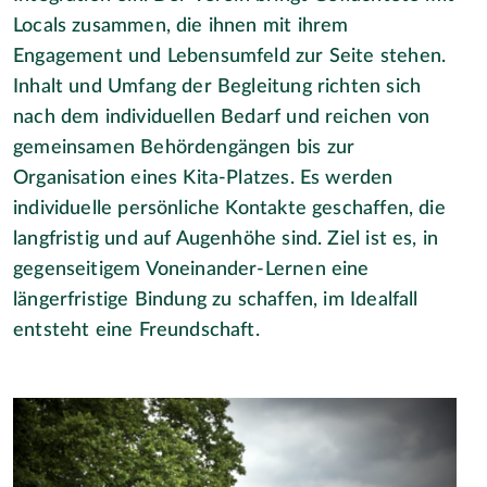
Locals zusammen, die ihnen mit ihrem
Engagement und Lebensumfeld zur Seite stehen.
Inhalt und Umfang der Begleitung richten sich
nach dem individuellen Bedarf und reichen von
gemeinsamen Behördengängen bis zur
Organisation eines Kita-Platzes. Es werden
individuelle persönliche Kontakte geschaffen, die
langfristig und auf Augenhöhe sind. Ziel ist es, in
gegenseitigem Voneinander-Lernen eine
längerfristige Bindung zu schaffen, im Idealfall
entsteht eine Freundschaft.