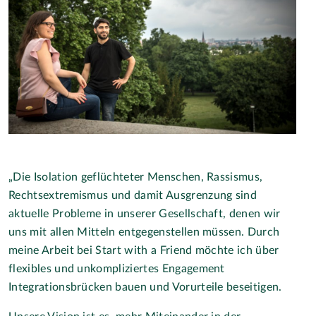
„Die Isolation geflüchteter Menschen, Rassismus,
Rechtsextremismus und damit Ausgrenzung sind
aktuelle Probleme in unserer Gesellschaft, denen wir
uns mit allen Mitteln entgegenstellen müssen. Durch
meine Arbeit bei Start with a Friend möchte ich über
flexibles und unkompliziertes Engagement
Integrationsbrücken bauen und Vorurteile beseitigen.