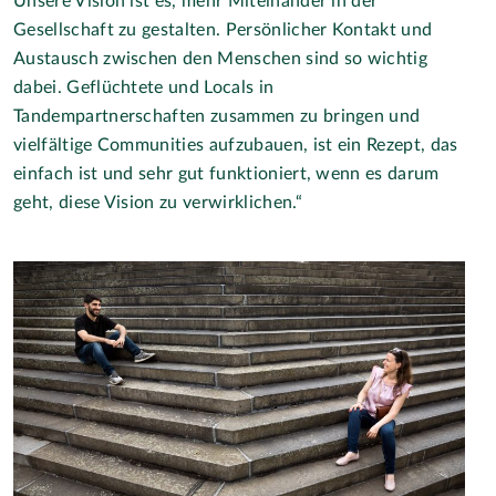
Unsere Vision ist es, mehr Miteinander in der
Gesellschaft zu gestalten. Persönlicher Kontakt und
Austausch zwischen den Menschen sind so wichtig
dabei. Geflüchtete und Locals in
Tandempartnerschaften zusammen zu bringen und
vielfältige Communities aufzubauen, ist ein Rezept, das
einfach ist und sehr gut funktioniert, wenn es darum
geht, diese Vision zu verwirklichen.“