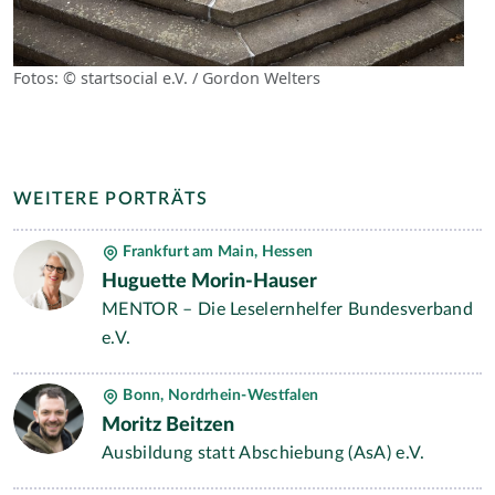
Fotos: © startsocial e.V. / Gordon Welters
WEITERE PORTRÄTS
Frankfurt am Main, Hessen
Huguette Morin-Hauser
MENTOR – Die Leselernhelfer Bundesverband
e.V.
Bonn, Nordrhein-Westfalen
Moritz Beitzen
Ausbildung statt Abschiebung (AsA) e.V.