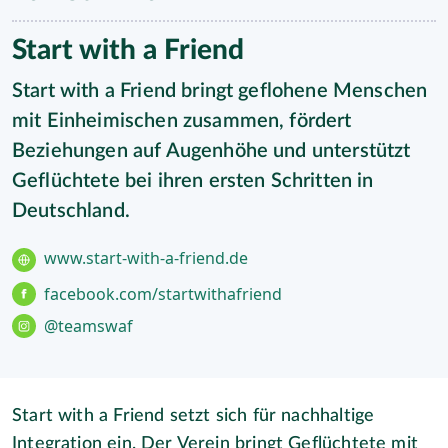
Start with a Friend
Start with a Friend bringt geflohene Menschen
mit Einheimischen zusammen, fördert
Beziehungen auf Augenhöhe und unterstützt
Geflüchtete bei ihren ersten Schritten in
Deutschland.
www.start-with-a-friend.de
facebook.com/startwithafriend
@teamswaf
Start with a Friend setzt sich für nachhaltige
Integration ein. Der Verein bringt Geflüchtete mit