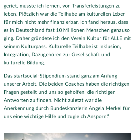
geriet, musste ich lernen, von Transferleistungen zu
leben. Plötzlich war die Teilhabe am kulturellen Leben
für mich nicht mehr finanzierbar. Ich fand heraus, dass
es in Deutschland fast 10 Millionen Menschen genauso
ging. Daher gründete ich den Verein Kultur für ALLE mit
seinem Kulturpass. Kulturelle Teilhabe ist Inklusion,
Integration, Dazugehören zur Gesellschaft und
kulturelle Bildung.
Das startsocial-Stipendium stand ganz am Anfang
unserer Arbeit. Die beiden Coaches haben die richtigen
Fragen gestellt und uns so geholfen, die richtigen
Antworten zu finden. Nicht zuletzt war die
Anerkennung durch Bundeskanzlerin Angela Merkel für
uns eine wichtige Hilfe und zugleich Ansporn.“