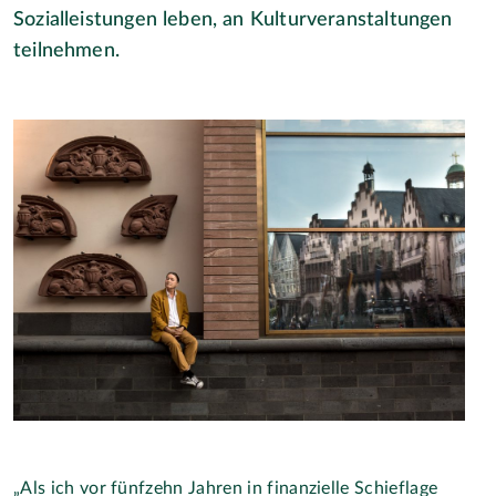
Sozialleistungen leben, an Kulturveranstaltungen
teilnehmen.
„Als ich vor fünfzehn Jahren in finanzielle Schieflage