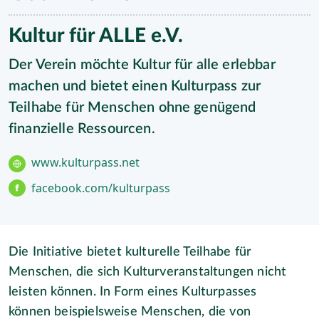
Kultur für ALLE e.V.
Der Verein möchte Kultur für alle erlebbar
machen und bietet einen Kulturpass zur
Teilhabe für Menschen ohne genügend
finanzielle Ressourcen.
www.kulturpass.net
facebook.com/kulturpass
Die Initiative bietet kulturelle Teilhabe für
Menschen, die sich Kulturveranstaltungen nicht
leisten können. In Form eines Kulturpasses
können beispielsweise Menschen, die von