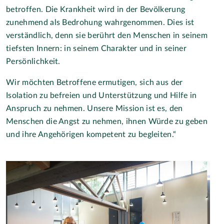
betroffen. Die Krankheit wird in der Bevölkerung
zunehmend als Bedrohung wahrgenommen. Dies ist
verständlich, denn sie berührt den Menschen in seinem
tiefsten Innern: in seinem Charakter und in seiner
Persönlichkeit.
Wir möchten Betroffene ermutigen, sich aus der
Isolation zu befreien und Unterstützung und Hilfe in
Anspruch zu nehmen. Unsere Mission ist es, den
Menschen die Angst zu nehmen, ihnen Würde zu geben
und ihre Angehörigen kompetent zu begleiten.“