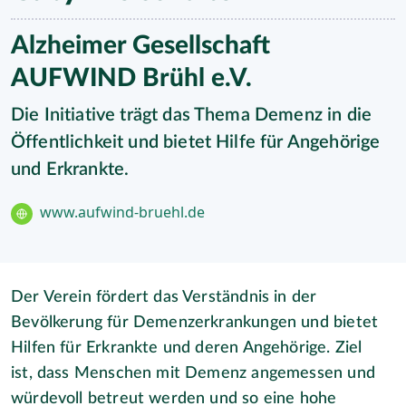
Alzheimer Gesellschaft
AUFWIND Brühl e.V.
Die Initiative trägt das Thema Demenz in die
Öffentlichkeit und bietet Hilfe für Angehörige
und Erkrankte.
www.aufwind-bruehl.de
Der Verein fördert das Verständnis in der
Bevölkerung für Demenzerkrankungen und bietet
Hilfen für Erkrankte und deren Angehörige. Ziel
ist, dass Menschen mit Demenz angemessen und
würdevoll betreut werden und so eine hohe