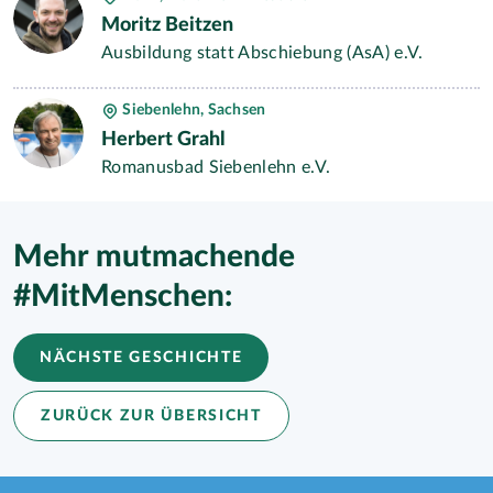
Moritz Beitzen
Ausbildung statt Abschiebung (AsA) e.V.
Siebenlehn, Sachsen
Herbert Grahl
Romanusbad Siebenlehn e.V.
Mehr mutmachende
#MitMenschen:
NÄCHSTE GESCHICHTE
ZURÜCK ZUR ÜBERSICHT