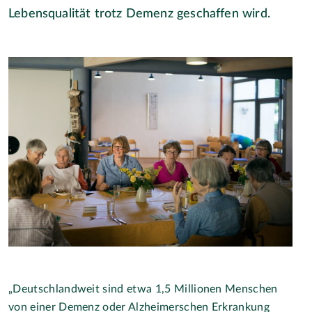
Lebensqualität trotz Demenz geschaffen wird.
„Deutschlandweit sind etwa 1,5 Millionen Menschen
von einer Demenz oder Alzheimerschen Erkrankung