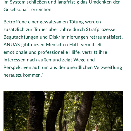
im System schließen und langfristig das Umdenken der
Gesellschaft erreichen.
Betroffene einer gewaltsamen Tötung werden
zusätzlich zur Trauer über Jahre durch Strafprozesse,
Begutachtungen und Diskriminierungen retraumatisiert.
ANUAS gibt diesen Menschen Halt, vermittelt
emotionale und professionelle Hilfe, vertritt ihre
Interessen nach außen und zeigt Wege und
Perspektiven auf, um aus der unendlichen Verzweiflung
herauszukommen.“