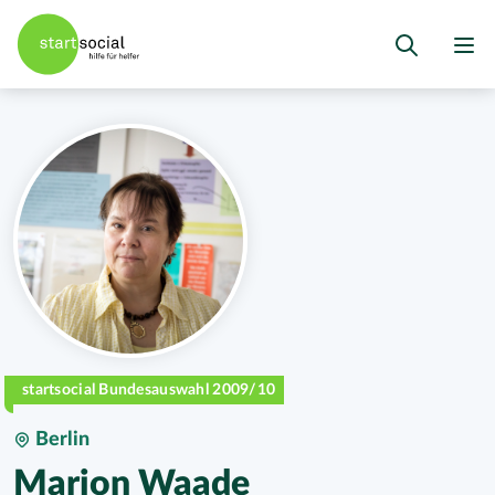
startsocial Bundesauswahl 2009/10
Berlin
Marion Waade