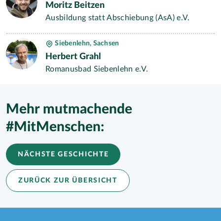
Moritz Beitzen
Ausbildung statt Abschiebung (AsA) e.V.
Siebenlehn, Sachsen
Herbert Grahl
Romanusbad Siebenlehn e.V.
Mehr mutmachende
#MitMenschen:
NÄCHSTE GESCHICHTE
ZURÜCK ZUR ÜBERSICHT