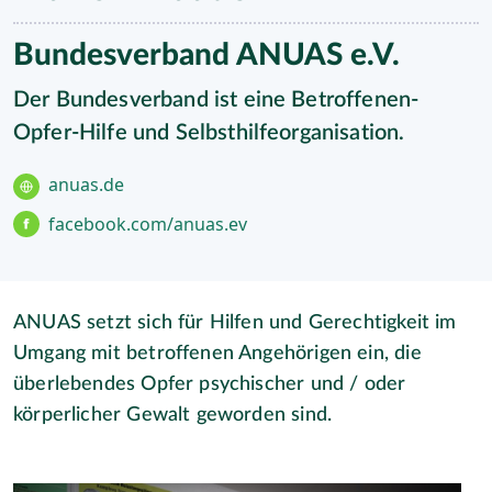
Bundesverband ANUAS e.V.
Der Bundesverband ist eine Betroffenen-
Opfer-Hilfe und Selbsthilfeorganisation.
anuas.de
facebook.com/anuas.ev
ANUAS setzt sich für Hilfen und Gerechtigkeit im
Umgang mit betroffenen Angehörigen ein, die
überlebendes Opfer psychischer und / oder
körperlicher Gewalt geworden sind.