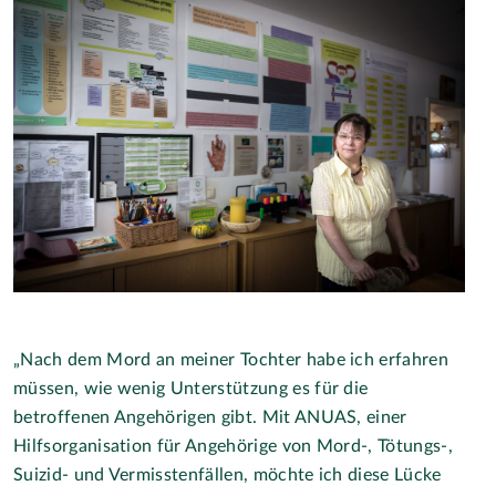
„Nach dem Mord an meiner Tochter habe ich erfahren
müssen, wie wenig Unterstützung es für die
betroffenen Angehörigen gibt. Mit ANUAS, einer
Hilfsorganisation für Angehörige von Mord-, Tötungs-,
Suizid- und Vermisstenfällen, möchte ich diese Lücke