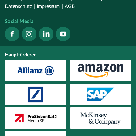
Datenschutz
|
Impressum
|
AGB
Social Media
Hauptförderer