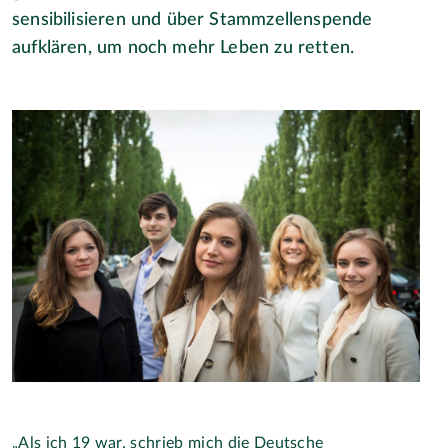
sensibilisieren und über Stammzellenspende
aufklären, um noch mehr Leben zu retten.
„Als ich 19 war, schrieb mich die Deutsche