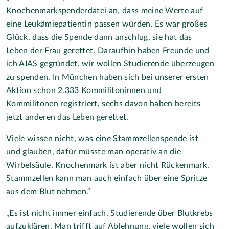
Knochenmarkspenderdatei an, dass meine Werte auf
eine Leukämiepatientin passen würden. Es war großes
Glück, dass die Spende dann anschlug, sie hat das
Leben der Frau gerettet. Daraufhin haben Freunde und
ich AIAS gegründet, wir wollen Studierende überzeugen
zu spenden. In München haben sich bei unserer ersten
Aktion schon 2.333 Kommilitoninnen und
Kommilitonen registriert, sechs davon haben bereits
jetzt anderen das Leben gerettet.
Viele wissen nicht, was eine Stammzellenspende ist
und glauben, dafür müsste man operativ an die
Wirbelsäule. Knochenmark ist aber nicht Rückenmark.
Stammzellen kann man auch einfach über eine Spritze
aus dem Blut nehmen.“
„Es ist nicht immer einfach, Studierende über Blutkrebs
aufzuklären. Man trifft auf Ablehnung, viele wollen sich