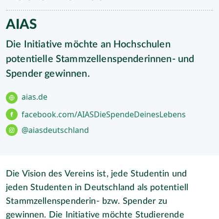
AIAS
Die Initiative möchte an Hochschulen
potentielle Stammzellenspenderinnen- und
Spender gewinnen.
aias.de
facebook.com/AIASDieSpendeDeinesLebens
@aiasdeutschland
Die Vision des Vereins ist, jede Studentin und
jeden Studenten in Deutschland als potentiell
Stammzellenspenderin- bzw. Spender zu
gewinnen. Die Initiative möchte Studierende