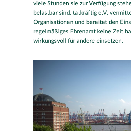
viele Stunden sie zur Verfügung stehe
belastbar sind. tatkräftig e.V. vermit
Organisationen und bereitet den Einsa
regelmäßiges Ehrenamt keine Zeit hat
wirkungsvoll für andere einsetzen.