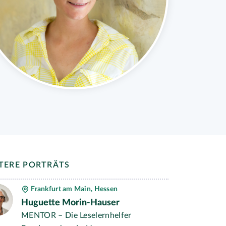
TERE PORTRÄTS
Frankfurt am Main, Hessen
Huguette Morin-Hauser
MENTOR – Die Leselernhelfer