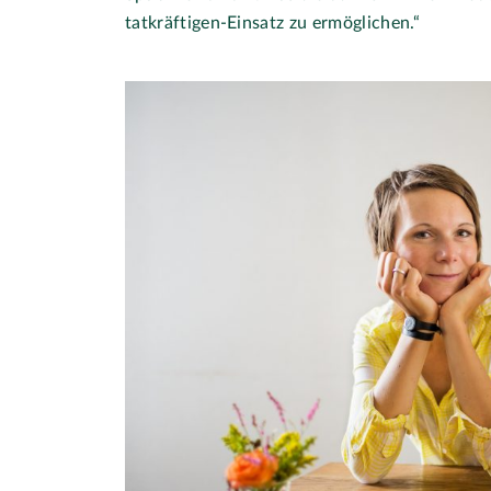
tatkräftigen-Einsatz zu ermöglichen.“