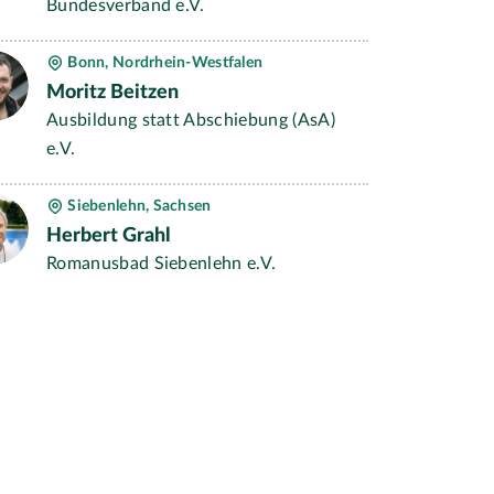
Bundesverband e.V.
Bonn, Nordrhein-Westfalen
Moritz Beitzen
Ausbildung statt Abschiebung (AsA)
e.V.
Siebenlehn, Sachsen
Herbert Grahl
Romanusbad Siebenlehn e.V.