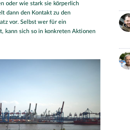
n oder wie stark sie körperlich
telt dann den Kontakt zu den
tz vor. Selbst wer für ein
, kann sich so in konkreten Aktionen