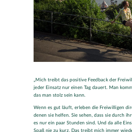
„Mich treibt das positive Feedback der Freiwil
jeder Einsatz nur einen Tag dauert. Man komm
das man stolz sein kann.
Wenn es gut läuft, erleben die Freiwilligen d
denen sie helfen. Sie sehen, dass sie durch 
es nur ein paar Stunden sind. Und da alle Ein
Spaß nie zu kurz. Das treibt mich immer wiede