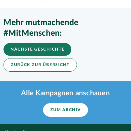
Mehr mutmachende
#MitMenschen:
NÄCHSTE GESCHICHTE
ZURÜCK ZUR ÜBERSICHT
Alle Kampagnen anschauen
ZUM ARCHIV