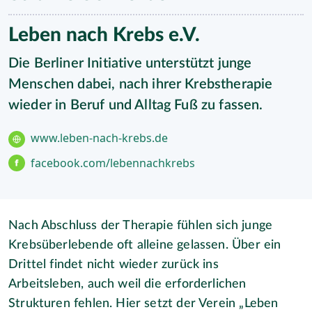
Leben nach Krebs e.V.
Die Berliner Initiative unterstützt junge
Menschen dabei, nach ihrer Krebstherapie
wieder in Beruf und Alltag Fuß zu fassen.
www.leben-nach-krebs.de
facebook.com/lebennachkrebs
Nach Abschluss der Therapie fühlen sich junge
Krebsüberlebende oft alleine gelassen. Über ein
Drittel findet nicht wieder zurück ins
Arbeitsleben, auch weil die erforderlichen
Strukturen fehlen. Hier setzt der Verein „Leben