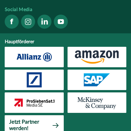
Social Media
Hauptförderer
Jetzt Partner
werden!