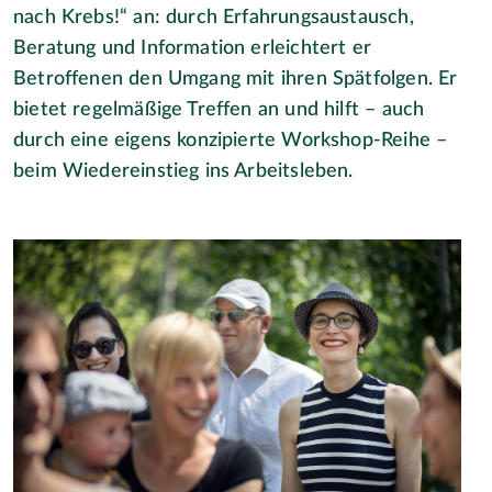
nach Krebs!“ an: durch Erfahrungsaustausch,
Beratung und Information erleichtert er
Betroffenen den Umgang mit ihren Spätfolgen. Er
bietet regelmäßige Treffen an und hilft – auch
durch eine eigens konzipierte Workshop-Reihe –
beim Wiedereinstieg ins Arbeitsleben.