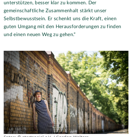
unterstützen, besser klar zu kommen. Der
gemeinschaftliche Zusammenhalt stärkt unser
Selbstbewusstsein. Er schenkt uns die Kraft, einen
guten Umgang mit den Herausforderungen zu finden
und einen neuen Weg zu gehen.“