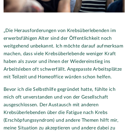
„Die Herausforderungen von Krebsüberlebenden im
erwerbsfähigen Alter sind der Öffentlichkeit noch
weitgehend unbekannt. Ich möchte darauf aufmerksam
machen, dass viele Krebsüberlebende weniger Kraft
haben als zuvor und ihnen der Wiedereinstieg ins
Arbeitsleben oft schwerfällt. Angepasste Arbeitsplätze
mit Teilzeit und Homeoffice würden schon helfen.
Bevor ich die Selbsthilfe gegründet hatte, fühlte ich
mich oft unverstanden und von der Gesellschaft
ausgeschlossen. Der Austausch mit anderen
Krebsüberlebenden über die Fatigue nach Krebs
(Erschöpfungssyndrom) und andere Themen hilft mir,
meine Situation zu akzeptieren und andere dabei zu