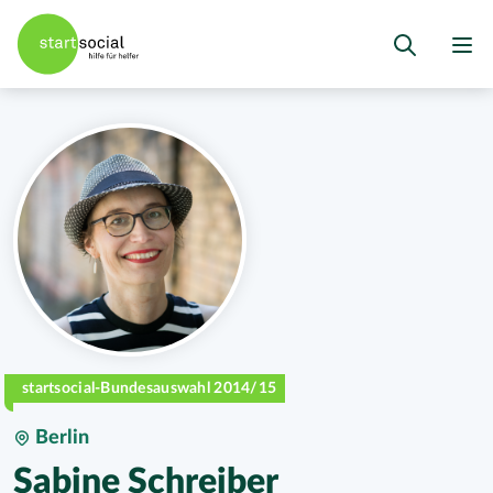
startsocial-Bundesauswahl 2014/15
Berlin
Sabine Schreiber