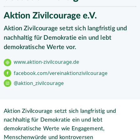
Aktion Zivilcourage e.V.
Aktion Zivilcourage setzt sich langfristig und
nachhaltig für Demokratie ein und lebt
demokratische Werte vor.
www.aktion-zivilcourage.de
facebook.com/vereinaktionzivilcourage
@aktion_zivilcourage
Aktion Zivilcourage setzt sich langfristig und
nachhaltig für Demokratie ein und lebt
demokratische Werte wie Engagement,
Menschenwürde und kontroversen