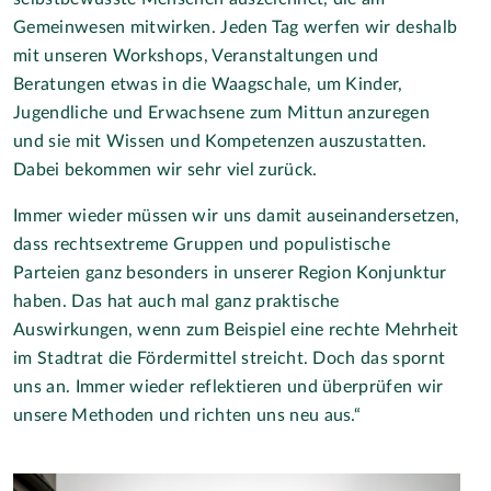
Gemeinwesen mitwirken. Jeden Tag werfen wir deshalb
mit unseren Workshops, Veranstaltungen und
Beratungen etwas in die Waagschale, um Kinder,
Jugendliche und Erwachsene zum Mittun anzuregen
und sie mit Wissen und Kompetenzen auszustatten.
Dabei bekommen wir sehr viel zurück.
Immer wieder müssen wir uns damit auseinandersetzen,
dass rechtsextreme Gruppen und populistische
Parteien ganz besonders in unserer Region Konjunktur
haben. Das hat auch mal ganz praktische
Auswirkungen, wenn zum Beispiel eine rechte Mehrheit
im Stadtrat die Fördermittel streicht. Doch das spornt
uns an. Immer wieder reflektieren und überprüfen wir
unsere Methoden und richten uns neu aus.“