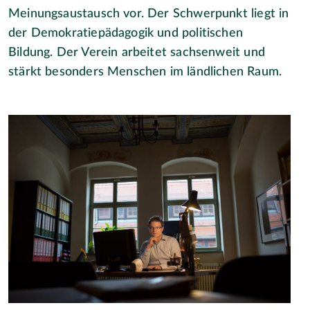
Meinungsaustausch vor. Der Schwerpunkt liegt in
der Demokratiepädagogik und politischen
Bildung. Der Verein arbeitet sachsenweit und
stärkt besonders Menschen im ländlichen Raum.