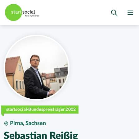
startsocial-Bundespreisträger 2002
Pirna, Sachsen
Sebastian Reißig