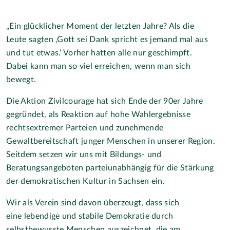
„Ein glücklicher Moment der letzten Jahre? Als die
Leute sagten ‚Gott sei Dank spricht es jemand mal aus
und tut etwas.‘ Vorher hatten alle nur geschimpft.
Dabei kann man so viel erreichen, wenn man sich
bewegt.
Die Aktion Zivilcourage hat sich Ende der 90er Jahre
gegründet, als Reaktion auf hohe Wahlergebnisse
rechtsextremer Parteien und zunehmende
Gewaltbereitschaft junger Menschen in unserer Region.
Seitdem setzen wir uns mit Bildungs- und
Beratungsangeboten parteiunabhängig für die Stärkung
der demokratischen Kultur in Sachsen ein.
Wir als Verein sind davon überzeugt, dass sich
eine lebendige und stabile Demokratie durch
selbstbewusste Menschen auszeichnet, die am