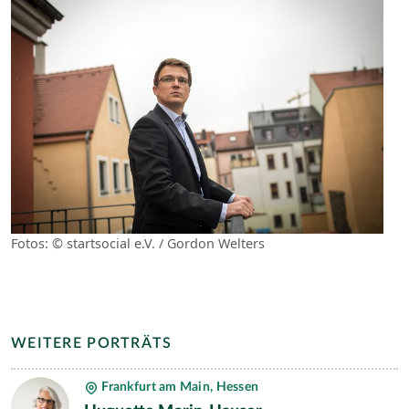
Fotos: © startsocial e.V. / Gordon Welters
WEITERE PORTRÄTS
Frankfurt am Main, Hessen