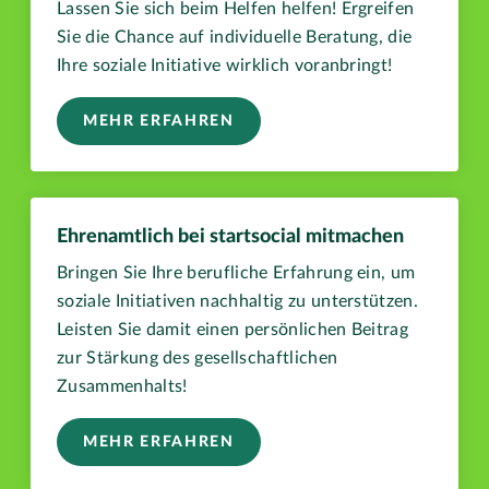
Lassen Sie sich beim Helfen helfen! Ergreifen
Sie die Chance auf individuelle Beratung, die
Ihre soziale Initiative wirklich voranbringt!
MEHR ERFAHREN
Ehrenamtlich bei startsocial mitmachen
Bringen Sie Ihre berufliche Erfahrung ein, um
soziale Initiativen nachhaltig zu unterstützen.
Leisten Sie damit einen persönlichen Beitrag
zur Stärkung des gesellschaftlichen
Zusammenhalts!
MEHR ERFAHREN