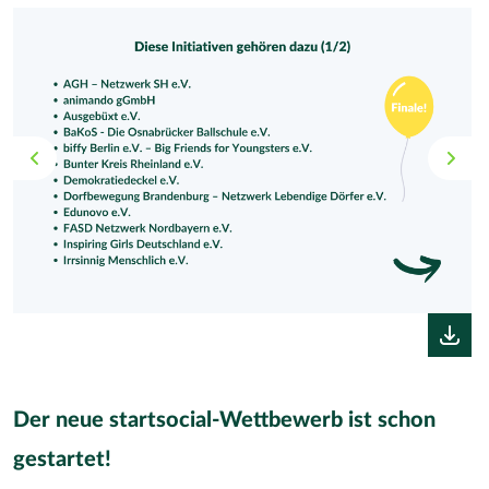
Der neue startsocial-Wettbewerb ist schon
gestartet!