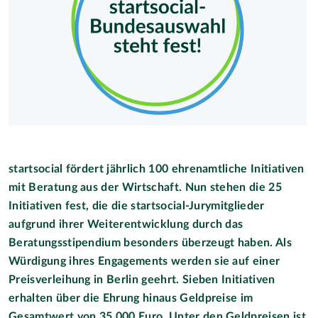
startsocial fördert jährlich 100 ehrenamtliche Initiativen
mit Beratung aus der Wirtschaft. Nun stehen die 25
Initiativen fest, die die startsocial-Jurymitglieder
aufgrund ihrer Weiterentwicklung durch das
Beratungsstipendium besonders überzeugt haben. Als
Würdigung ihres Engagements werden sie auf einer
Preisverleihung in Berlin geehrt. Sieben Initiativen
erhalten über die Ehrung hinaus Geldpreise im
Gesamtwert von 35.000 Euro. Unter den Geldpreisen ist