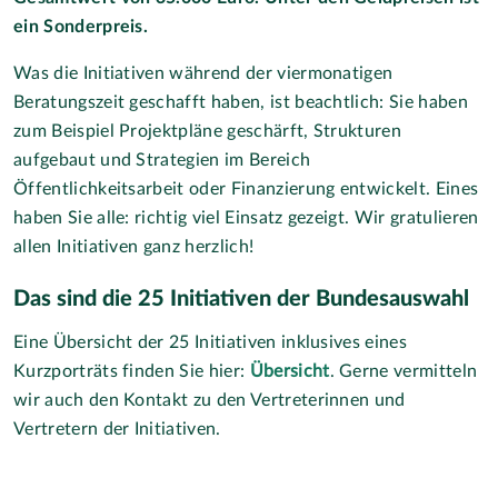
ein Sonderpreis.
Was die Initiativen während der viermonatigen
Beratungszeit geschafft haben, ist beachtlich: Sie haben
zum Beispiel Projektpläne geschärft, Strukturen
aufgebaut und Strategien im Bereich
Öffentlichkeitsarbeit oder Finanzierung entwickelt. Eines
haben Sie alle: richtig viel Einsatz gezeigt. Wir gratulieren
allen Initiativen ganz herzlich!
Das sind die 25 Initiativen der Bundesauswahl
Eine Übersicht der 25 Initiativen inklusives eines
Kurzporträts finden Sie hier:
Übersicht
. Gerne vermitteln
wir auch den Kontakt zu den Vertreterinnen und
Vertretern der Initiativen.