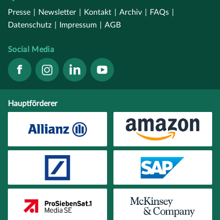
Presse
|
Newsletter
|
Kontakt
|
Archiv
|
FAQs
|
Datenschutz
|
Impressum
|
AGB
Social Media
Hauptförderer