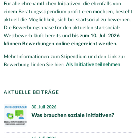
Für alle ehrenamtlichen Initiativen, die ebenfalls von
einem Beratungsstipendium profitieren möchten, besteht
aktuell die Möglichkeit, sich bei startsocial zu bewerben.
Die Bewerbungsphase für den aktuellen startsocial-
Wettbewerb läuft bereits und
bis zum 10. Juli 2026
können Bewerbungen online eingereicht werden.
Mehr Informationen zum Stipendium und den Link zur
Bewerbung finden Sie hier:
Als Initiative teilnehmen
.
AKTUELLE BEITRÄGE
30. Juli 2026
Was brauchen soziale Initiativen?