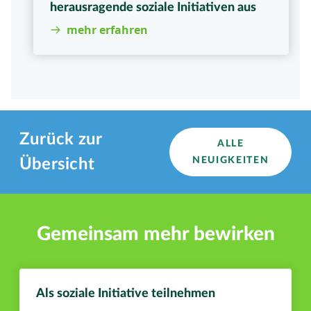
herausragende soziale Initiativen aus
mehr erfahren
Zurück zur
ALLE
NEUIGKEITEN
Übersicht
Gemeinsam mehr bewirken
Als soziale Initiative teilnehmen