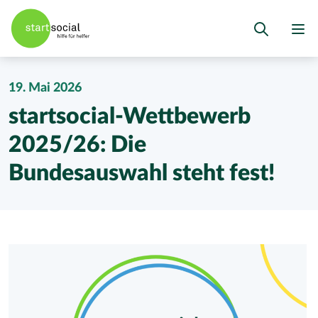
19. Mai 2026
startsocial-Wettbewerb
2025/26: Die
Bundesauswahl steht fest!