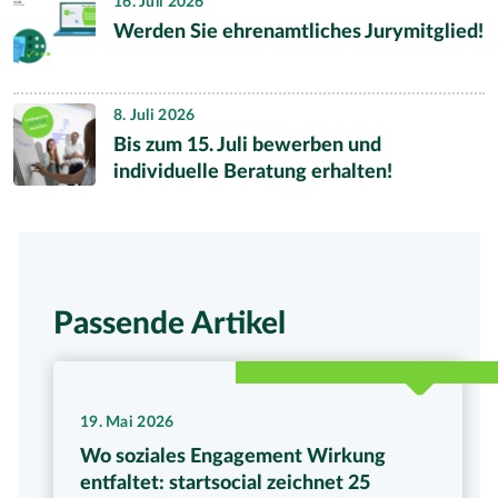
16. Juli 2026
Werden Sie ehrenamtliches Jurymitglied!
8. Juli 2026
Bis zum 15. Juli bewerben und
individuelle Beratung erhalten!
Passende Artikel
19. Mai 2026
Wo soziales Engagement Wirkung
entfaltet: startsocial zeichnet 25