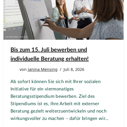
Bis zum 15. Juli bewerben und
individuelle Beratung erhalten!
von
Janina Mensing
Juli 8, 2026
Ab sofort können Sie sich mit Ihrer sozialen
Initiative für ein viermonatiges
Beratungsstipendium bewerben. Ziel des
Stipendiums ist es, Ihre Arbeit mit externer
Beratung gezielt weiterzuentwickeln und noch
wirkungsvoller zu machen – dafür bringen wir…