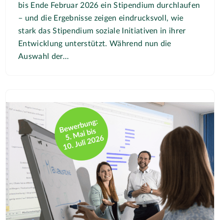
bis Ende Februar 2026 ein Stipendium durchlaufen
– und die Ergebnisse zeigen eindrucksvoll, wie
stark das Stipendium soziale Initiativen in ihrer
Entwicklung unterstützt. Während nun die
Auswahl der…