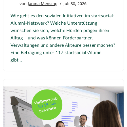
von
Janina Mensing
Juli 30, 2026
Wie geht es den sozialen Initiativen im startsocial-
Alumni-Netzwerk? Welche Unterstützung
wünschen sie sich, welche Hürden prägen ihren
Alltag – und was können Förderpartner,
Verwaltungen und andere Akteure besser machen?
Eine Befragung unter 117 startsocial-Alumni
gibt…