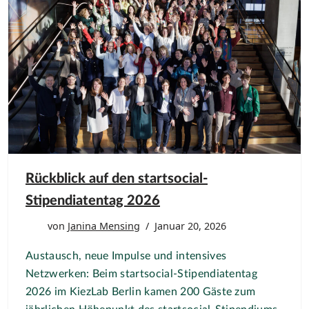
Rückblick auf den startsocial-
Stipendiatentag 2026
von
Janina Mensing
Januar 20, 2026
Austausch, neue Impulse und intensives
Netzwerken: Beim startsocial-Stipendiatentag
2026 im KiezLab Berlin kamen 200 Gäste zum