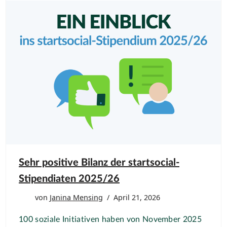
Sehr positive Bilanz der startsocial-
Stipendiaten 2025/26
von
Janina Mensing
April 21, 2026
100 soziale Initiativen haben von November 2025