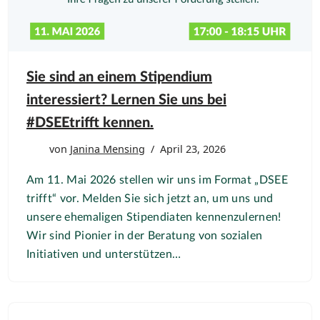
Sie sind an einem Stipendium
interessiert? Lernen Sie uns bei
#DSEEtrifft kennen.
von
Janina Mensing
April 23, 2026
Am 11. Mai 2026 stellen wir uns im Format „DSEE
trifft“ vor. Melden Sie sich jetzt an, um uns und
unsere ehemaligen Stipendiaten kennenzulernen!
Wir sind Pionier in der Beratung von sozialen
Initiativen und unterstützen…