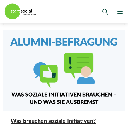
Was brauchen soziale Initiativen?