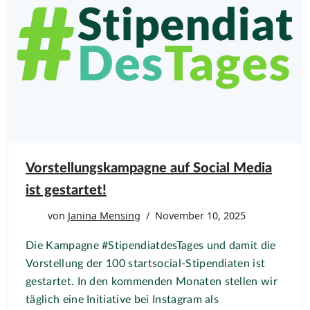
Vorstellungskampagne auf Social Media
ist gestartet!
von
Janina Mensing
November 10, 2025
Die Kampagne #StipendiatdesTages und damit die
Vorstellung der 100 startsocial-Stipendiaten ist
gestartet. In den kommenden Monaten stellen wir
täglich eine Initiative bei Instagram als