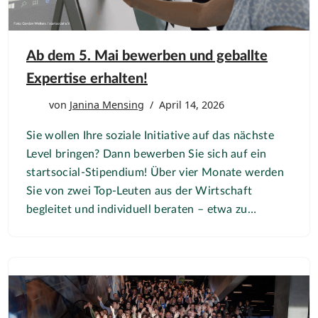
Ab dem 5. Mai bewerben und geballte
Expertise erhalten!
von
Janina Mensing
April 14, 2026
Sie wollen Ihre soziale Initiative auf das nächste
Level bringen? Dann bewerben Sie sich auf ein
startsocial-Stipendium! Über vier Monate werden
Sie von zwei Top-Leuten aus der Wirtschaft
begleitet und individuell beraten – etwa zu…