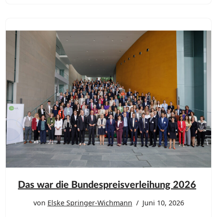
Das war die Bundespreisverleihung 2026
von
Elske Springer-Wichmann
Juni 10, 2026