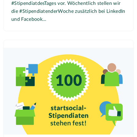
#StipendiatdesTages vor. Wöchentlich stellen wir
die #StipendiatenderWoche zusätzlich bei LinkedIn
und Facebook…