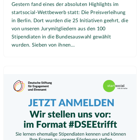
Gestern fand eines der absoluten Highlights im
startsocial-Wettbewerb statt: Die Preisverleihung
in Berlin. Dort wurden die 25 Initiativen geehrt, die
von unseren Jurymitgliedern aus den 100
Stipendiaten in die Bundesauswahl gewählt
wurden. Sieben von ihnen…