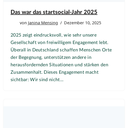
Das war das startsocial-Jahr 2025
von
Janina Mensing
Dezember 10, 2025
2025 zeigt eindrucksvoll, wie sehr unsere
Gesellschaft von freiwilligem Engagement lebt.
Überall in Deutschland schaffen Menschen Orte
der Begegnung, unterstützen andere in
herausfordernden Situationen und stärken den
Zusammenhalt. Dieses Engagement macht
sichtbar: Wir sind nicht…