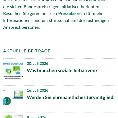
die sieben Bundespreisträger-Initiativen berichten.
Besuchen Sie gerne unseren
Pressebereich
für mehr
Informationen rund um startsocial und die zuständigen
Ansprechpersonen.
AKTUELLE BEITRÄGE
30. Juli 2026
Was brauchen soziale Initiativen?
16. Juli 2026
Werden Sie ehrenamtliches Jurymitglied!
8. Juli 2026