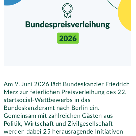
Am 9. Juni 2026 lädt Bundeskanzler Friedrich
Merz zur feierlichen Preisverleihung des 22.
startsocial-Wettbewerbs in das
Bundeskanzleramt nach Berlin ein.
Gemeinsam mit zahlreichen Gästen aus
Politik, Wirtschaft und Zivilgesellschaft
werden dabei 25 herausragende Initiativen