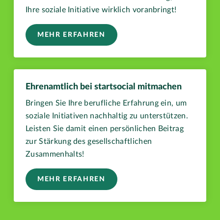
Ihre soziale Initiative wirklich voranbringt!
MEHR ERFAHREN
Ehrenamtlich bei startsocial mitmachen
Bringen Sie Ihre berufliche Erfahrung ein, um
soziale Initiativen nachhaltig zu unterstützen.
Leisten Sie damit einen persönlichen Beitrag
zur Stärkung des gesellschaftlichen
Zusammenhalts!
MEHR ERFAHREN