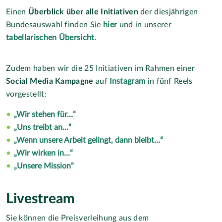
Einen
Überblick über alle Initiativen
der diesjährigen
Bundesauswahl finden Sie
hier
und in unserer
tabellarischen Übersicht
.
Zudem haben wir die 25 Initiativen im Rahmen einer
Social Media Kampagne
auf
Instagram
in fünf Reels
vorgestellt:
„Wir stehen für…“
„Uns treibt an…“
„Wenn unsere Arbeit gelingt, dann bleibt…“
„Wir wirken in…“
„Unsere Mission“
Livestream
Sie können die Preisverleihung aus dem