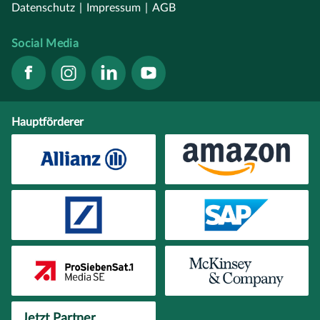
Datenschutz
|
Impressum
|
AGB
Social Media
Hauptförderer
Jetzt Partner