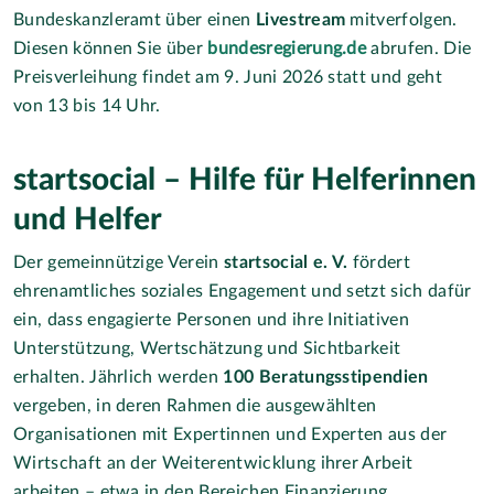
Bundeskanzleramt über einen
Livestream
mitverfolgen.
Diesen können Sie über
bundesregierung.de
abrufen. Die
Preisverleihung findet am 9. Juni 2026 statt und geht
von 13 bis 14 Uhr.
startsocial – Hilfe für Helferinnen
und Helfer
Der gemeinnützige Verein
startsocial e. V.
fördert
ehrenamtliches soziales Engagement und setzt sich dafür
ein, dass engagierte Personen und ihre Initiativen
Unterstützung, Wertschätzung und Sichtbarkeit
erhalten. Jährlich werden
100 Beratungsstipendien
vergeben, in deren Rahmen die ausgewählten
Organisationen mit Expertinnen und Experten aus der
Wirtschaft an der Weiterentwicklung ihrer Arbeit
arbeiten – etwa in den Bereichen Finanzierung,