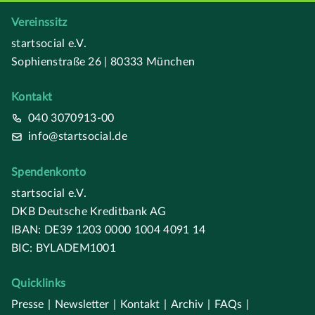
Vereinssitz
startsocial e.V.
Sophienstraße 26 | 80333 München
Kontakt
040 3070913-00
info@startsocial.de
Spendenkonto
startsocial e.V.
DKB Deutsche Kreditbank AG
IBAN: DE39 1203 0000 1004 4091 14
BIC: BYLADEM1001
Quicklinks
Presse
|
Newsletter
|
Kontakt
|
Archiv
|
FAQs
|