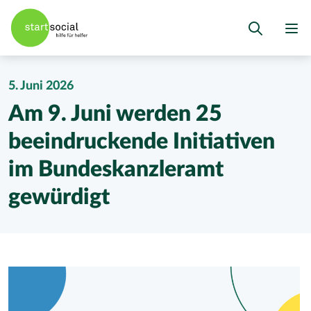
5. Juni 2026
Am 9. Juni werden 25
beeindruckende Initiativen
im Bundeskanzleramt
gewürdigt