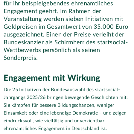
für ihr beispielgebendes ehrenamtliches
Engagement geehrt. Im Rahmen der
Veranstaltung werden sieben Initiativen mit
Geldpreisen im Gesamtwert von 35.000 Euro
ausgezeichnet. Einen der Preise verleiht der
Bundeskanzler als Schirmherr des startsocial-
Wettbewerbs persönlich als seinen
Sonderpreis.
Engagement mit Wirkung
Die 25 Initiativen der Bundesauswahl des startsocial-
Jahrgangs 2025/26 bringen bewegende Geschichten mit:
Sie kämpfen für bessere Bildungschancen, weniger
Einsamkeit oder eine lebendige Demokratie – und zeigen
eindrucksvoll, wie vielfältig und unverzichtbar
ehrenamtliches Engagement in Deutschland ist.