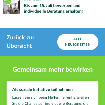
Bis zum 15. Juli bewerben und
individuelle Beratung erhalten!
Zurück zur
ALLE
NEUIGKEITEN
Übersicht
Gemeinsam mehr bewirken
Als soziale Initiative teilnehmen
Lassen Sie sich beim Helfen helfen! Ergreifen
Sie die Chance auf individuelle Beratung, die