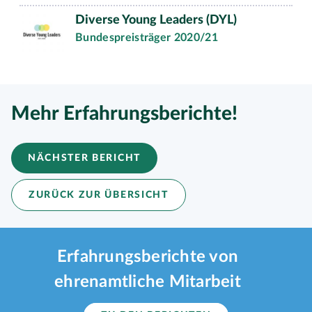
Diverse Young Leaders (DYL)
Bundespreisträger 2020/21
Mehr Erfahrungsberichte!
NÄCHSTER BERICHT
ZURÜCK ZUR ÜBERSICHT
Erfahrungsberichte von
ehrenamtliche Mitarbeit