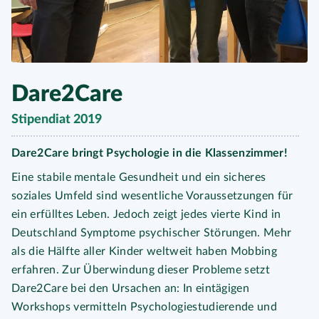
Dare2Care
Stipendiat 2019
Dare2Care bringt Psychologie in die Klassenzimmer!
Eine stabile mentale Gesundheit und ein sicheres
soziales Umfeld sind wesentliche Voraussetzungen für
ein erfülltes Leben. Jedoch zeigt jedes vierte Kind in
Deutschland Symptome psychischer Störungen. Mehr
als die Hälfte aller Kinder weltweit haben Mobbing
erfahren. Zur Überwindung dieser Probleme setzt
Dare2Care bei den Ursachen an: In eintägigen
Workshops vermitteln Psychologiestudierende und