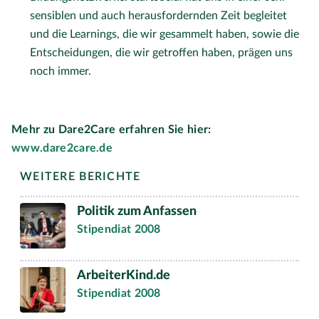
sensiblen und auch herausfordernden Zeit begleitet
und die Learnings, die wir gesammelt haben, sowie die
Entscheidungen, die wir getroffen haben, prägen uns
noch immer.
Mehr zu Dare2Care erfahren Sie hier:
www.dare2care.de
WEITERE BERICHTE
Politik zum Anfassen
Stipendiat 2008
ArbeiterKind.de
Stipendiat 2008