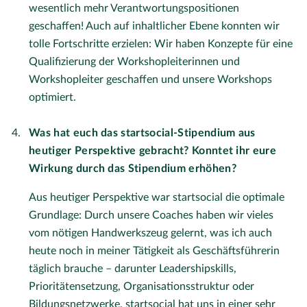
wesentlich mehr Verantwortungspositionen
geschaffen! Auch auf inhaltlicher Ebene konnten wir
tolle Fortschritte erzielen: Wir haben Konzepte für eine
Qualifizierung der Workshopleiterinnen und
Workshopleiter geschaffen und unsere Workshops
optimiert.
Was hat euch das startsocial-Stipendium aus
heutiger Perspektive gebracht? Konntet ihr eure
Wirkung durch das Stipendium erhöhen?
Aus heutiger Perspektive war startsocial die optimale
Grundlage: Durch unsere Coaches haben wir vieles
vom nötigen Handwerkszeug gelernt, was ich auch
heute noch in meiner Tätigkeit als Geschäftsführerin
täglich brauche – darunter Leadershipskills,
Prioritätensetzung, Organisationsstruktur oder
Bildungsnetzwerke. startsocial hat uns in einer sehr