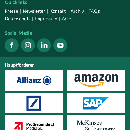
Quicklinks
Presse
|
Newsletter
|
Kontakt
|
Archiv
|
FAQs
|
Datenschutz
|
Impressum
|
AGB
Social Media
Hauptförderer