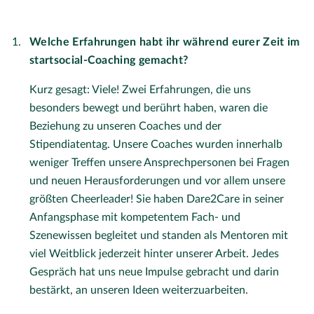
Welche Erfahrungen habt ihr während eurer Zeit im
startsocial-Coaching gemacht?
Kurz gesagt: Viele! Zwei Erfahrungen, die uns
besonders bewegt und berührt haben, waren die
Beziehung zu unseren Coaches und der
Stipendiatentag. Unsere Coaches wurden innerhalb
weniger Treffen unsere Ansprechpersonen bei Fragen
und neuen Herausforderungen und vor allem unsere
größten Cheerleader! Sie haben Dare2Care in seiner
Anfangsphase mit kompetentem Fach- und
Szenewissen begleitet und standen als Mentoren mit
viel Weitblick jederzeit hinter unserer Arbeit. Jedes
Gespräch hat uns neue Impulse gebracht und darin
bestärkt, an unseren Ideen weiterzuarbeiten.