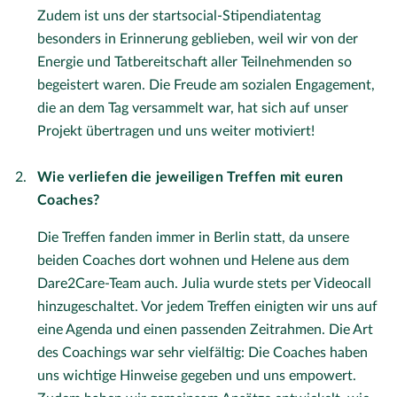
Zudem ist uns der startsocial-Stipendiatentag
besonders in Erinnerung geblieben, weil wir von der
Energie und Tatbereitschaft aller Teilnehmenden so
begeistert waren. Die Freude am sozialen Engagement,
die an dem Tag versammelt war, hat sich auf unser
Projekt übertragen und uns weiter motiviert!
Wie verliefen die jeweiligen Treffen mit euren
Coaches?
Die Treffen fanden immer in Berlin statt, da unsere
beiden Coaches dort wohnen und Helene aus dem
Dare2Care-Team auch. Julia wurde stets per Videocall
hinzugeschaltet. Vor jedem Treffen einigten wir uns auf
eine Agenda und einen passenden Zeitrahmen. Die Art
des Coachings war sehr vielfältig: Die Coaches haben
uns wichtige Hinweise gegeben und uns empowert.