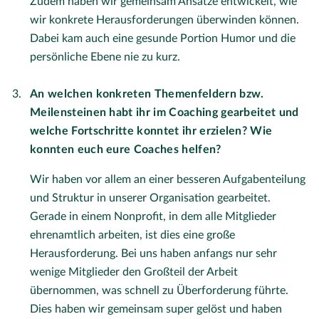
Zudem haben wir gemeinsam Ansätze entwickelt, wie
wir konkrete Herausforderungen überwinden können.
Dabei kam auch eine gesunde Portion Humor und die
persönliche Ebene nie zu kurz.
An welchen konkreten Themenfeldern bzw.
Meilensteinen habt ihr im Coaching gearbeitet und
welche Fortschritte konntet ihr erzielen? Wie
konnten euch eure Coaches helfen?
Wir haben vor allem an einer besseren Aufgabenteilung
und Struktur in unserer Organisation gearbeitet.
Gerade in einem Nonprofit, in dem alle Mitglieder
ehrenamtlich arbeiten, ist dies eine große
Herausforderung. Bei uns haben anfangs nur sehr
wenige Mitglieder den Großteil der Arbeit
übernommen, was schnell zu Überforderung führte.
Dies haben wir gemeinsam super gelöst und haben