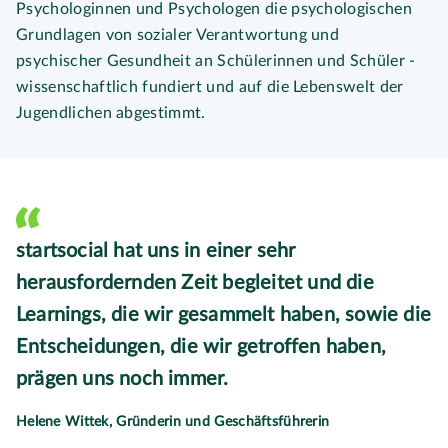
Psychologinnen und Psychologen die psychologischen
Grundlagen von sozialer Verantwortung und
psychischer Gesundheit an Schülerinnen und Schüler -
wissenschaftlich fundiert und auf die Lebenswelt der
Jugendlichen abgestimmt.
startsocial hat uns in einer sehr
herausfordernden Zeit begleitet und die
Learnings, die wir gesammelt haben, sowie die
Entscheidungen, die wir getroffen haben,
prägen uns noch immer.
Helene Wittek, Gründerin und Geschäftsführerin