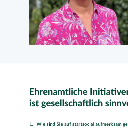
Ehrenamtliche Initiative
ist gesellschaftlich sinnv
Wie sind Sie auf startsocial aufmerksam g