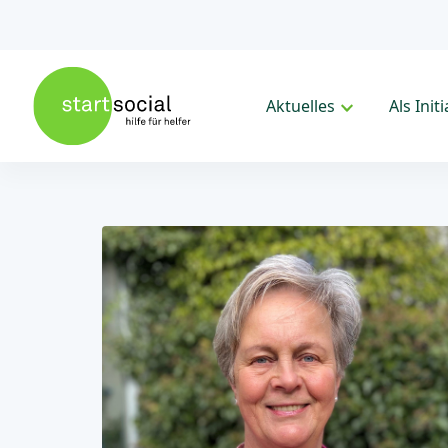
Aktuelles
Als Init