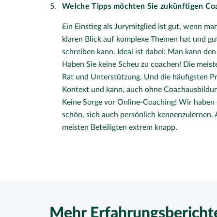
Welche Tipps möchten Sie zukünftigen Coa
Ein Einstieg als Jurymitglied ist gut, wenn ma
klaren Blick auf komplexe Themen hat und gu
schreiben kann. Ideal ist dabei: Man kann den 
Haben Sie keine Scheu zu coachen! Die meiste
Rat und Unterstützung. Und die häufigsten Pr
Kontext und kann, auch ohne Coachausbildung
Keine Sorge vor Online-Coaching! Wir haben d
schön, sich auch persönlich kennenzulernen. Ab
meisten Beteiligten extrem knapp.
Mehr Erfahrungsbericht