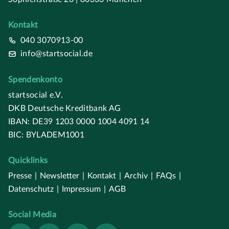
Kontakt
040 3070913-00
info@startsocial.de
Spendenkonto
startsocial e.V.
DKB Deutsche Kreditbank AG
IBAN: DE39 1203 0000 1004 4091 14
BIC: BYLADEM1001
Quicklinks
Presse
|
Newsletter
|
Kontakt
|
Archiv
|
FAQs
|
Datenschutz
|
Impressum
|
AGB
Social Media