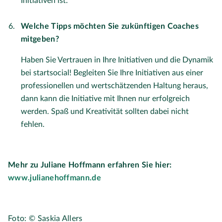
Initiativen ist.
Welche Tipps möchten Sie zukünftigen Coaches
mitgeben?
Haben Sie Vertrauen in Ihre Initiativen und die Dynamik
bei startsocial! Begleiten Sie Ihre Initiativen aus einer
professionellen und wertschätzenden Haltung heraus,
dann kann die Initiative mit Ihnen nur erfolgreich
werden. Spaß und Kreativität sollten dabei nicht
fehlen.
Mehr zu Juliane Hoffmann erfahren Sie hier:
www.julianehoffmann.de
Foto: © Saskia Allers