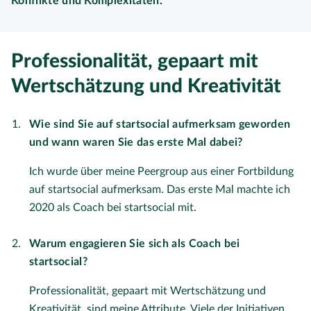
Konflikte und Komplexitäten.
Professionalität, gepaart mit
Wertschätzung und Kreativität
Wie sind Sie auf startsocial aufmerksam geworden
und wann waren Sie das erste Mal dabei?
Ich wurde über meine Peergroup aus einer Fortbildung
auf startsocial aufmerksam. Das erste Mal machte ich
2020 als Coach bei startsocial mit.
Warum engagieren Sie sich als Coach bei
startsocial?
Professionalität, gepaart mit Wertschätzung und
Kreativität, sind meine Attribute. Viele der Initiativen