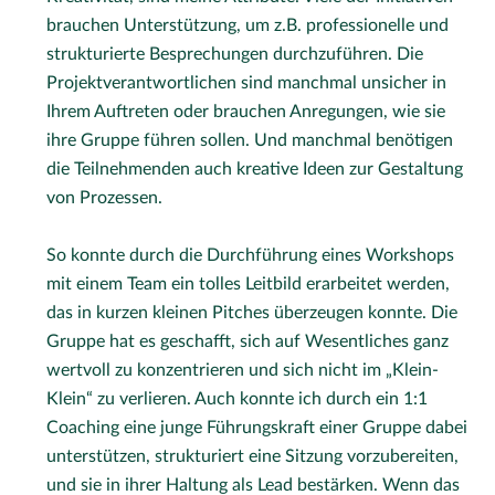
brauchen Unterstützung, um z.B. professionelle und
strukturierte Besprechungen durchzuführen. Die
Projektverantwortlichen sind manchmal unsicher in
Ihrem Auftreten oder brauchen Anregungen, wie sie
ihre Gruppe führen sollen. Und manchmal benötigen
die Teilnehmenden auch kreative Ideen zur Gestaltung
von Prozessen.
So konnte durch die Durchführung eines Workshops
mit einem Team ein tolles Leitbild erarbeitet werden,
das in kurzen kleinen Pitches überzeugen konnte. Die
Gruppe hat es geschafft, sich auf Wesentliches ganz
wertvoll zu konzentrieren und sich nicht im „Klein-
Klein“ zu verlieren. Auch konnte ich durch ein 1:1
Coaching eine junge Führungskraft einer Gruppe dabei
unterstützen, strukturiert eine Sitzung vorzubereiten,
und sie in ihrer Haltung als Lead bestärken. Wenn das