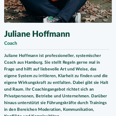
Juliane Hoffmann
Coach
Juliane Hoffmann ist professioneller, systemischer
Coach aus Hamburg. Sie stellt Regeln gerne mal in
Frage und hilft auf liebevolle Art und Weise, das
eigene System zu irritieren, Klarheit zu finden und die
eigene Wirkungskraft zu entfalten. Dabei gibt sie Halt
und Raum. Ihr Coachingangebot richtet sich an
Privatpersonen, Betriebe und Unternehmen. Darüber
hinaus unterstützt sie Führungskräfte durch Trainings
in den Bereichen Moderation, Kommunikation,