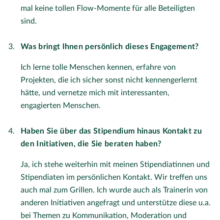
mal keine tollen Flow-Momente für alle Beteiligten
sind.
Was bringt Ihnen persönlich dieses Engagement?
Ich lerne tolle Menschen kennen, erfahre von
Projekten, die ich sicher sonst nicht kennengerlernt
hätte, und vernetze mich mit interessanten,
engagierten Menschen.
Haben Sie über das Stipendium hinaus Kontakt zu
den Initiativen, die Sie beraten haben?
Ja, ich stehe weiterhin mit meinen Stipendiatinnen und
Stipendiaten im persönlichen Kontakt. Wir treffen uns
auch mal zum Grillen. Ich wurde auch als Trainerin von
anderen Initiativen angefragt und unterstütze diese u.a.
bei Themen zu Kommunikation, Moderation und