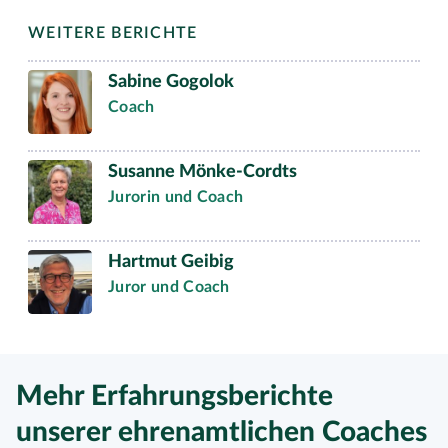
WEITERE BERICHTE
Sabine Gogolok
Coach
Susanne Mönke-Cordts
Jurorin und Coach
Hartmut Geibig
Juror und Coach
Mehr Erfahrungsberichte
unserer ehrenamtlichen Coaches