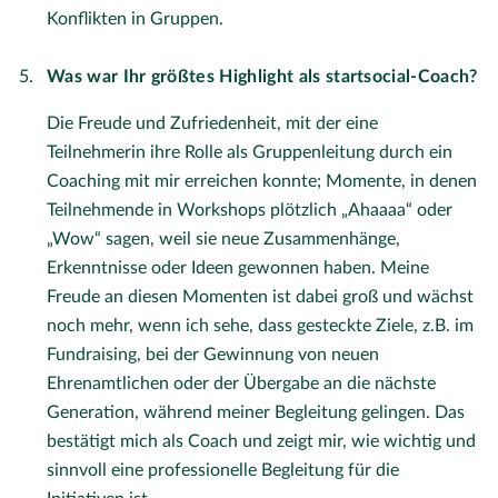
Konflikten in Gruppen.
Was war Ihr größtes Highlight als startsocial-Coach?
Die Freude und Zufriedenheit, mit der eine
Teilnehmerin ihre Rolle als Gruppenleitung durch ein
Coaching mit mir erreichen konnte; Momente, in denen
Teilnehmende in Workshops plötzlich „Ahaaaa“ oder
„Wow“ sagen, weil sie neue Zusammenhänge,
Erkenntnisse oder Ideen gewonnen haben. Meine
Freude an diesen Momenten ist dabei groß und wächst
noch mehr, wenn ich sehe, dass gesteckte Ziele, z.B. im
Fundraising, bei der Gewinnung von neuen
Ehrenamtlichen oder der Übergabe an die nächste
Generation, während meiner Begleitung gelingen. Das
bestätigt mich als Coach und zeigt mir, wie wichtig und
sinnvoll eine professionelle Begleitung für die