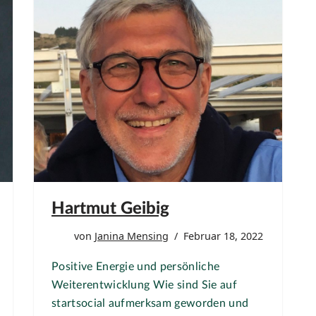
Hartmut Geibig
von
Janina Mensing
Februar 18, 2022
Positive Energie und persönliche
Weiterentwicklung Wie sind Sie auf
startsocial aufmerksam geworden und