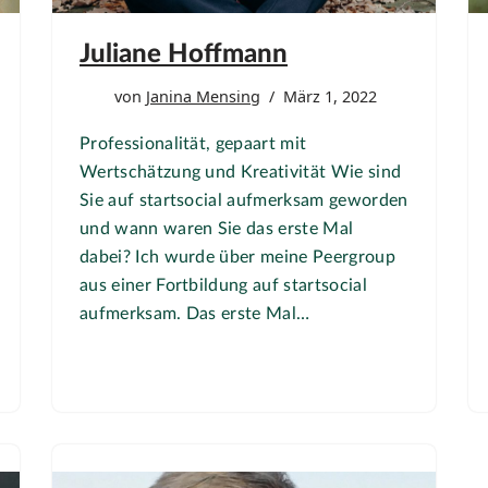
Juliane Hoffmann
von
Janina Mensing
März 1, 2022
Professionalität, gepaart mit
Wertschätzung und Kreativität Wie sind
Sie auf startsocial aufmerksam geworden
und wann waren Sie das erste Mal
dabei? Ich wurde über meine Peergroup
aus einer Fortbildung auf startsocial
aufmerksam. Das erste Mal…