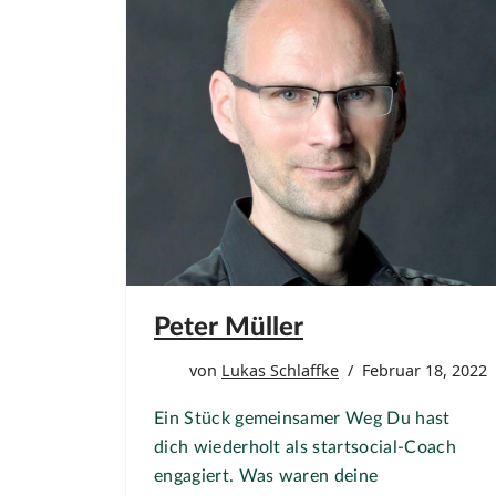
Peter Müller
von
Lukas Schlaffke
Februar 18, 2022
Ein Stück gemeinsamer Weg Du hast
dich wiederholt als startsocial-Coach
engagiert. Was waren deine