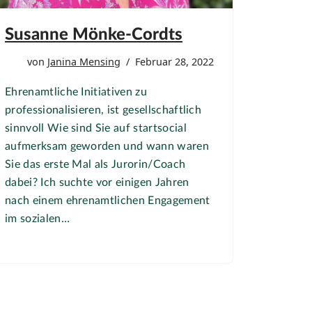
Susanne Mönke-Cordts
von
Janina Mensing
Februar 28, 2022
Ehrenamtliche Initiativen zu
professionalisieren, ist gesellschaftlich
sinnvoll Wie sind Sie auf startsocial
aufmerksam geworden und wann waren
Sie das erste Mal als Jurorin/Coach
dabei? Ich suchte vor einigen Jahren
nach einem ehrenamtlichen Engagement
im sozialen…