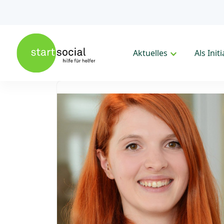
Aktuelles
Als Init