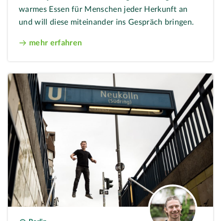
warmes Essen für Menschen jeder Herkunft an
und will diese miteinander ins Gespräch bringen.
mehr erfahren