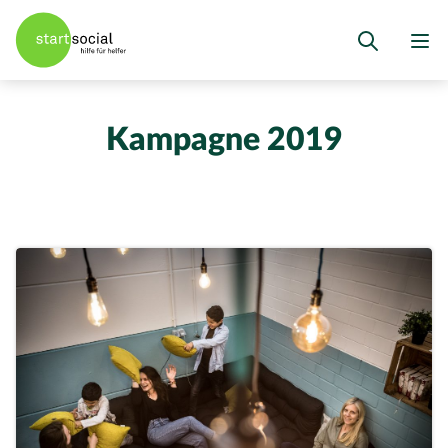
Kampagne 2019