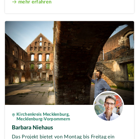
mehr erfahren
Kirchenkreis Mecklenburg,
Mecklenburg-Vorpommern
Barbara Niehaus
Das Projekt bietet von Montag bis Freitag ein