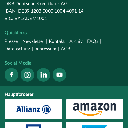
DKB Deutsche Kreditbank AG
IBAN: DE39 1203 0000 1004 4091 14
BIC: BYLADEM1001
Quicklinks
Presse
|
Newsletter
|
Kontakt
|
Archiv
|
FAQs
|
Datenschutz
|
Impressum
|
AGB
Social Media
Hauptförderer