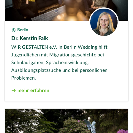
Berlin
Dr. Kerstin Falk
WIR GESTALTEN e.V. in Berlin Wedding hilft
Jugendlichen mit Migrationsgeschichte bei
Schulaufgaben, Sprachentwicklung,
Ausbildungsplatzsuche und bei persönlichen
Problemen.
mehr erfahren