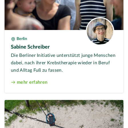
Berlin
Sabine Schreiber
Die Berliner Initiative unterstützt junge Menschen
dabei, nach ihrer Krebstherapie wieder in Beruf
und Alltag Fuß zu fassen.
mehr erfahren