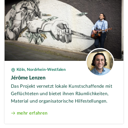
Köln, Nordrhein-Westfalen
Jérôme Lenzen
Das Projekt vernetzt lokale Kunstschaffende mit
Geflüchteten und bietet ihnen Räumlichkeiten,
Material und organisatorische Hilfestellungen.
mehr erfahren