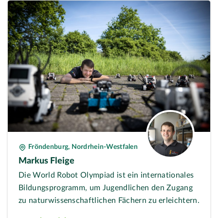
Fröndenburg, Nordrhein-Westfalen
Markus Fleige
Die World Robot Olympiad ist ein internationales
Bildungsprogramm, um Jugendlichen den Zugang
zu naturwissenschaftlichen Fächern zu erleichtern.