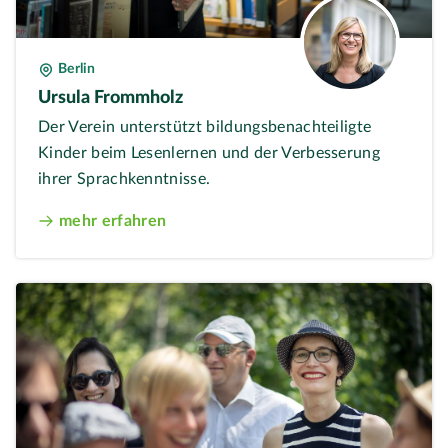
Berlin
Ursula Frommholz
Der Verein unterstützt bildungsbenachteiligte
Kinder beim Lesenlernen und der Verbesserung
ihrer Sprachkenntnisse.
mehr erfahren