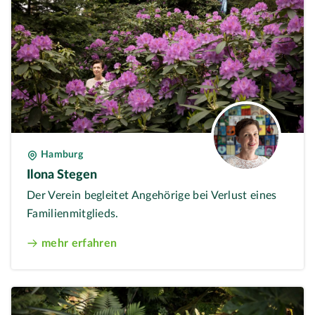
Hamburg
Ilona Stegen
Der Verein begleitet Angehörige bei Verlust eines
Familienmitglieds.
mehr erfahren