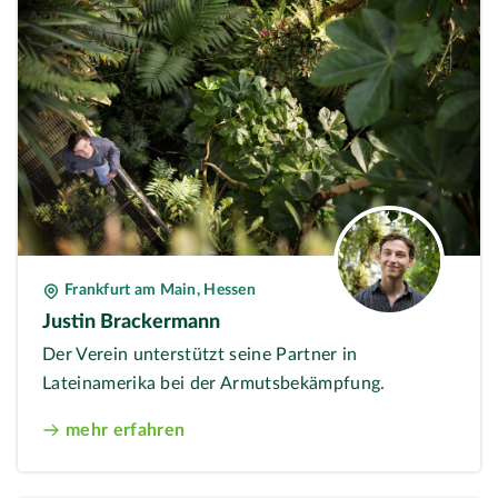
Frankfurt am Main, Hessen
Justin Brackermann
Der Verein unterstützt seine Partner in
Lateinamerika bei der Armutsbekämpfung.
mehr erfahren