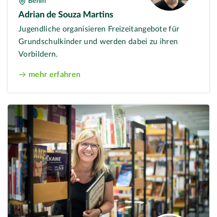
Berlin
Adrian de Souza Martins
Jugendliche organisieren Freizeitangebote für
Grundschulkinder und werden dabei zu ihren
Vorbildern.
mehr erfahren