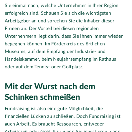
Sie einmal nach, welche Unternehmer in Ihrer Region
erfolgreich sind. Schauen Sie sich die wichtigsten
Arbeitgeber an und sprechen Sie die Inhaber dieser
Firmen an. Der Vorteil bei diesen regionalen
Unternehmern liegt darin, dass Sie ihnen immer wieder
begegnen können. Im Förderkreis des örtlichen
Museums, auf dem Empfang der Industrie- und
Handelskammer, beim Neujahrsempfang im Rathaus
oder auf dem Tennis- oder Golfplatz.
Mit der Wurst nach dem
Schinken schmeißen
Fundraising ist also eine gute Möglichkeit, die
finanziellen Lücken zu schließen. Doch Fundraising ist
auch Arbeit. Es braucht Ressourcen, entweder
Arbeitszeit oder Geld. Nur wenn Sie investieren, dann