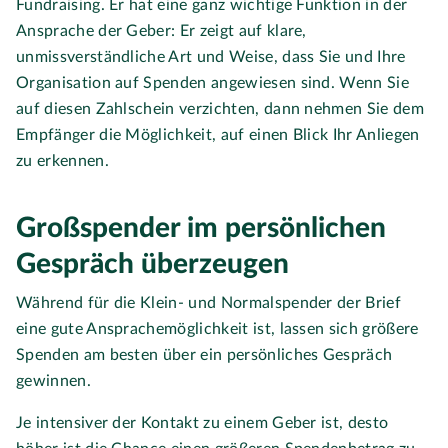
Fundraising. Er hat eine ganz wichtige Funktion in der
Ansprache der Geber: Er zeigt auf klare,
unmissverständliche Art und Weise, dass Sie und Ihre
Organisation auf Spenden angewiesen sind. Wenn Sie
auf diesen Zahlschein verzichten, dann nehmen Sie dem
Empfänger die Möglichkeit, auf einen Blick Ihr Anliegen
zu erkennen.
Großspender im persönlichen
Gespräch überzeugen
Während für die Klein- und Normalspender der Brief
eine gute Ansprachemöglichkeit ist, lassen sich größere
Spenden am besten über ein persönliches Gespräch
gewinnen.
Je intensiver der Kontakt zu einem Geber ist, desto