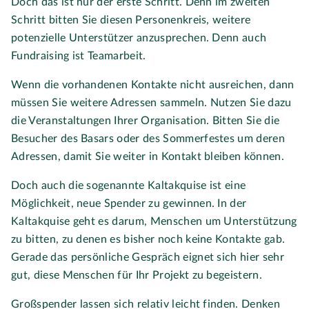
Doch das ist nur der erste Schritt. Denn im zweiten
Schritt bitten Sie diesen Personenkreis, weitere
potenzielle Unterstützer anzusprechen. Denn auch
Fundraising ist Teamarbeit.
Wenn die vorhandenen Kontakte nicht ausreichen, dann
müssen Sie weitere Adressen sammeln. Nutzen Sie dazu
die Veranstaltungen Ihrer Organisation. Bitten Sie die
Besucher des Basars oder des Sommerfestes um deren
Adressen, damit Sie weiter in Kontakt bleiben können.
Doch auch die sogenannte Kaltakquise ist eine
Möglichkeit, neue Spender zu gewinnen. In der
Kaltakquise geht es darum, Menschen um Unterstützung
zu bitten, zu denen es bisher noch keine Kontakte gab.
Gerade das persönliche Gespräch eignet sich hier sehr
gut, diese Menschen für Ihr Projekt zu begeistern.
Großspender lassen sich relativ leicht finden. Denken