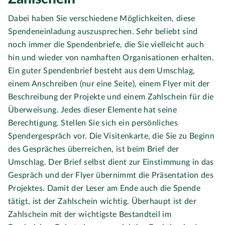
Dabei haben Sie verschiedene Möglichkeiten, diese
Spendeneinladung auszusprechen. Sehr beliebt sind
noch immer die Spendenbriefe, die Sie vielleicht auch
hin und wieder von namhaften Organisationen erhalten.
Ein guter Spendenbrief besteht aus dem Umschlag,
einem Anschreiben (nur eine Seite), einem Flyer mit der
Beschreibung der Projekte und einem Zahlschein für die
Überweisung. Jedes dieser Elemente hat seine
Berechtigung. Stellen Sie sich ein persönliches
Spendergespräch vor. Die Visitenkarte, die Sie zu Beginn
des Gespräches überreichen, ist beim Brief der
Umschlag. Der Brief selbst dient zur Einstimmung in das
Gespräch und der Flyer übernimmt die Präsentation des
Projektes. Damit der Leser am Ende auch die Spende
tätigt, ist der Zahlschein wichtig. Überhaupt ist der
Zahlschein mit der wichtigste Bestandteil im