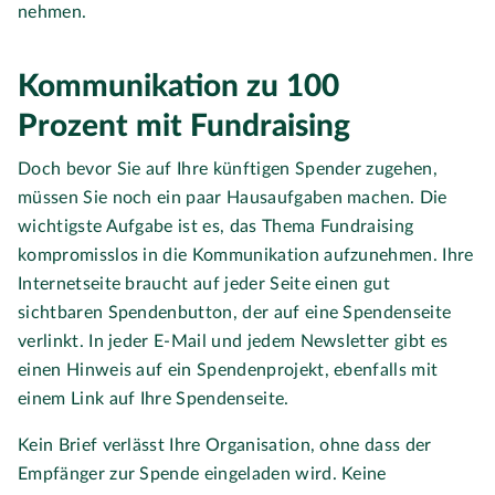
nehmen.
Kommunikation zu 100
Prozent mit Fundraising
Doch bevor Sie auf Ihre künftigen Spender zugehen,
müssen Sie noch ein paar Hausaufgaben machen. Die
wichtigste Aufgabe ist es, das Thema Fundraising
kompromisslos in die Kommunikation aufzunehmen. Ihre
Internetseite braucht auf jeder Seite einen gut
sichtbaren Spendenbutton, der auf eine Spendenseite
verlinkt. In jeder E-Mail und jedem Newsletter gibt es
einen Hinweis auf ein Spendenprojekt, ebenfalls mit
einem Link auf Ihre Spendenseite.
Kein Brief verlässt Ihre Organisation, ohne dass der
Empfänger zur Spende eingeladen wird. Keine