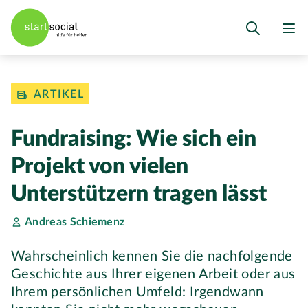
ARTIKEL
Fundraising: Wie sich ein
Projekt von vielen
Unterstützern tragen lässt
Andreas Schiemenz
Wahrscheinlich kennen Sie die nachfolgende
Geschichte aus Ihrer eigenen Arbeit oder aus
Ihrem persönlichen Umfeld: Irgendwann