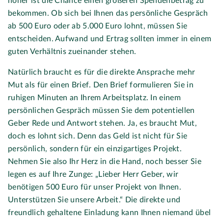
höher ist die Chance einen größeren Spendenbetrag zu
bekommen. Ob sich bei Ihnen das persönliche Gespräch
ab 500 Euro oder ab 5.000 Euro lohnt, müssen Sie
entscheiden. Aufwand und Ertrag sollten immer in einem
guten Verhältnis zueinander stehen.
Natürlich braucht es für die direkte Ansprache mehr
Mut als für einen Brief. Den Brief formulieren Sie in
ruhigen Minuten an Ihrem Arbeitsplatz. In einem
persönlichen Gespräch müssen Sie dem potentiellen
Geber Rede und Antwort stehen. Ja, es braucht Mut,
doch es lohnt sich. Denn das Geld ist nicht für Sie
persönlich, sondern für ein einzigartiges Projekt.
Nehmen Sie also Ihr Herz in die Hand, noch besser Sie
legen es auf Ihre Zunge: „Lieber Herr Geber, wir
benötigen 500 Euro für unser Projekt von Ihnen.
Unterstützen Sie unsere Arbeit.“ Die direkte und
freundlich gehaltene Einladung kann Ihnen niemand übel