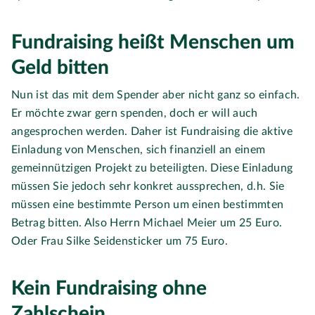
Fundraising heißt Menschen um
Geld bitten
Nun ist das mit dem Spender aber nicht ganz so einfach.
Er möchte zwar gern spenden, doch er will auch
angesprochen werden. Daher ist Fundraising die aktive
Einladung von Menschen, sich finanziell an einem
gemeinnützigen Projekt zu beteiligten. Diese Einladung
müssen Sie jedoch sehr konkret aussprechen, d.h. Sie
müssen eine bestimmte Person um einen bestimmten
Betrag bitten. Also Herrn Michael Meier um 25 Euro.
Oder Frau Silke Seidensticker um 75 Euro.
Kein Fundraising ohne
Zahlschein