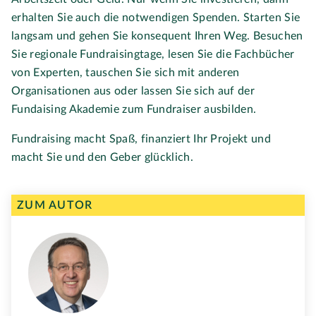
erhalten Sie auch die notwendigen Spenden. Starten Sie
langsam und gehen Sie konsequent Ihren Weg. Besuchen
Sie regionale Fundraisingtage, lesen Sie die Fachbücher
von Experten, tauschen Sie sich mit anderen
Organisationen aus oder lassen Sie sich auf der
Fundaising Akademie zum Fundraiser ausbilden.
Fundraising macht Spaß, finanziert Ihr Projekt und
macht Sie und den Geber glücklich.
ZUM AUTOR