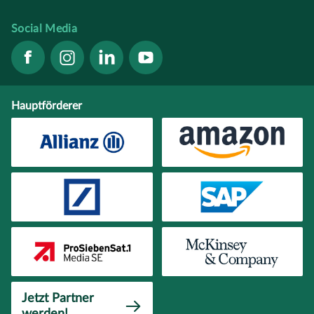
Social Media
Hauptförderer
Jetzt Partner