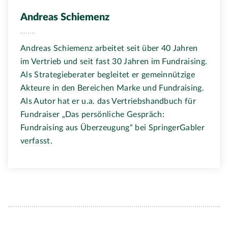
Andreas Schiemenz
Andreas Schiemenz arbeitet seit über 40 Jahren
im Vertrieb und seit fast 30 Jahren im Fundraising.
Als Strategieberater begleitet er gemeinnützige
Akteure in den Bereichen Marke und Fundraising.
Als Autor hat er u.a. das Vertriebshandbuch für
Fundraiser „Das persönliche Gespräch:
Fundraising aus Überzeugung“ bei SpringerGabler
verfasst.