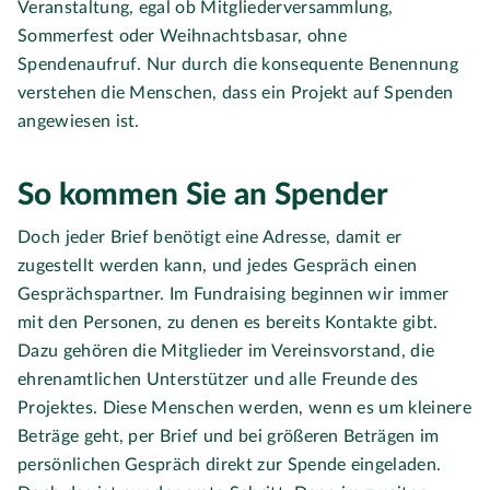
Veranstaltung, egal ob Mitgliederversammlung,
Sommerfest oder Weihnachtsbasar, ohne
Spendenaufruf. Nur durch die konsequente Benennung
verstehen die Menschen, dass ein Projekt auf Spenden
angewiesen ist.
So kommen Sie an Spender
Doch jeder Brief benötigt eine Adresse, damit er
zugestellt werden kann, und jedes Gespräch einen
Gesprächspartner. Im Fundraising beginnen wir immer
mit den Personen, zu denen es bereits Kontakte gibt.
Dazu gehören die Mitglieder im Vereinsvorstand, die
ehrenamtlichen Unterstützer und alle Freunde des
Projektes. Diese Menschen werden, wenn es um kleinere
Beträge geht, per Brief und bei größeren Beträgen im
persönlichen Gespräch direkt zur Spende eingeladen.