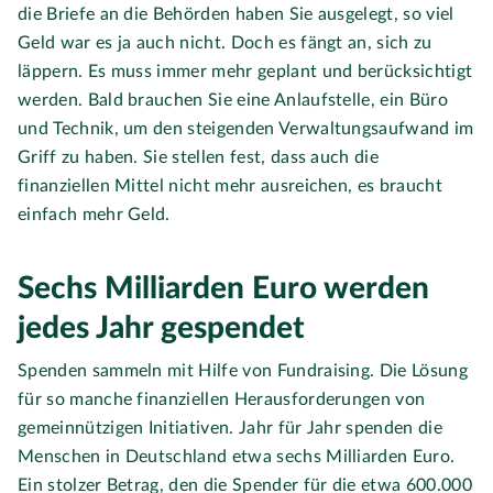
die Briefe an die Behörden haben Sie ausgelegt, so viel
Geld war es ja auch nicht. Doch es fängt an, sich zu
läppern. Es muss immer mehr geplant und berücksichtigt
werden. Bald brauchen Sie eine Anlaufstelle, ein Büro
und Technik, um den steigenden Verwaltungsaufwand im
Griff zu haben. Sie stellen fest, dass auch die
finanziellen Mittel nicht mehr ausreichen, es braucht
einfach mehr Geld.
Sechs Milliarden Euro werden
jedes Jahr gespendet
Spenden sammeln mit Hilfe von Fundraising. Die Lösung
für so manche finanziellen Herausforderungen von
gemeinnützigen Initiativen. Jahr für Jahr spenden die
Menschen in Deutschland etwa sechs Milliarden Euro.
Ein stolzer Betrag, den die Spender für die etwa 600.000