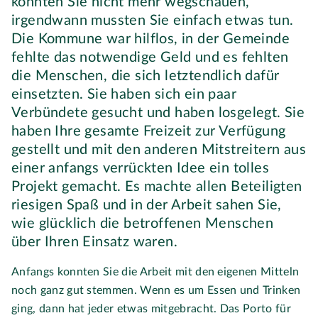
konnten Sie nicht mehr wegschauen,
irgendwann mussten Sie einfach etwas tun.
Die Kommune war hilflos, in der Gemeinde
fehlte das notwendige Geld und es fehlten
die Menschen, die sich letztendlich dafür
einsetzten. Sie haben sich ein paar
Verbündete gesucht und haben losgelegt. Sie
haben Ihre gesamte Freizeit zur Verfügung
gestellt und mit den anderen Mitstreitern aus
einer anfangs verrückten Idee ein tolles
Projekt gemacht. Es machte allen Beteiligten
riesigen Spaß und in der Arbeit sahen Sie,
wie glücklich die betroffenen Menschen
über Ihren Einsatz waren.
Anfangs konnten Sie die Arbeit mit den eigenen Mitteln
noch ganz gut stemmen. Wenn es um Essen und Trinken
ging, dann hat jeder etwas mitgebracht. Das Porto für