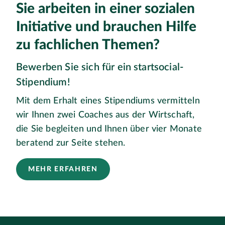
Sie arbeiten in einer sozialen
Initiative und brauchen Hilfe
zu fachlichen Themen?
Bewerben Sie sich für ein startsocial-
Stipendium!
Mit dem Erhalt eines Stipendiums vermitteln
wir Ihnen zwei Coaches aus der Wirtschaft,
die Sie begleiten und Ihnen über vier Monate
beratend zur Seite stehen.
MEHR ERFAHREN