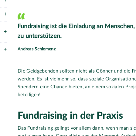
Fundraising ist die Einladung an Menschen, 
zu unterstützen.
Andreas Schiemenz
Die Geldgebenden sollten nicht als Gönner und die Fra
werden. Es ist vielmehr so, dass soziale Organisatio
Spendern eine Chance bieten, an einem sozialen Proje
beteiligen!
Fundraising in der Praxis
Das Fundraising gelingt vor allem dann, wenn man si