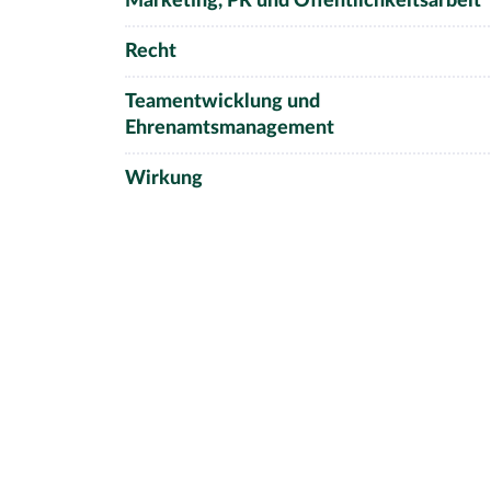
Marketing, PR und Öffentlichkeitsarbeit
Recht
Teamentwicklung und
Ehrenamtsmanagement
Wirkung