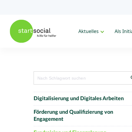
Aktuelles
Als Init
Sear
Search
for:
Digitalisierung und Digitales Arbeiten
Förderung und Qualifizierung von
Engagement