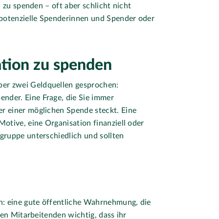
d zu spenden – oft aber schlicht nicht
potenzielle Spenderinnen und Spender oder
ation zu spenden
er zwei Geldquellen gesprochen:
nder. Eine Frage, die Sie immer
r einer möglichen Spende steckt. Eine
Motive, eine Organisation finanziell oder
gruppe unterschiedlich und sollten
: eine gute öffentliche Wahrnehmung, die
len Mitarbeitenden wichtig, dass ihr