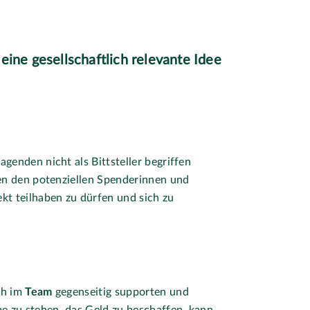
eine gesellschaftlich relevante Idee
genden nicht als Bittsteller begriffen
nen den potenziellen Spenderinnen und
kt teilhaben zu dürfen und sich zu
ch im
Team
gegenseitig supporten und